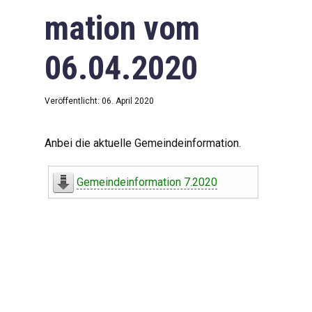
mation vom
06.04.2020
Veröffentlicht: 06. April 2020
Anbei die aktuelle Gemeindeinformation.
Gemeindeinformation 7.2020