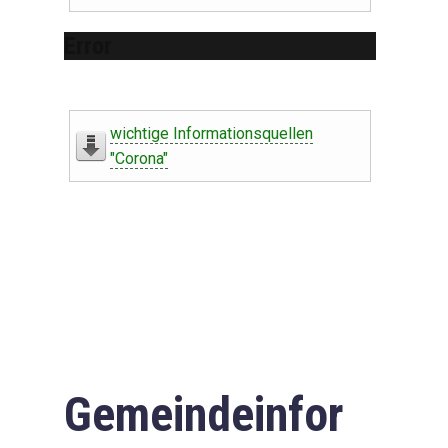
Error
wichtige Informationsquellen
"Corona"
Gemeindeinfor