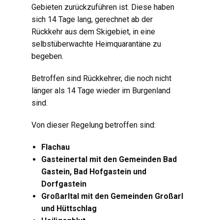
Gebieten zurückzuführen ist. Diese haben
sich 14 Tage lang, gerechnet ab der
Rückkehr aus dem Skigebiet, in eine
selbstüberwachte Heimquarantäne zu
begeben.
Betroffen sind Rückkehrer, die noch nicht
länger als 14 Tage wieder im Burgenland
sind.
Von dieser Regelung betroffen sind:
Flachau
Gasteinertal mit den Gemeinden Bad
Gastein, Bad Hofgastein und
Dorfgastein
Großarltal mit den Gemeinden Großarl
und Hüttschlag