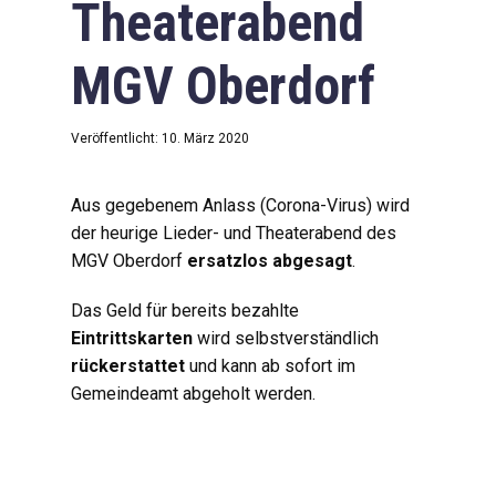
Theaterabend
MGV Oberdorf
Veröffentlicht: 10. März 2020
Aus gegebenem Anlass (Corona-Virus) wird
der heurige Lieder- und Theaterabend des
MGV Oberdorf
ersatzlos abgesagt
.
Das Geld für bereits bezahlte
Eintrittskarten
wird selbstverständlich
rückerstattet
und kann ab sofort im
Gemeindeamt abgeholt werden.