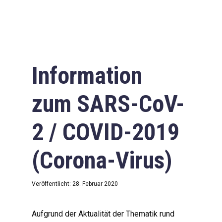
Information
zum SARS-CoV-
2 / COVID-2019
(Corona-Virus)
Veröffentlicht: 28. Februar 2020
Aufgrund der Aktualität der Thematik rund