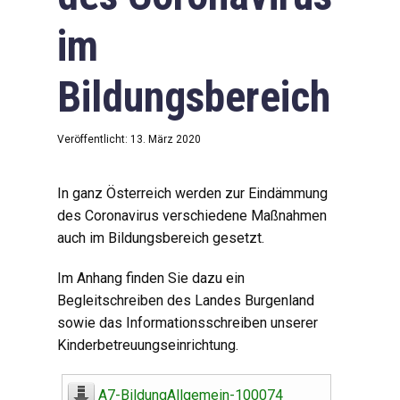
im
Bildungsbereich
Veröffentlicht: 13. März 2020
In ganz Österreich werden zur Eindämmung
des Coronavirus verschiedene Maßnahmen
auch im Bildungsbereich gesetzt.
Im Anhang finden Sie dazu ein
Begleitschreiben des Landes Burgenland
sowie das Informationsschreiben unserer
Kinderbetreuungseinrichtung.
A7-BildungAllgemein-100074