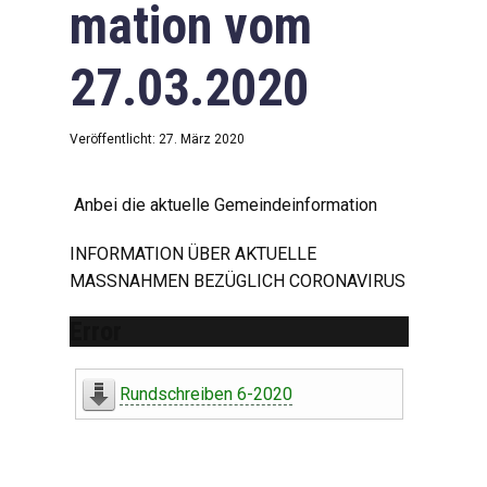
mation vom
27.03.2020
Veröffentlicht: 27. März 2020
Anbei die aktuelle Gemeindeinformation
INFORMATION ÜBER AKTUELLE
MASSNAHMEN BEZÜGLICH CORONAVIRUS
Error
Rundschreiben 6-2020