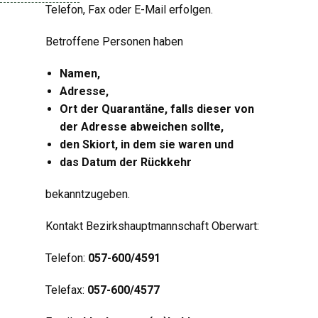
Telefon, Fax oder E-Mail erfolgen.
Betroffene Personen haben
Namen,
Adresse,
Ort der Quarantäne, falls dieser von
der Adresse abweichen sollte,
den Skiort, in dem sie waren und
das Datum der Rückkehr
bekanntzugeben.
Kontakt Bezirkshauptmannschaft Oberwart:
Telefon:
057-600/4591
Telefax:
057-600/4577