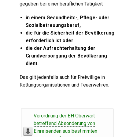
gegeben bei einer beruflichen Tätigkeit
in einem Gesundheits-, Pflege- oder
Sozialbetreuungsberuf,
die für die Sicherheit der Bevölkerung
erforderlich ist oder
die der Aufrechterhaltung der
Grundversorgung der Bevölkerung
dient.
Das gilt jedenfalls auch für Freiwillige in
Rettungsorganisationen und Feuerwehren.
Verordnung der BH Oberwart
betreffend Absonderung von
Einreisenden aus bestimmten