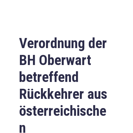
Verordnung der
BH Oberwart
betreffend
Rückkehrer aus
österreichische
n