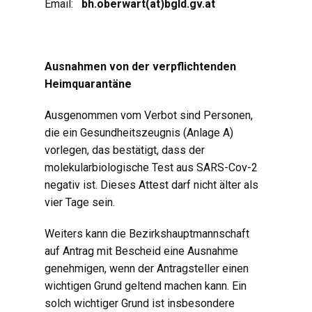
Email:
bh.oberwart(at)bgld.gv.at
Ausnahmen von der verpflichtenden
Heimquarantäne
Ausgenommen vom Verbot sind Personen,
die ein Gesundheitszeugnis (Anlage A)
vorlegen, das bestätigt, dass der
molekularbiologische Test aus SARS-Cov-2
negativ ist. Dieses Attest darf nicht älter als
vier Tage sein.
Weiters kann die Bezirkshauptmannschaft
auf Antrag mit Bescheid eine Ausnahme
genehmigen, wenn der Antragsteller einen
wichtigen Grund geltend machen kann. Ein
solch wichtiger Grund ist insbesondere