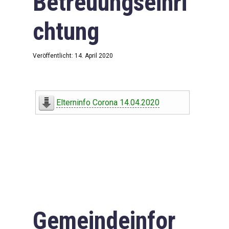
Betreuungseinri
chtung
Veröffentlicht: 14. April 2020
Elterninfo Corona 14.04.2020
Gemeindeinfor