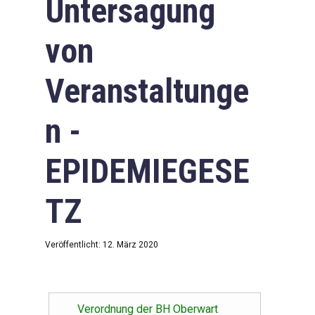
Untersagung
von
Veranstaltunge
n -
EPIDEMIEGESE
TZ
Veröffentlicht: 12. März 2020
Verordnung der BH Oberwart