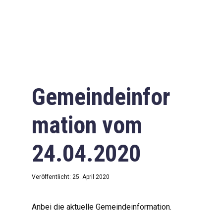
Gemeindeinfor
mation vom
24.04.2020
Veröffentlicht: 25. April 2020
Anbei die aktuelle Gemeindeinformation.