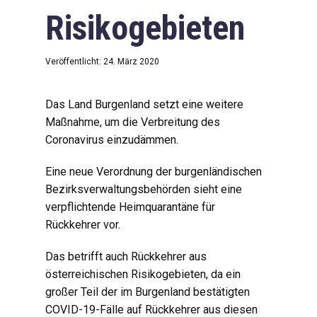
Risikogebieten
Veröffentlicht: 24. März 2020
Das Land Burgenland setzt eine weitere
Maßnahme, um die Verbreitung des
Coronavirus einzudämmen.
Eine neue Verordnung der burgenländischen
Bezirksverwaltungsbehörden sieht eine
verpflichtende Heimquarantäne für
Rückkehrer vor.
Das betrifft auch Rückkehrer aus
österreichischen Risikogebieten, da ein
großer Teil der im Burgenland bestätigten
COVID-19-Fälle auf Rückkehrer aus diesen