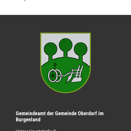
Gemeindeamt der Gemeinde Oberdorf im
Burgenland