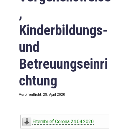
,
Kinderbildungs-
und
Betreuungseinri
chtung
Veröffentlicht: 28. April 2020
Elternbrief Corona 24.04.2020