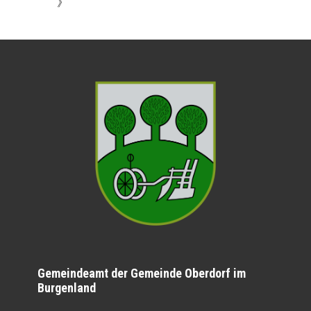
》
Gemeindeamt der Gemeinde Oberdorf im
Burgenland