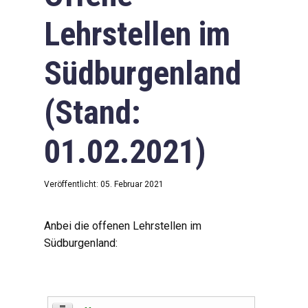
Lehrstellen im
Südburgenland
(Stand:
01.02.2021)
Veröffentlicht: 05. Februar 2021
Anbei die offenen Lehrstellen im
Südburgenland: