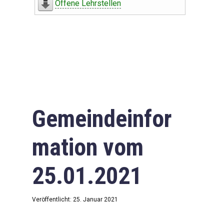
Offene Lehrstellen
Gemeindeinfor
mation vom
25.01.2021
Veröffentlicht: 25. Januar 2021