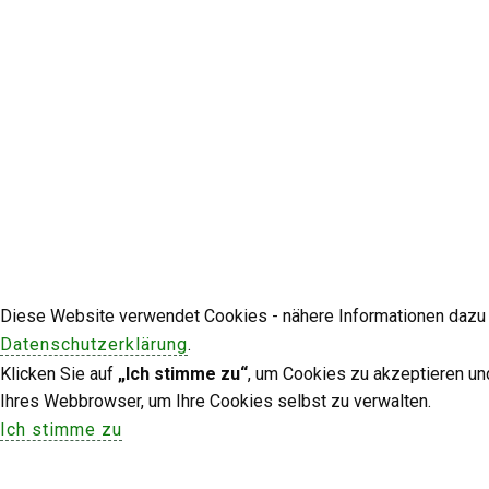
Diese Website verwendet Cookies - nähere Informationen dazu u
Datenschutzerklärung
.
Klicken Sie auf
„Ich stimme zu“
, um Cookies zu akzeptieren un
Ihres Webbrowser, um Ihre Cookies selbst zu verwalten.
Ich stimme zu