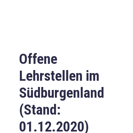
Offene
Lehrstellen im
Südburgenland
(Stand:
01.12.2020)