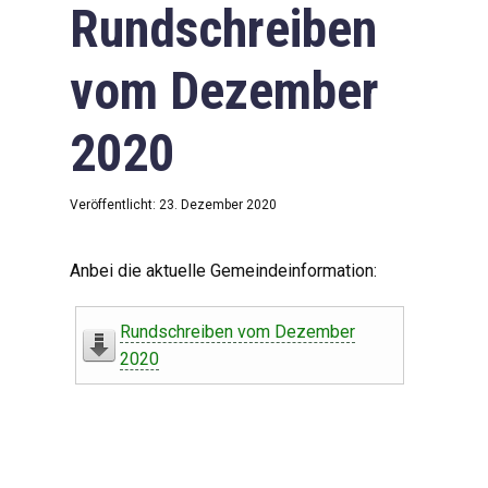
Rundschreiben
vom Dezember
2020
Veröffentlicht: 23. Dezember 2020
Anbei die aktuelle Gemeindeinformation:
Rundschreiben vom Dezember
2020