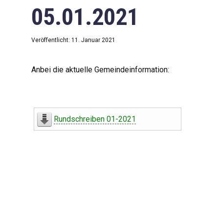
05.01.2021
Veröffentlicht: 11. Januar 2021
Anbei die aktuelle Gemeindeinformation:
Rundschreiben 01-2021