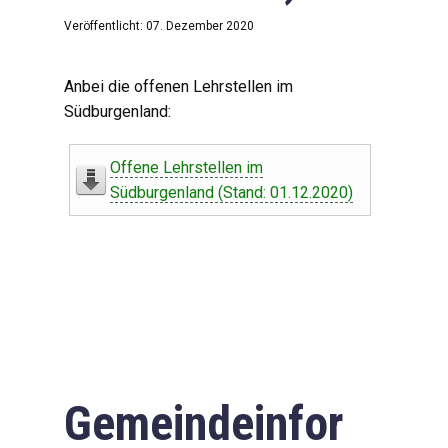
Veröffentlicht: 07. Dezember 2020
Anbei die offenen Lehrstellen im
Südburgenland:
Offene Lehrstellen im
Südburgenland (Stand: 01.12.2020)
Gemeindeinfor