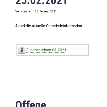
25.02.2021
Veröffentlicht: 26. Februar 2021
Anbei die aktuelle Gemeindeinformation:
Rundschreiben 03-2021
Offene