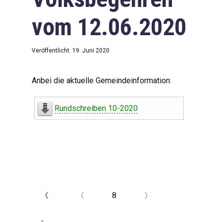
vom 12.06.2020
Veröffentlicht: 19. Juni 2020
Anbei die aktuelle Gemeindeinformation:
Rundschreiben 10-2020
《
〈
8
〉