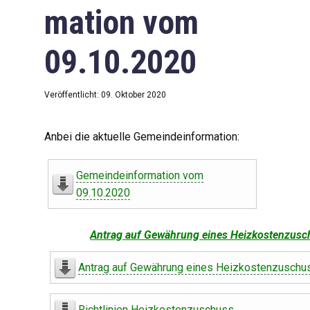
mation vom
09.10.2020
Veröffentlicht: 09. Oktober 2020
Anbei die aktuelle Gemeindeinformation:
Gemeindeinformation vom
09.10.2020
Antrag auf Gewährung eines Heizkostenzusc
Antrag auf Gewährung eines Heizkostenzuschu
Richtlinien Heizkostenzuschuss