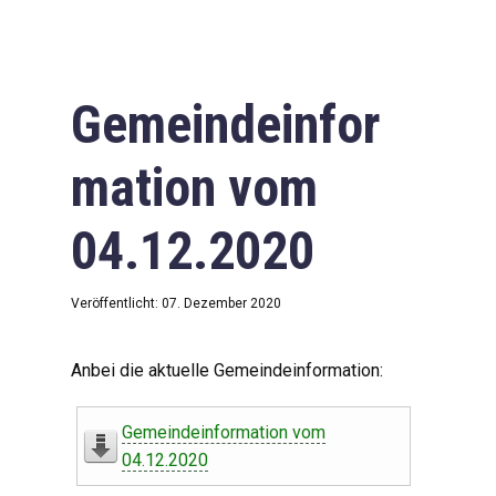
Gemeindeinfor
mation vom
04.12.2020
Veröffentlicht: 07. Dezember 2020
Anbei die aktuelle Gemeindeinformation:
Gemeindeinformation vom
04.12.2020