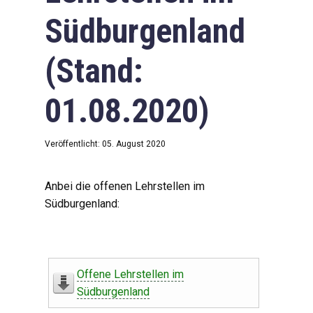
Südburgenland
(Stand:
01.08.2020)
Veröffentlicht: 05. August 2020
Anbei die offenen Lehrstellen im
Südburgenland:
Offene Lehrstellen im
Südburgenland