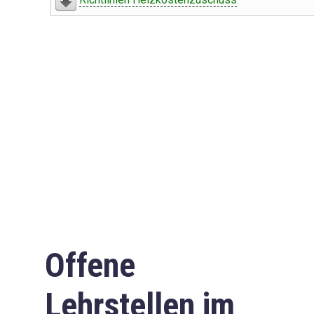
Offene
Lehrstellen im