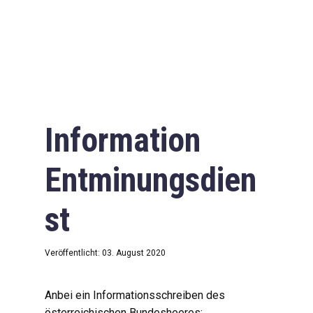
Information
Entminungsdien
st
Veröffentlicht: 03. August 2020
Anbei ein Informationsschreiben des
österreichischen Bundesheeres: