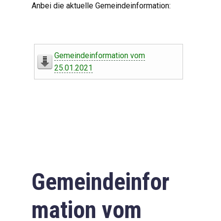
Anbei die aktuelle Gemeindeinformation:
Gemeindeinformation vom
25.01.2021
Gemeindeinfor
mation vom