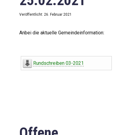
25.02.2021
Veröffentlicht: 26. Februar 2021
Anbei die aktuelle Gemeindeinformation:
Rundschreiben 03-2021
Offene