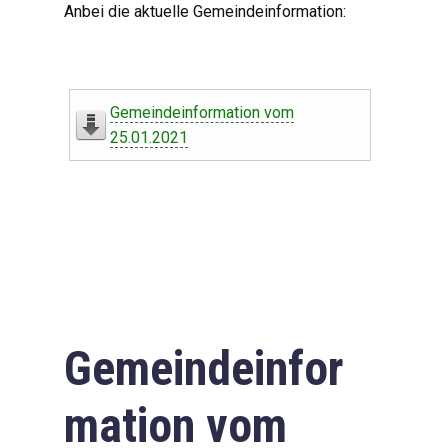
Anbei die aktuelle Gemeindeinformation:
Gemeindeinformation vom
25.01.2021
Gemeindeinfor
mation vom