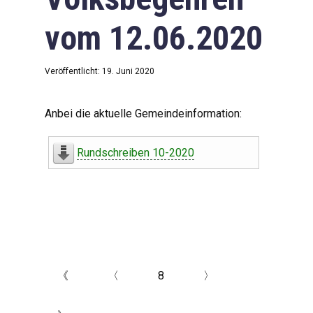
vom 12.06.2020
Veröffentlicht: 19. Juni 2020
Anbei die aktuelle Gemeindeinformation:
Rundschreiben 10-2020
《
〈
8
〉