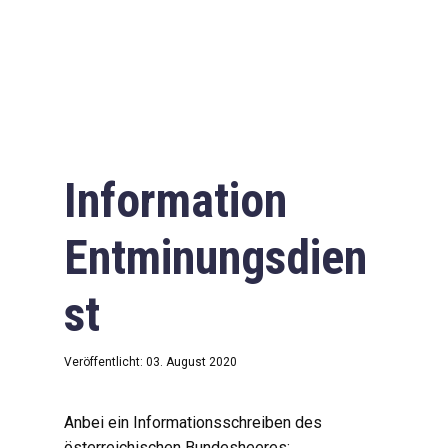
Information
Entminungsdien
st
Veröffentlicht: 03. August 2020
Anbei ein Informationsschreiben des
österreichischen Bundesheeres: