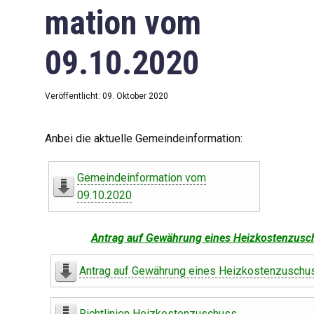
mation vom
09.10.2020
Veröffentlicht: 09. Oktober 2020
Anbei die aktuelle Gemeindeinformation:
Gemeindeinformation vom
09.10.2020
Antrag auf Gewährung eines Heizkostenzusc
Antrag auf Gewährung eines Heizkostenzuschu
Richtlinien Heizkostenzuschuss