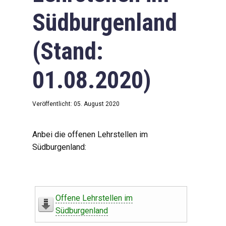
Südburgenland
(Stand:
01.08.2020)
Veröffentlicht: 05. August 2020
Anbei die offenen Lehrstellen im
Südburgenland:
Offene Lehrstellen im
Südburgenland