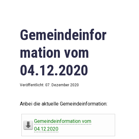
Gemeindeinfor
mation vom
04.12.2020
Veröffentlicht: 07. Dezember 2020
Anbei die aktuelle Gemeindeinformation:
Gemeindeinformation vom
04.12.2020