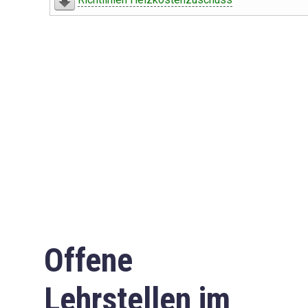
Offene
Lehrstellen im