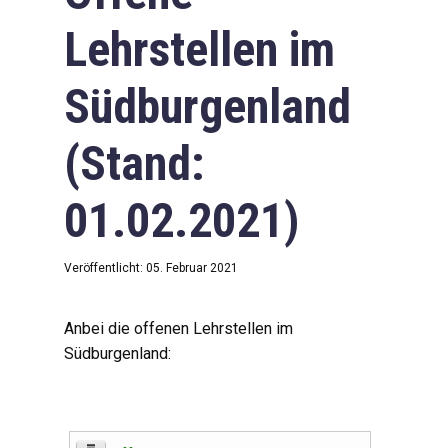
Lehrstellen im
Südburgenland
(Stand:
01.02.2021)
Veröffentlicht: 05. Februar 2021
Anbei die offenen Lehrstellen im
Südburgenland: