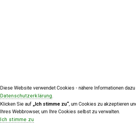
Diese Website verwendet Cookies - nähere Informationen dazu u
Datenschutzerklärung
.
Klicken Sie auf
„Ich stimme zu“
, um Cookies zu akzeptieren un
Ihres Webbrowser, um Ihre Cookies selbst zu verwalten.
Ich stimme zu