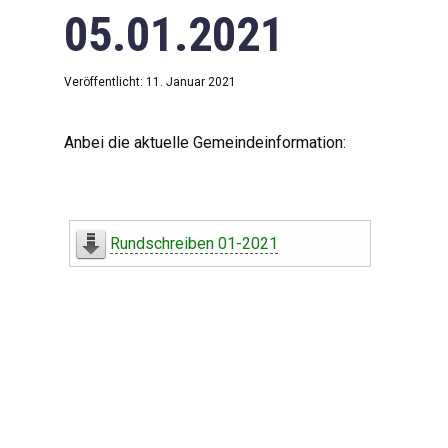
05.01.2021
Veröffentlicht: 11. Januar 2021
Anbei die aktuelle Gemeindeinformation:
Rundschreiben 01-2021