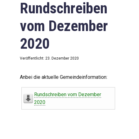
Rundschreiben
vom Dezember
2020
Veröffentlicht: 23. Dezember 2020
Anbei die aktuelle Gemeindeinformation:
Rundschreiben vom Dezember
2020