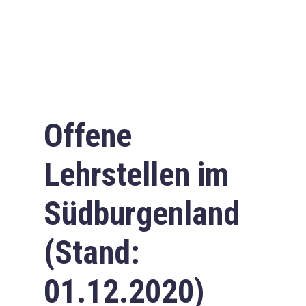
Offene
Lehrstellen im
Südburgenland
(Stand:
01.12.2020)