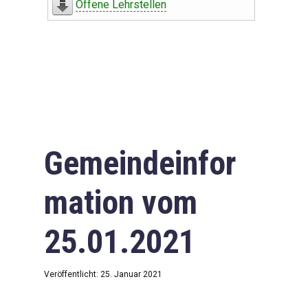
Offene Lehrstellen
Gemeindeinfor
mation vom
25.01.2021
Veröffentlicht: 25. Januar 2021