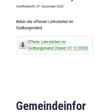
Veröffentlicht: 07. Dezember 2020
Anbei die offenen Lehrstellen im
Südburgenland:
Offene Lehrstellen im
Südburgenland (Stand: 01.12.2020)
Gemeindeinfor