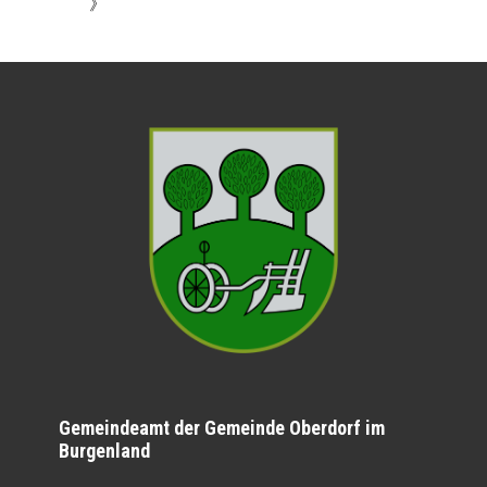
》
Gemeindeamt der Gemeinde Oberdorf im
Burgenland