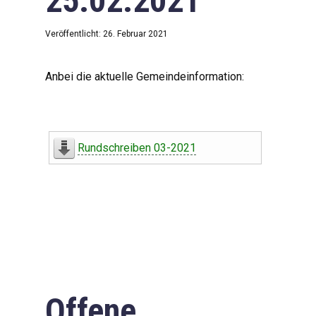
25.02.2021
Veröffentlicht: 26. Februar 2021
Anbei die aktuelle Gemeindeinformation:
Rundschreiben 03-2021
Offene