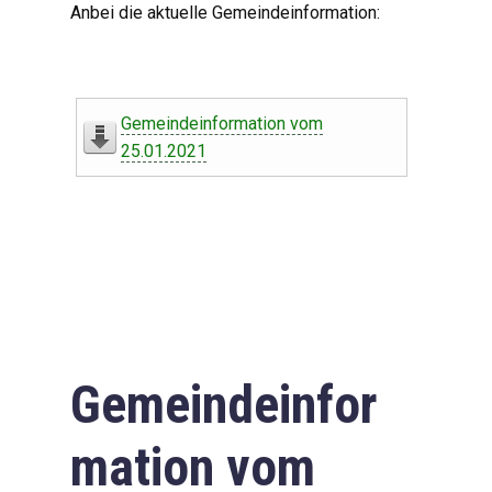
Anbei die aktuelle Gemeindeinformation:
Gemeindeinformation vom
25.01.2021
Gemeindeinfor
mation vom