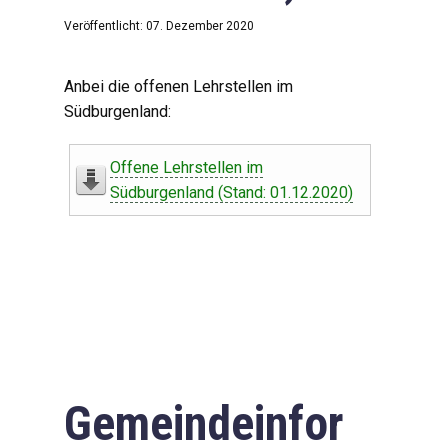
Veröffentlicht: 07. Dezember 2020
Anbei die offenen Lehrstellen im
Südburgenland:
Offene Lehrstellen im
Südburgenland (Stand: 01.12.2020)
Gemeindeinfor