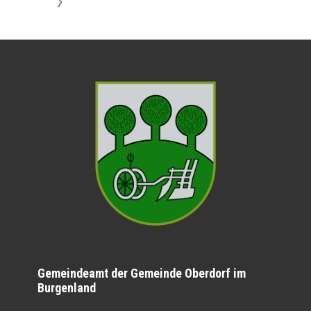
》
Gemeindeamt der Gemeinde Oberdorf im
Burgenland