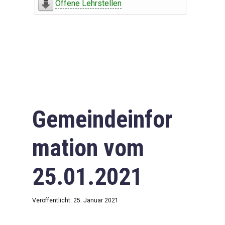
Offene Lehrstellen
Gemeindeinfor
mation vom
25.01.2021
Veröffentlicht: 25. Januar 2021