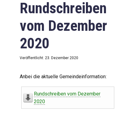
Rundschreiben
vom Dezember
2020
Veröffentlicht: 23. Dezember 2020
Anbei die aktuelle Gemeindeinformation:
Rundschreiben vom Dezember
2020