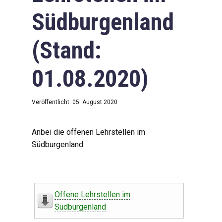
Südburgenland
(Stand:
01.08.2020)
Veröffentlicht: 05. August 2020
Anbei die offenen Lehrstellen im
Südburgenland:
Offene Lehrstellen im
Südburgenland