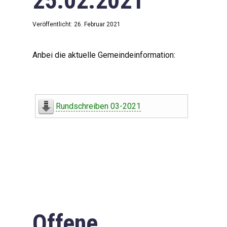
25.02.2021
Veröffentlicht: 26. Februar 2021
Anbei die aktuelle Gemeindeinformation:
Rundschreiben 03-2021
Offene