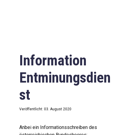
Information
Entminungsdien
st
Veröffentlicht: 03. August 2020
Anbei ein Informationsschreiben des
österreichischen Bundesheeres: