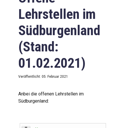
Lehrstellen im
Südburgenland
(Stand:
01.02.2021)
Veröffentlicht: 05. Februar 2021
Anbei die offenen Lehrstellen im
Südburgenland: