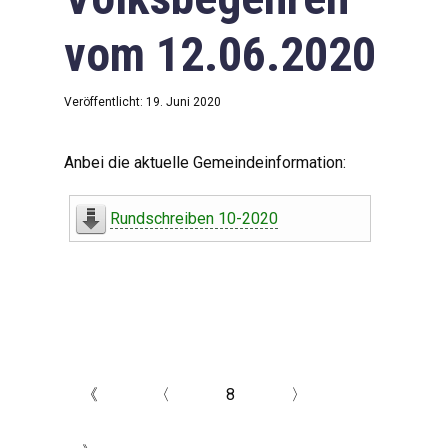
vom 12.06.2020
Veröffentlicht: 19. Juni 2020
Anbei die aktuelle Gemeindeinformation:
Rundschreiben 10-2020
《
〈
8
〉