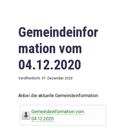
Gemeindeinfor
mation vom
04.12.2020
Veröffentlicht: 07. Dezember 2020
Anbei die aktuelle Gemeindeinformation:
Gemeindeinformation vom
04.12.2020