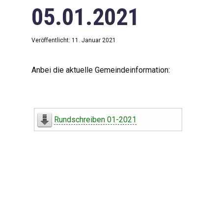
05.01.2021
Veröffentlicht: 11. Januar 2021
Anbei die aktuelle Gemeindeinformation:
Rundschreiben 01-2021