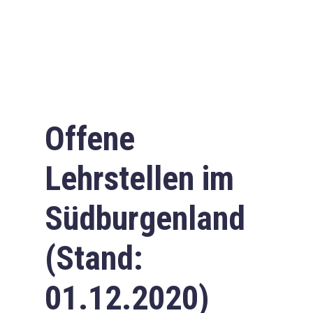
Offene
Lehrstellen im
Südburgenland
(Stand:
01.12.2020)