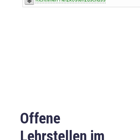
Offene
Lehrstellen im