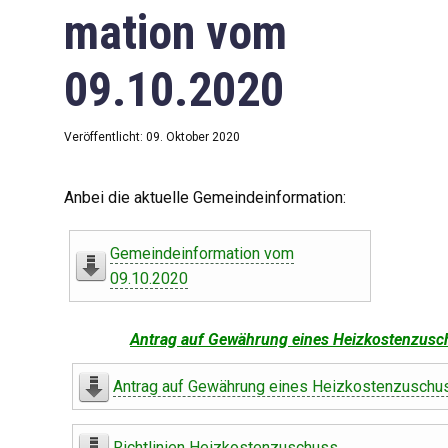
mation vom
09.10.2020
Veröffentlicht: 09. Oktober 2020
Anbei die aktuelle Gemeindeinformation:
Gemeindeinformation vom
09.10.2020
Antrag auf Gewährung eines Heizkostenzusc
Antrag auf Gewährung eines Heizkostenzuschu
Richtlinien Heizkostenzuschuss