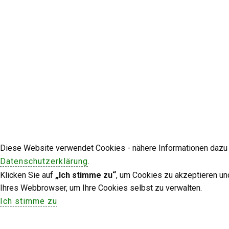
Diese Website verwendet Cookies - nähere Informationen dazu u
Datenschutzerklärung
.
Klicken Sie auf
„Ich stimme zu“
, um Cookies zu akzeptieren un
Ihres Webbrowser, um Ihre Cookies selbst zu verwalten.
Ich stimme zu