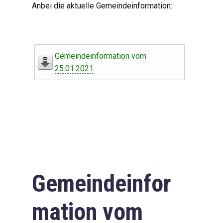
Anbei die aktuelle Gemeindeinformation:
Gemeindeinformation vom
25.01.2021
Gemeindeinfor
mation vom