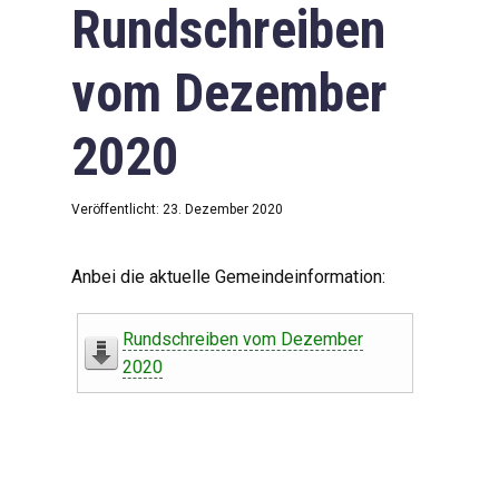
Rundschreiben
vom Dezember
2020
Veröffentlicht: 23. Dezember 2020
Anbei die aktuelle Gemeindeinformation:
Rundschreiben vom Dezember
2020