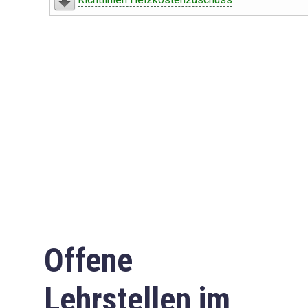
Offene
Lehrstellen im