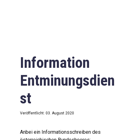
Information
Entminungsdien
st
Veröffentlicht: 03. August 2020
Anbei ein Informationsschreiben des
österreichischen Bundesheeres: