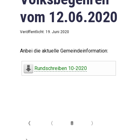
vom 12.06.2020
Veröffentlicht: 19. Juni 2020
Anbei die aktuelle Gemeindeinformation:
Rundschreiben 10-2020
《
〈
8
〉