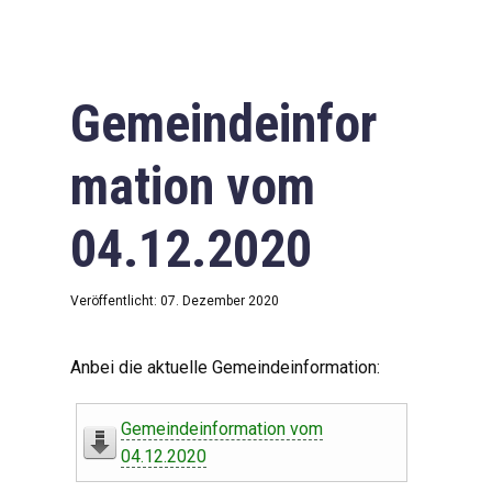
Gemeindeinfor
mation vom
04.12.2020
Veröffentlicht: 07. Dezember 2020
Anbei die aktuelle Gemeindeinformation:
Gemeindeinformation vom
04.12.2020