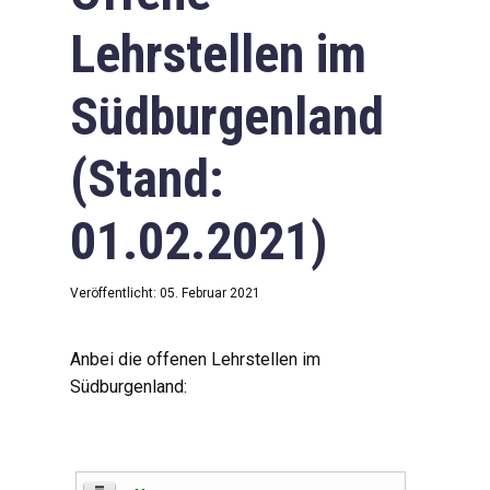
Lehrstellen im
Südburgenland
(Stand:
01.02.2021)
Veröffentlicht: 05. Februar 2021
Anbei die offenen Lehrstellen im
Südburgenland: