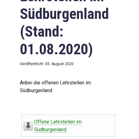
Südburgenland
(Stand:
01.08.2020)
Veröffentlicht: 05. August 2020
Anbei die offenen Lehrstellen im
Südburgenland:
Offene Lehrstellen im
Südburgenland