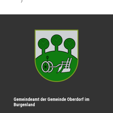
》
Gemeindeamt der Gemeinde Oberdorf im
Burgenland