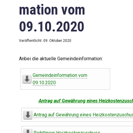
mation vom
09.10.2020
Veröffentlicht: 09. Oktober 2020
Anbei die aktuelle Gemeindeinformation:
Gemeindeinformation vom
09.10.2020
Antrag auf Gewährung eines Heizkostenzusc
Antrag auf Gewährung eines Heizkostenzuschu
Richtlinien Heizkostenzuschuss