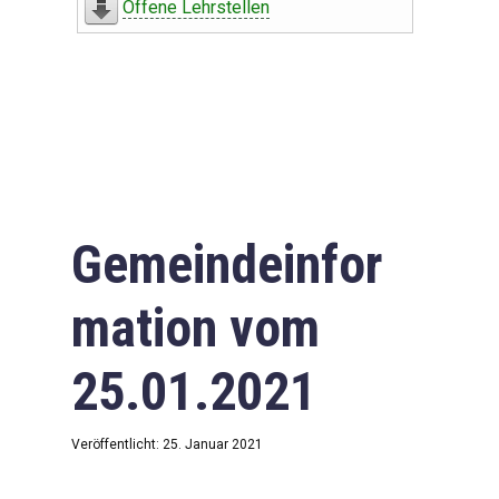
Offene Lehrstellen
Gemeindeinfor
mation vom
25.01.2021
Veröffentlicht: 25. Januar 2021