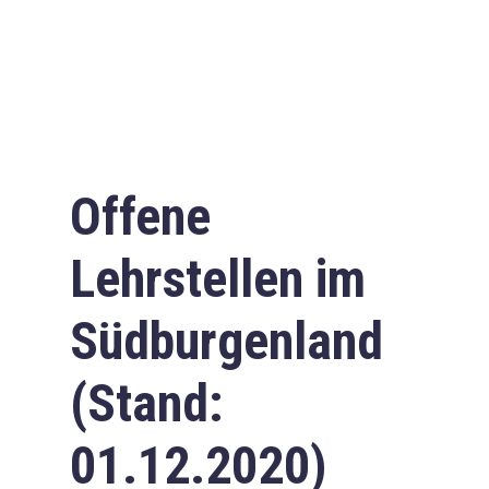
Offene
Lehrstellen im
Südburgenland
(Stand:
01.12.2020)