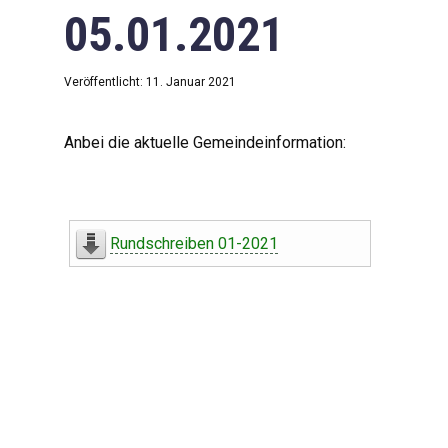
05.01.2021
Veröffentlicht: 11. Januar 2021
Anbei die aktuelle Gemeindeinformation:
Rundschreiben 01-2021