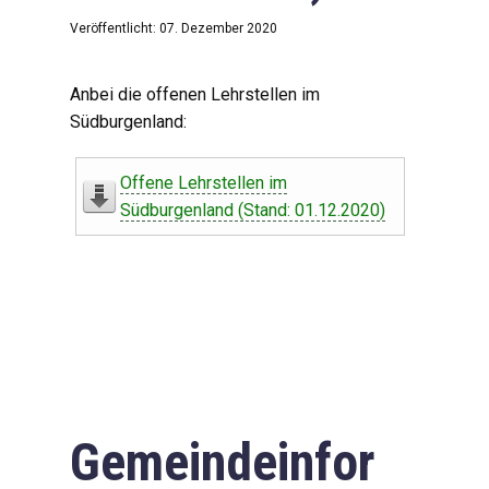
Veröffentlicht: 07. Dezember 2020
Anbei die offenen Lehrstellen im
Südburgenland:
Offene Lehrstellen im
Südburgenland (Stand: 01.12.2020)
Gemeindeinfor