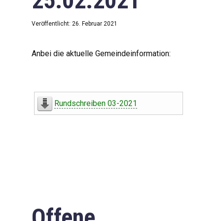
25.02.2021
Veröffentlicht: 26. Februar 2021
Anbei die aktuelle Gemeindeinformation:
Rundschreiben 03-2021
Offene