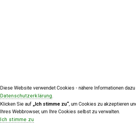
Diese Website verwendet Cookies - nähere Informationen dazu u
Datenschutzerklärung
.
Klicken Sie auf
„Ich stimme zu“
, um Cookies zu akzeptieren un
Ihres Webbrowser, um Ihre Cookies selbst zu verwalten.
Ich stimme zu