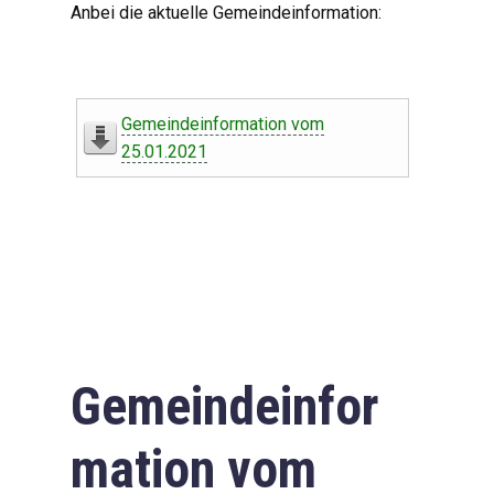
Anbei die aktuelle Gemeindeinformation:
Gemeindeinformation vom
25.01.2021
Gemeindeinfor
mation vom