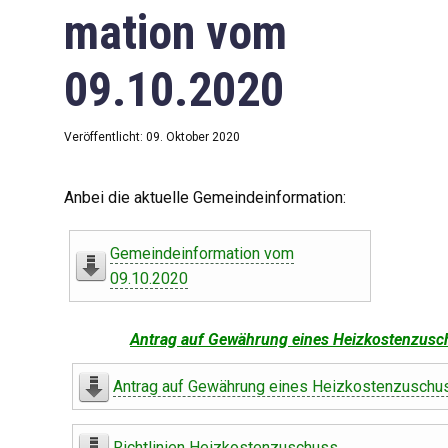
mation vom
09.10.2020
Veröffentlicht: 09. Oktober 2020
Anbei die aktuelle Gemeindeinformation:
Gemeindeinformation vom
09.10.2020
Antrag auf Gewährung eines Heizkostenzusc
Antrag auf Gewährung eines Heizkostenzuschu
Richtlinien Heizkostenzuschuss