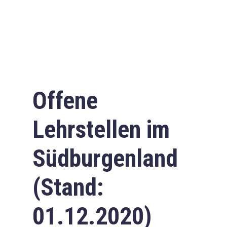
Offene
Lehrstellen im
Südburgenland
(Stand:
01.12.2020)