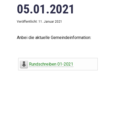
05.01.2021
Veröffentlicht: 11. Januar 2021
Anbei die aktuelle Gemeindeinformation:
Rundschreiben 01-2021