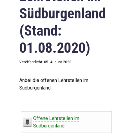
Südburgenland
(Stand:
01.08.2020)
Veröffentlicht: 05. August 2020
Anbei die offenen Lehrstellen im
Südburgenland:
Offene Lehrstellen im
Südburgenland