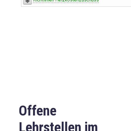
Offene
Lehrstellen im