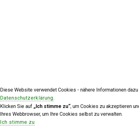
Diese Website verwendet Cookies - nähere Informationen dazu u
Datenschutzerklärung
.
Klicken Sie auf
„Ich stimme zu“
, um Cookies zu akzeptieren un
Ihres Webbrowser, um Ihre Cookies selbst zu verwalten.
Ich stimme zu