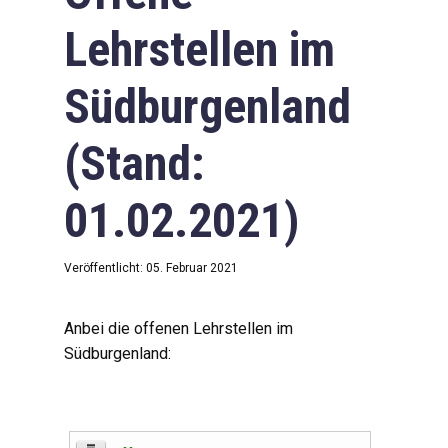
Lehrstellen im
Südburgenland
(Stand:
01.02.2021)
Veröffentlicht: 05. Februar 2021
Anbei die offenen Lehrstellen im
Südburgenland: