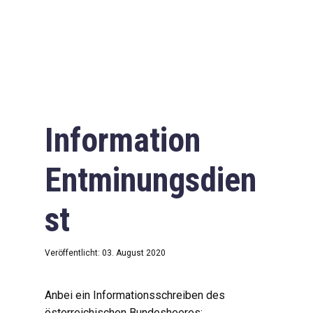
Information
Entminungsdien
st
Veröffentlicht: 03. August 2020
Anbei ein Informationsschreiben des
österreichischen Bundesheeres: