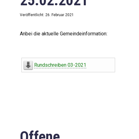
25.02.2021
Veröffentlicht: 26. Februar 2021
Anbei die aktuelle Gemeindeinformation:
Rundschreiben 03-2021
Offene