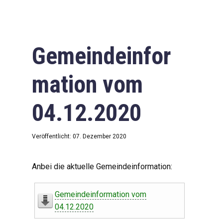
Gemeindeinfor
mation vom
04.12.2020
Veröffentlicht: 07. Dezember 2020
Anbei die aktuelle Gemeindeinformation:
Gemeindeinformation vom
04.12.2020