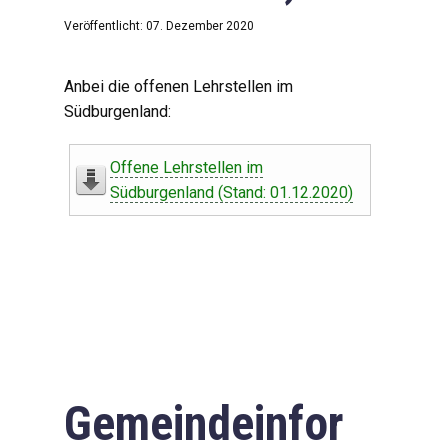
Veröffentlicht: 07. Dezember 2020
Anbei die offenen Lehrstellen im
Südburgenland:
Offene Lehrstellen im
Südburgenland (Stand: 01.12.2020)
Gemeindeinfor