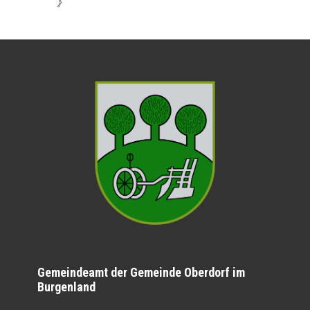
》
Gemeindeamt der Gemeinde Oberdorf im
Burgenland