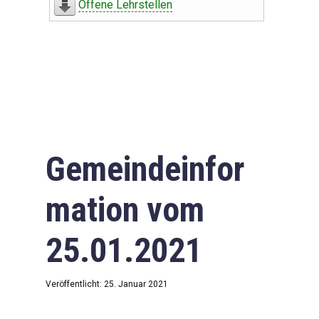
Offene Lehrstellen
Gemeindeinfor
mation vom
25.01.2021
Veröffentlicht: 25. Januar 2021