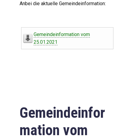
Anbei die aktuelle Gemeindeinformation:
Gemeindeinformation vom
25.01.2021
Gemeindeinfor
mation vom