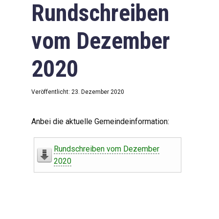
Rundschreiben
vom Dezember
2020
Veröffentlicht: 23. Dezember 2020
Anbei die aktuelle Gemeindeinformation:
Rundschreiben vom Dezember
2020