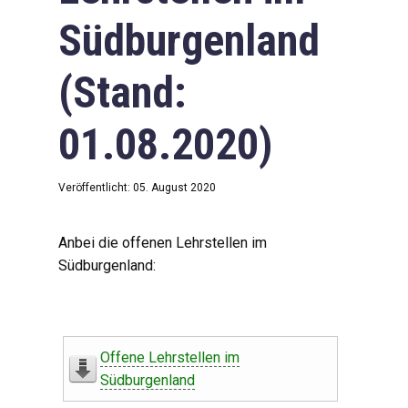
Südburgenland
(Stand:
01.08.2020)
Veröffentlicht: 05. August 2020
Anbei die offenen Lehrstellen im
Südburgenland:
Offene Lehrstellen im
Südburgenland