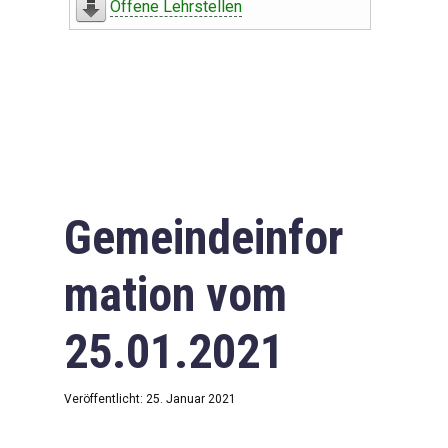
Offene Lehrstellen
Gemeindeinfor
mation vom
25.01.2021
Veröffentlicht: 25. Januar 2021