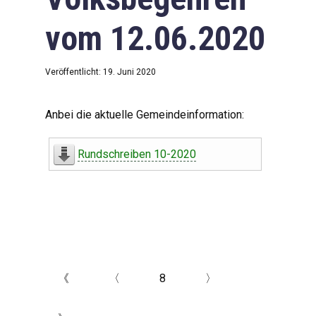
vom 12.06.2020
Veröffentlicht: 19. Juni 2020
Anbei die aktuelle Gemeindeinformation:
Rundschreiben 10-2020
《
〈
8
〉