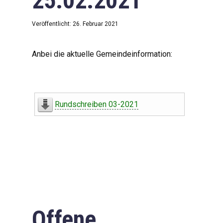
25.02.2021
Veröffentlicht: 26. Februar 2021
Anbei die aktuelle Gemeindeinformation:
Rundschreiben 03-2021
Offene