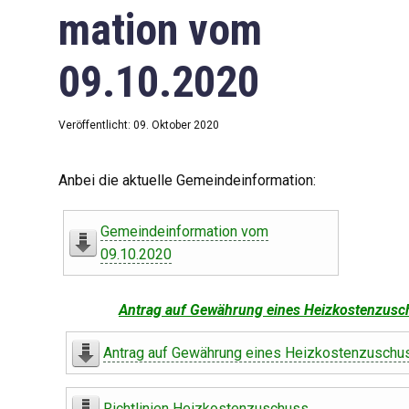
mation vom
09.10.2020
Veröffentlicht: 09. Oktober 2020
Anbei die aktuelle Gemeindeinformation:
Gemeindeinformation vom
09.10.2020
Antrag auf Gewährung eines Heizkostenzusc
Antrag auf Gewährung eines Heizkostenzuschu
Richtlinien Heizkostenzuschuss