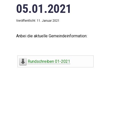
05.01.2021
Veröffentlicht: 11. Januar 2021
Anbei die aktuelle Gemeindeinformation:
Rundschreiben 01-2021