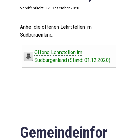
Veröffentlicht: 07. Dezember 2020
Anbei die offenen Lehrstellen im
Südburgenland:
Offene Lehrstellen im
Südburgenland (Stand: 01.12.2020)
Gemeindeinfor