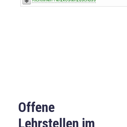
Offene
Lehrstellen im