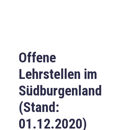
Offene
Lehrstellen im
Südburgenland
(Stand:
01.12.2020)