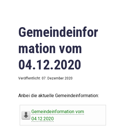
Gemeindeinfor
mation vom
04.12.2020
Veröffentlicht: 07. Dezember 2020
Anbei die aktuelle Gemeindeinformation:
Gemeindeinformation vom
04.12.2020