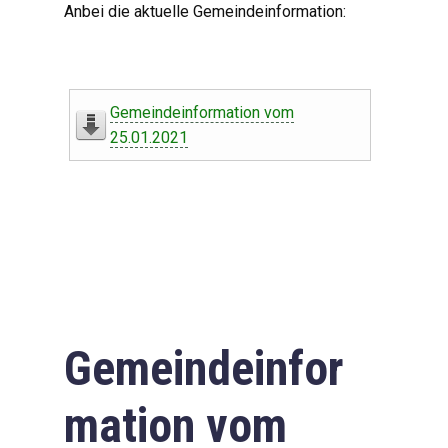
Anbei die aktuelle Gemeindeinformation:
Gemeindeinformation vom
25.01.2021
Gemeindeinfor
mation vom