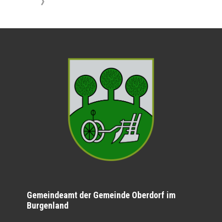
》
Gemeindeamt der Gemeinde Oberdorf im
Burgenland