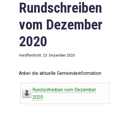
Rundschreiben
vom Dezember
2020
Veröffentlicht: 23. Dezember 2020
Anbei die aktuelle Gemeindeinformation:
Rundschreiben vom Dezember
2020