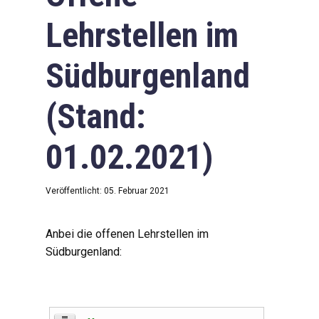
Lehrstellen im
Südburgenland
(Stand:
01.02.2021)
Veröffentlicht: 05. Februar 2021
Anbei die offenen Lehrstellen im
Südburgenland: