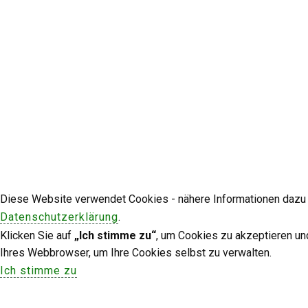
Diese Website verwendet Cookies - nähere Informationen dazu u
Datenschutzerklärung
.
Klicken Sie auf
„Ich stimme zu“
, um Cookies zu akzeptieren un
Ihres Webbrowser, um Ihre Cookies selbst zu verwalten.
Ich stimme zu