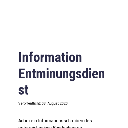
Information
Entminungsdien
st
Veröffentlicht: 03. August 2020
Anbei ein Informationsschreiben des
österreichischen Bundesheeres: