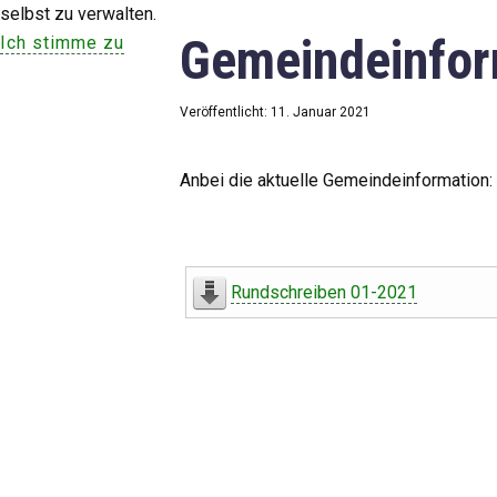
selbst zu verwalten.
Gemeindeinfor
Ich stimme zu
Veröffentlicht: 11. Januar 2021
Anbei die aktuelle Gemeindeinformation:
Rundschreiben 01-2021