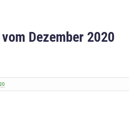
n vom Dezember 2020
20