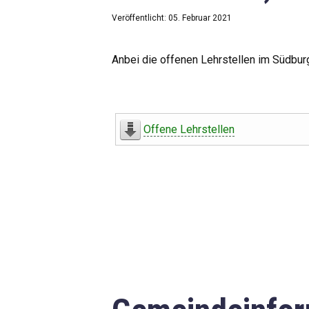
Veröffentlicht: 05. Februar 2021
Anbei die offenen Lehrstellen im Südbur
Offene Lehrstellen