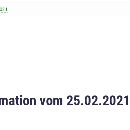
2021
mation vom 25.02.2021