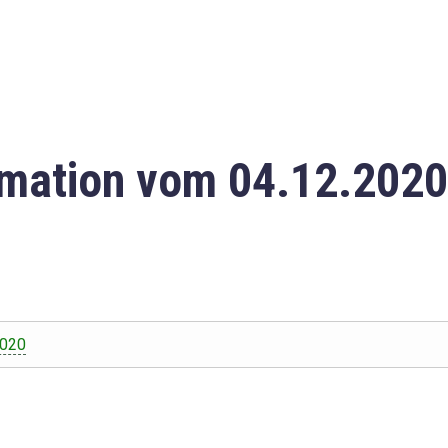
mation vom 04.12.2020
2020