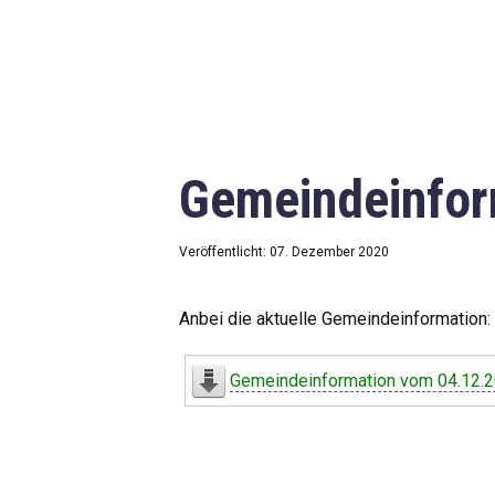
Gemeindeinfor
Veröffentlicht: 07. Dezember 2020
Anbei die aktuelle Gemeindeinformation:
Gemeindeinformation vom 04.12.