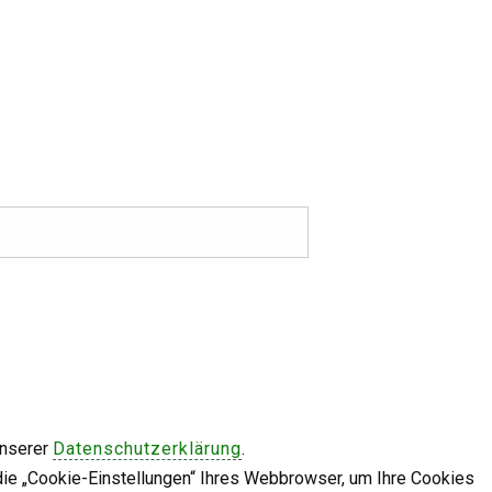
unserer
Datenschutzerklärung
.
die „Cookie-Einstellungen“ Ihres Webbrowser, um Ihre Cookies