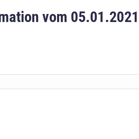
mation vom 05.01.2021