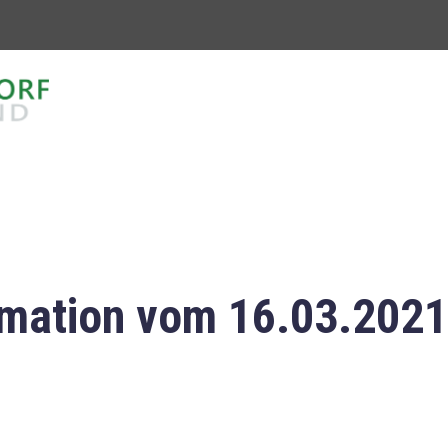
mation vom 16.03.2021