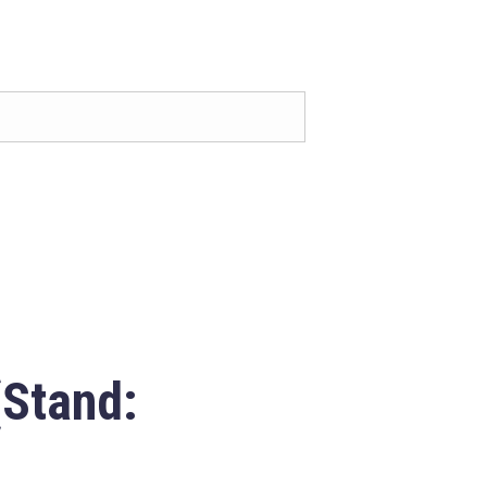
(Stand: