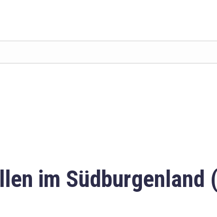
llen im Südburgenland 