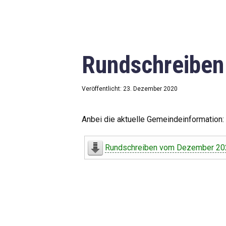
Rundschreibe
Veröffentlicht: 23. Dezember 2020
Anbei die aktuelle Gemeindeinformation:
Rundschreiben vom Dezember 20