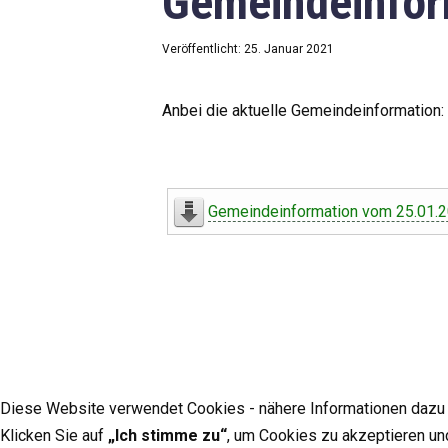
Gemeindeinfor
Veröffentlicht: 25. Januar 2021
Anbei die aktuelle Gemeindeinformation:
Gemeindeinformation vom 25.01.
Diese Website verwendet Cookies - nähere Informationen dazu u
Klicken Sie auf
„Ich stimme zu“
, um Cookies zu akzeptieren un