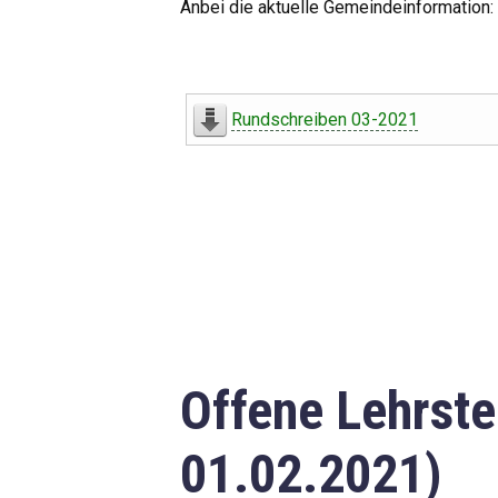
Anbei die aktuelle Gemeindeinformation:
Rundschreiben 03-2021
Offene Lehrste
01.02.2021)