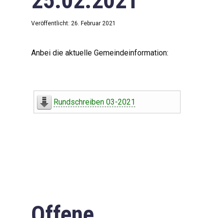
25.02.2021
Veröffentlicht: 26. Februar 2021
Anbei die aktuelle Gemeindeinformation:
Rundschreiben 03-2021
Offene