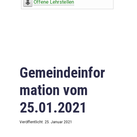
Offene Lehrstellen
Gemeindeinfor
mation vom
25.01.2021
Veröffentlicht: 25. Januar 2021