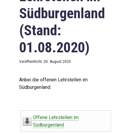
Südburgenland
(Stand:
01.08.2020)
Veröffentlicht: 05. August 2020
Anbei die offenen Lehrstellen im
Südburgenland:
Offene Lehrstellen im
Südburgenland