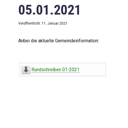
05.01.2021
Veröffentlicht: 11. Januar 2021
Anbei die aktuelle Gemeindeinformation:
Rundschreiben 01-2021