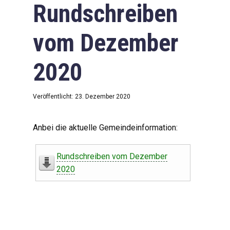
Rundschreiben
vom Dezember
2020
Veröffentlicht: 23. Dezember 2020
Anbei die aktuelle Gemeindeinformation:
Rundschreiben vom Dezember
2020