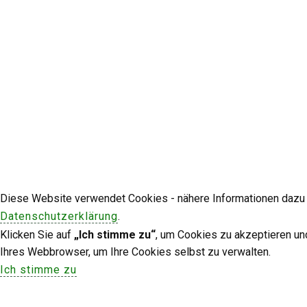
Diese Website verwendet Cookies - nähere Informationen dazu u
Datenschutzerklärung
.
Klicken Sie auf
„Ich stimme zu“
, um Cookies zu akzeptieren un
Ihres Webbrowser, um Ihre Cookies selbst zu verwalten.
Ich stimme zu