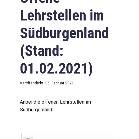
Lehrstellen im
Südburgenland
(Stand:
01.02.2021)
Veröffentlicht: 05. Februar 2021
Anbei die offenen Lehrstellen im
Südburgenland: