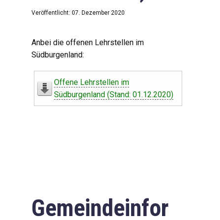
Veröffentlicht: 07. Dezember 2020
Anbei die offenen Lehrstellen im
Südburgenland:
Offene Lehrstellen im
Südburgenland (Stand: 01.12.2020)
Gemeindeinfor