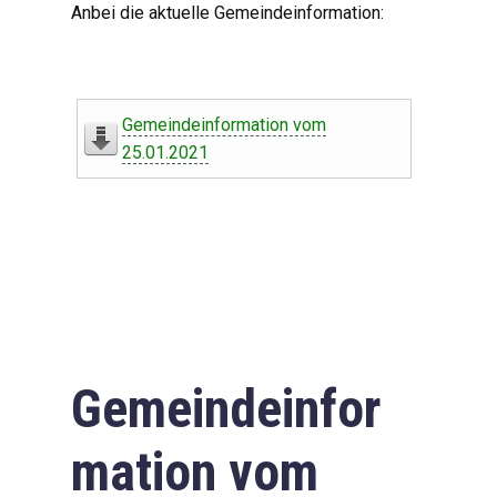
Anbei die aktuelle Gemeindeinformation:
Gemeindeinformation vom
25.01.2021
Gemeindeinfor
mation vom