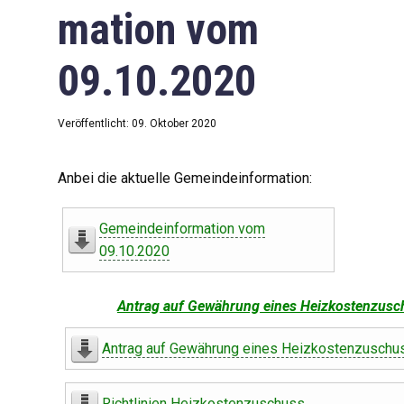
mation vom
09.10.2020
Veröffentlicht: 09. Oktober 2020
Anbei die aktuelle Gemeindeinformation:
Gemeindeinformation vom
09.10.2020
Antrag auf Gewährung eines Heizkostenzusc
Antrag auf Gewährung eines Heizkostenzuschu
Richtlinien Heizkostenzuschuss