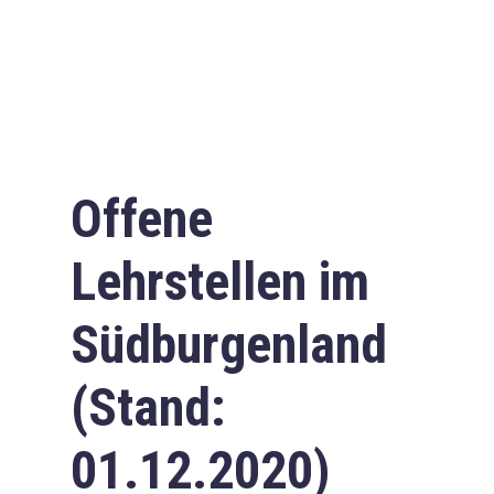
Offene
Lehrstellen im
Südburgenland
(Stand:
01.12.2020)