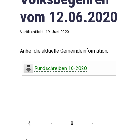
vom 12.06.2020
Veröffentlicht: 19. Juni 2020
Anbei die aktuelle Gemeindeinformation:
Rundschreiben 10-2020
《
〈
8
〉