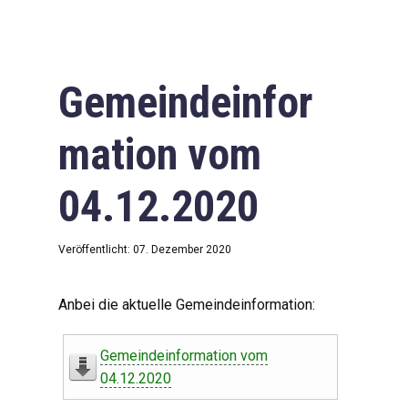
Gemeindeinfor
mation vom
04.12.2020
Veröffentlicht: 07. Dezember 2020
Anbei die aktuelle Gemeindeinformation:
Gemeindeinformation vom
04.12.2020