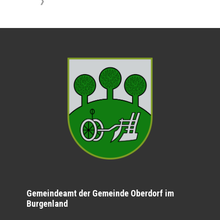
》
Gemeindeamt der Gemeinde Oberdorf im
Burgenland