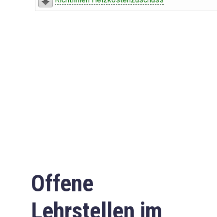
Offene
Lehrstellen im