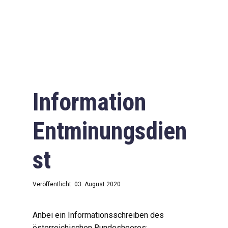
Information
Entminungsdien
st
Veröffentlicht: 03. August 2020
Anbei ein Informationsschreiben des
österreichischen Bundesheeres: