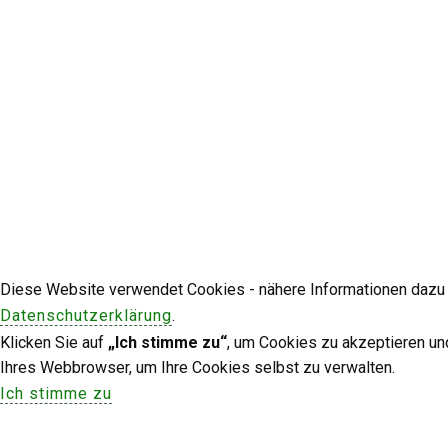
Diese Website verwendet Cookies - nähere Informationen dazu u
Datenschutzerklärung
.
Klicken Sie auf
„Ich stimme zu“
, um Cookies zu akzeptieren un
Ihres Webbrowser, um Ihre Cookies selbst zu verwalten.
Ich stimme zu