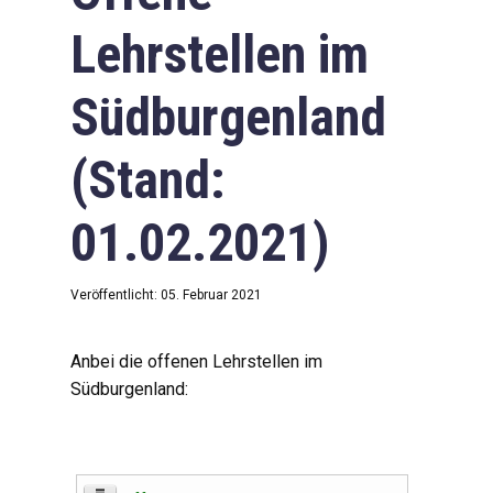
Lehrstellen im
Südburgenland
(Stand:
01.02.2021)
Veröffentlicht: 05. Februar 2021
Anbei die offenen Lehrstellen im
Südburgenland: