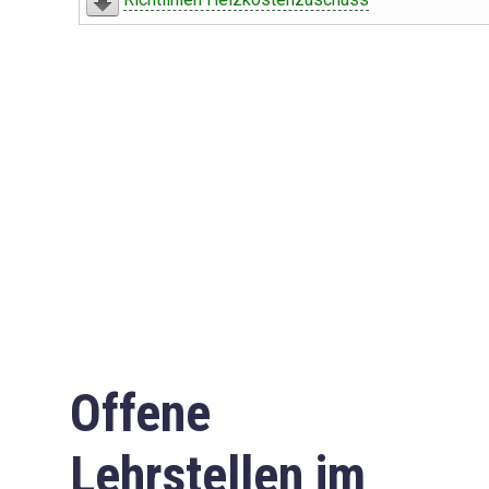
Offene
Lehrstellen im