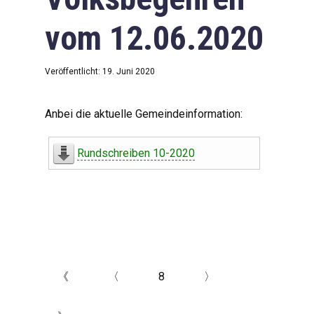
vom 12.06.2020
Veröffentlicht: 19. Juni 2020
Anbei die aktuelle Gemeindeinformation:
Rundschreiben 10-2020
《
〈
8
〉