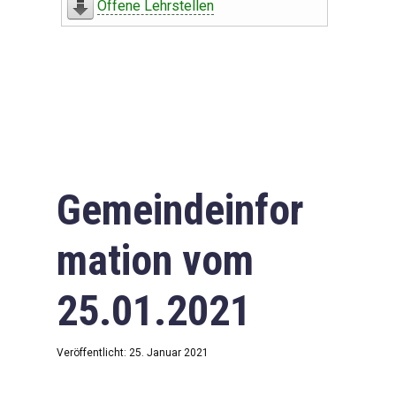
Offene Lehrstellen
Gemeindeinfor
mation vom
25.01.2021
Veröffentlicht: 25. Januar 2021