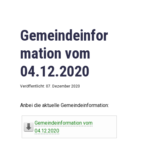
Gemeindeinfor
mation vom
04.12.2020
Veröffentlicht: 07. Dezember 2020
Anbei die aktuelle Gemeindeinformation:
Gemeindeinformation vom
04.12.2020