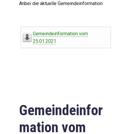
Anbei die aktuelle Gemeindeinformation:
Gemeindeinformation vom
25.01.2021
Gemeindeinfor
mation vom