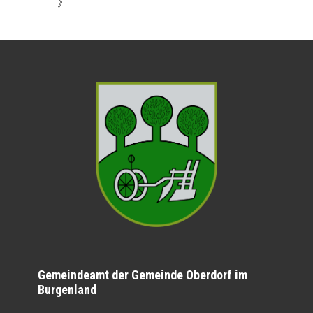
》
Gemeindeamt der Gemeinde Oberdorf im
Burgenland