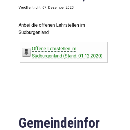
Veröffentlicht: 07. Dezember 2020
Anbei die offenen Lehrstellen im
Südburgenland:
Offene Lehrstellen im
Südburgenland (Stand: 01.12.2020)
Gemeindeinfor