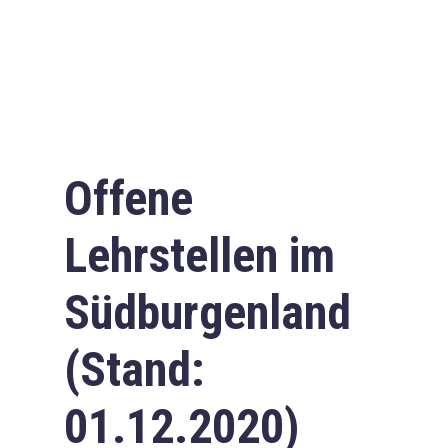
Offene
Lehrstellen im
Südburgenland
(Stand:
01.12.2020)