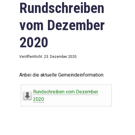
Rundschreiben
vom Dezember
2020
Veröffentlicht: 23. Dezember 2020
Anbei die aktuelle Gemeindeinformation:
Rundschreiben vom Dezember
2020