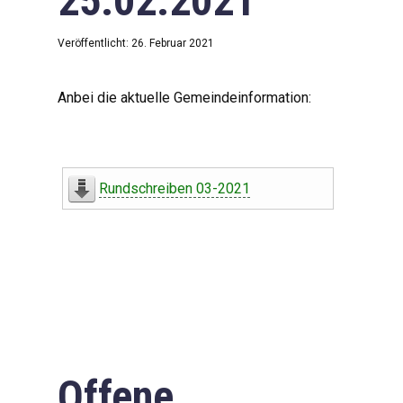
25.02.2021
Veröffentlicht: 26. Februar 2021
Anbei die aktuelle Gemeindeinformation:
Rundschreiben 03-2021
Offene