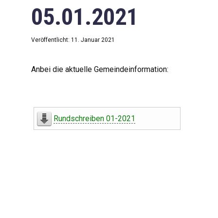
05.01.2021
Veröffentlicht: 11. Januar 2021
Anbei die aktuelle Gemeindeinformation:
Rundschreiben 01-2021