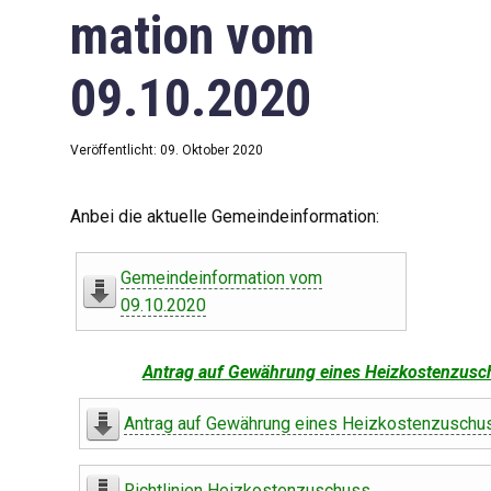
mation vom
09.10.2020
Veröffentlicht: 09. Oktober 2020
Anbei die aktuelle Gemeindeinformation:
Gemeindeinformation vom
09.10.2020
Antrag auf Gewährung eines Heizkostenzusc
Antrag auf Gewährung eines Heizkostenzuschu
Richtlinien Heizkostenzuschuss