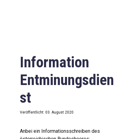
Information
Entminungsdien
st
Veröffentlicht: 03. August 2020
Anbei ein Informationsschreiben des
österreichischen Bundesheeres: