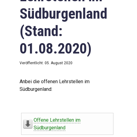
Südburgenland
(Stand:
01.08.2020)
Veröffentlicht: 05. August 2020
Anbei die offenen Lehrstellen im
Südburgenland:
Offene Lehrstellen im
Südburgenland