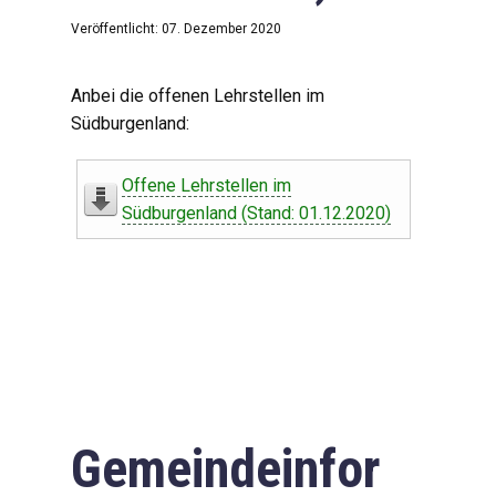
Veröffentlicht: 07. Dezember 2020
Anbei die offenen Lehrstellen im
Südburgenland:
Offene Lehrstellen im
Südburgenland (Stand: 01.12.2020)
Gemeindeinfor