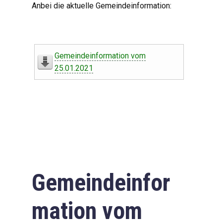
Anbei die aktuelle Gemeindeinformation:
Gemeindeinformation vom
25.01.2021
Gemeindeinfor
mation vom