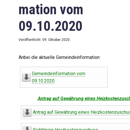
mation vom
09.10.2020
Veröffentlicht: 09. Oktober 2020
Anbei die aktuelle Gemeindeinformation:
Gemeindeinformation vom
09.10.2020
Antrag auf Gewährung eines Heizkostenzusc
Antrag auf Gewährung eines Heizkostenzuschu
Richtlinien Heizkostenzuschuss