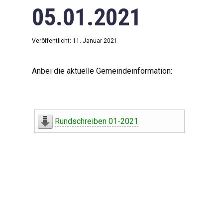
05.01.2021
Veröffentlicht: 11. Januar 2021
Anbei die aktuelle Gemeindeinformation:
Rundschreiben 01-2021