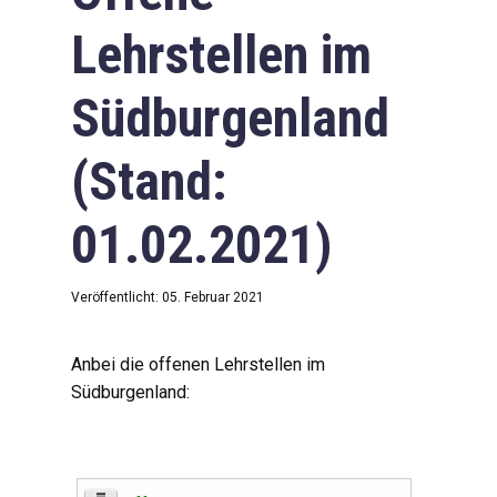
Lehrstellen im
Südburgenland
(Stand:
01.02.2021)
Veröffentlicht: 05. Februar 2021
Anbei die offenen Lehrstellen im
Südburgenland: