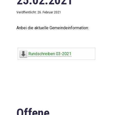
25.02.2021
Veröffentlicht: 26. Februar 2021
Anbei die aktuelle Gemeindeinformation:
Rundschreiben 03-2021
Offene