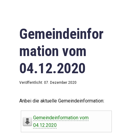
Gemeindeinfor
mation vom
04.12.2020
Veröffentlicht: 07. Dezember 2020
Anbei die aktuelle Gemeindeinformation:
Gemeindeinformation vom
04.12.2020