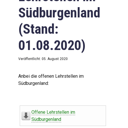
Südburgenland
(Stand:
01.08.2020)
Veröffentlicht: 05. August 2020
Anbei die offenen Lehrstellen im
Südburgenland:
Offene Lehrstellen im
Südburgenland