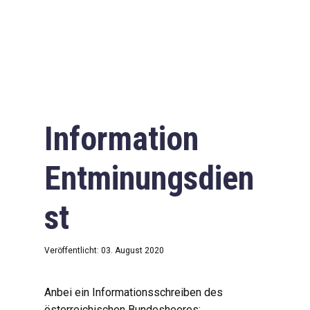
Information
Entminungsdien
st
Veröffentlicht: 03. August 2020
Anbei ein Informationsschreiben des
österreichischen Bundesheeres: