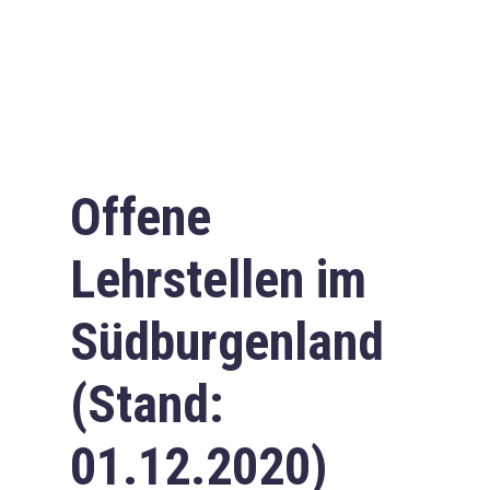
Offene
Lehrstellen im
Südburgenland
(Stand:
01.12.2020)