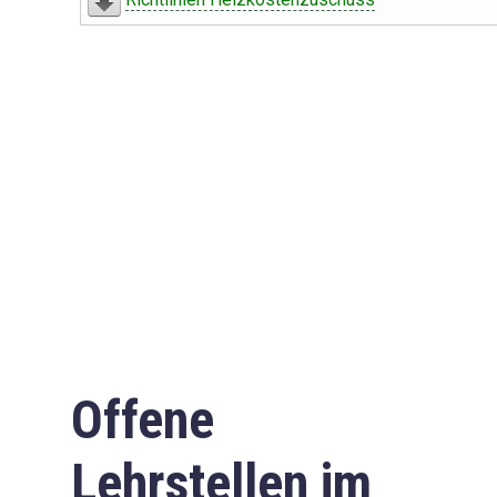
Offene
Lehrstellen im