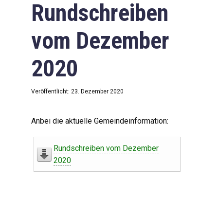
Rundschreiben
vom Dezember
2020
Veröffentlicht: 23. Dezember 2020
Anbei die aktuelle Gemeindeinformation:
Rundschreiben vom Dezember
2020