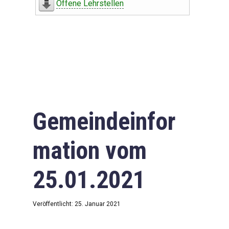
Offene Lehrstellen
Gemeindeinfor
mation vom
25.01.2021
Veröffentlicht: 25. Januar 2021