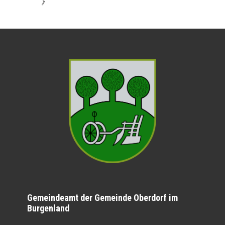
》
Gemeindeamt der Gemeinde Oberdorf im
Burgenland