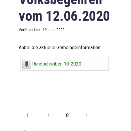
vom 12.06.2020
Veröffentlicht: 19. Juni 2020
Anbei die aktuelle Gemeindeinformation:
Rundschreiben 10-2020
《
〈
8
〉