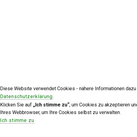
Diese Website verwendet Cookies - nähere Informationen dazu u
Datenschutzerklärung
.
Klicken Sie auf
„Ich stimme zu“
, um Cookies zu akzeptieren un
Ihres Webbrowser, um Ihre Cookies selbst zu verwalten.
Ich stimme zu