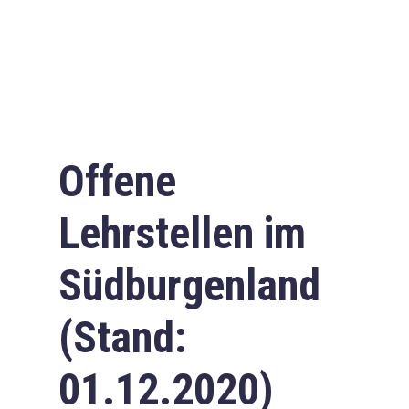
Offene
Lehrstellen im
Südburgenland
(Stand:
01.12.2020)