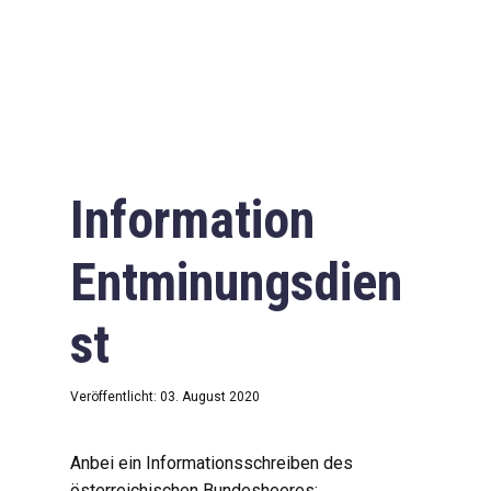
Information
Entminungsdien
st
Veröffentlicht: 03. August 2020
Anbei ein Informationsschreiben des
österreichischen Bundesheeres: