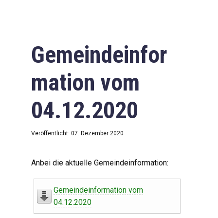
Gemeindeinfor
mation vom
04.12.2020
Veröffentlicht: 07. Dezember 2020
Anbei die aktuelle Gemeindeinformation:
Gemeindeinformation vom
04.12.2020