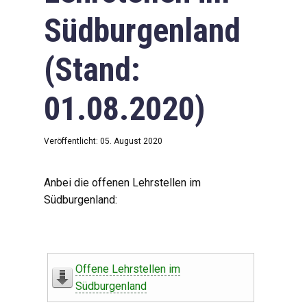
Südburgenland
(Stand:
01.08.2020)
Veröffentlicht: 05. August 2020
Anbei die offenen Lehrstellen im
Südburgenland:
Offene Lehrstellen im
Südburgenland