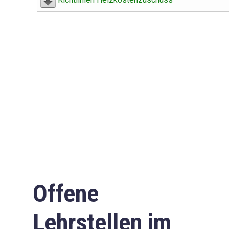
Offene
Lehrstellen im