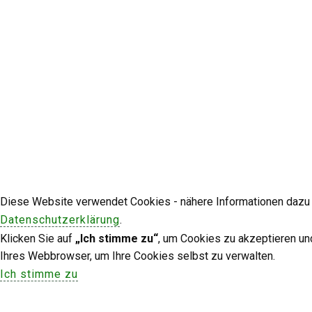
Diese Website verwendet Cookies - nähere Informationen dazu u
Datenschutzerklärung
.
Klicken Sie auf
„Ich stimme zu“
, um Cookies zu akzeptieren un
Ihres Webbrowser, um Ihre Cookies selbst zu verwalten.
Ich stimme zu