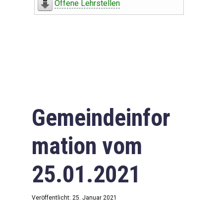
Offene Lehrstellen
Gemeindeinfor
mation vom
25.01.2021
Veröffentlicht: 25. Januar 2021