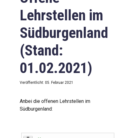
Lehrstellen im
Südburgenland
(Stand:
01.02.2021)
Veröffentlicht: 05. Februar 2021
Anbei die offenen Lehrstellen im
Südburgenland: