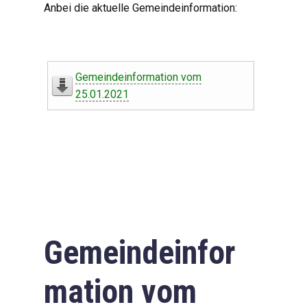
Anbei die aktuelle Gemeindeinformation:
Gemeindeinformation vom
25.01.2021
Gemeindeinfor
mation vom