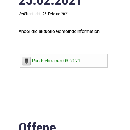
25.02.2021
Veröffentlicht: 26. Februar 2021
Anbei die aktuelle Gemeindeinformation:
Rundschreiben 03-2021
Offene