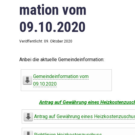
mation vom
09.10.2020
Veröffentlicht: 09. Oktober 2020
Anbei die aktuelle Gemeindeinformation:
Gemeindeinformation vom
09.10.2020
Antrag auf Gewährung eines Heizkostenzusc
Antrag auf Gewährung eines Heizkostenzuschu
Richtlinien Heizkostenzuschuss