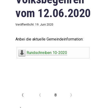
vom 12.06.2020
Veröffentlicht: 19. Juni 2020
Anbei die aktuelle Gemeindeinformation:
Rundschreiben 10-2020
《
〈
8
〉