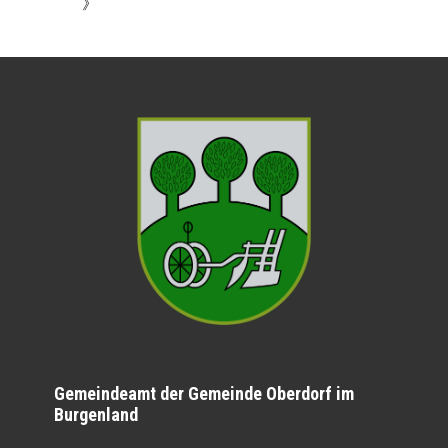
》
Gemeindeamt der Gemeinde Oberdorf im
Burgenland