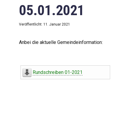
05.01.2021
Veröffentlicht: 11. Januar 2021
Anbei die aktuelle Gemeindeinformation:
Rundschreiben 01-2021