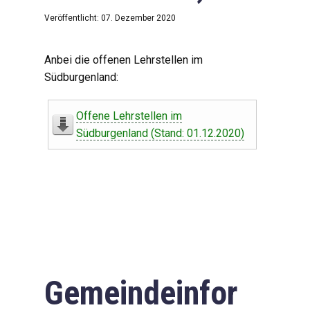
Veröffentlicht: 07. Dezember 2020
Anbei die offenen Lehrstellen im
Südburgenland:
Offene Lehrstellen im
Südburgenland (Stand: 01.12.2020)
Gemeindeinfor