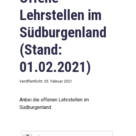
Lehrstellen im
Südburgenland
(Stand:
01.02.2021)
Veröffentlicht: 05. Februar 2021
Anbei die offenen Lehrstellen im
Südburgenland: