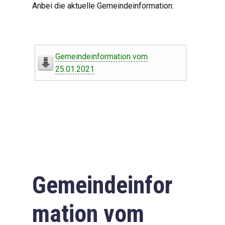
Anbei die aktuelle Gemeindeinformation:
Gemeindeinformation vom
25.01.2021
Gemeindeinfor
mation vom