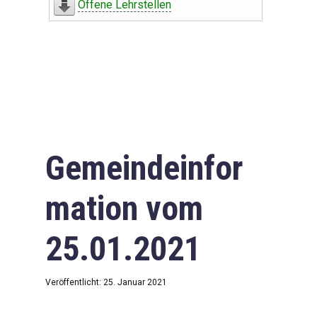
Offene Lehrstellen
Gemeindeinfor
mation vom
25.01.2021
Veröffentlicht: 25. Januar 2021