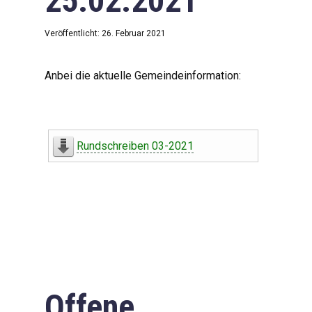
25.02.2021
Veröffentlicht: 26. Februar 2021
Anbei die aktuelle Gemeindeinformation:
Rundschreiben 03-2021
Offene