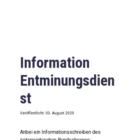
Information
Entminungsdien
st
Veröffentlicht: 03. August 2020
Anbei ein Informationsschreiben des
österreichischen Bundesheeres: