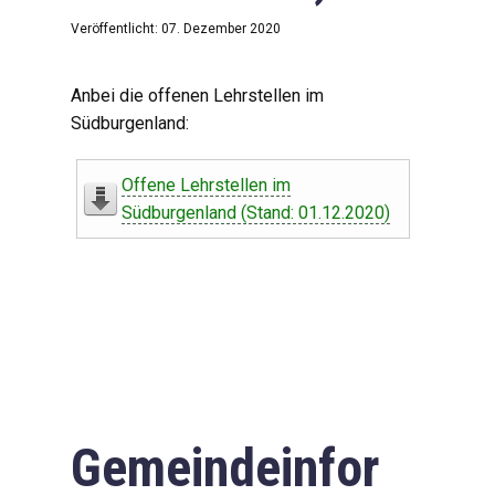
Veröffentlicht: 07. Dezember 2020
Anbei die offenen Lehrstellen im
Südburgenland:
Offene Lehrstellen im
Südburgenland (Stand: 01.12.2020)
Gemeindeinfor