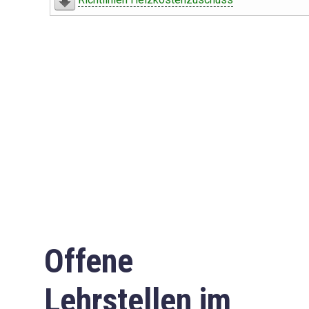
Offene
Lehrstellen im