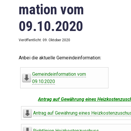
mation vom
09.10.2020
Veröffentlicht: 09. Oktober 2020
Anbei die aktuelle Gemeindeinformation:
Gemeindeinformation vom
09.10.2020
Antrag auf Gewährung eines Heizkostenzusc
Antrag auf Gewährung eines Heizkostenzuschu
Richtlinien Heizkostenzuschuss