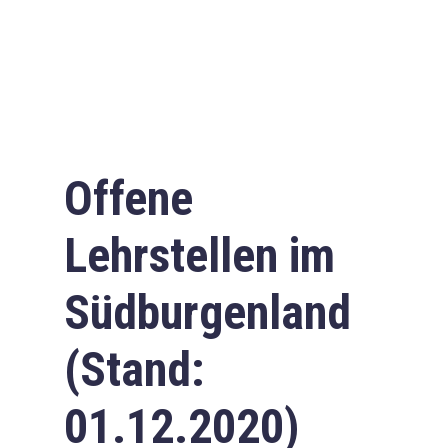
Offene
Lehrstellen im
Südburgenland
(Stand:
01.12.2020)