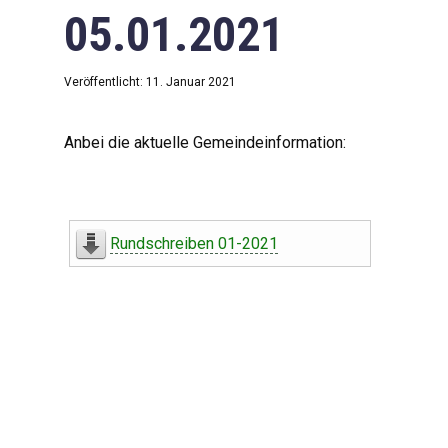
05.01.2021
Veröffentlicht: 11. Januar 2021
Anbei die aktuelle Gemeindeinformation:
Rundschreiben 01-2021