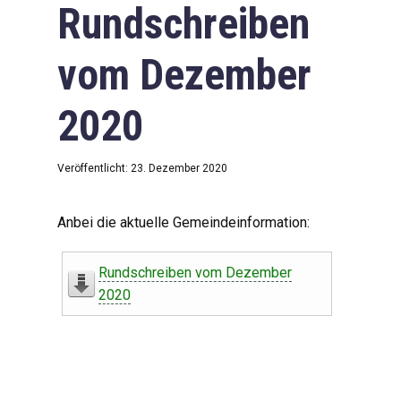
Rundschreiben
vom Dezember
2020
Veröffentlicht: 23. Dezember 2020
Anbei die aktuelle Gemeindeinformation:
Rundschreiben vom Dezember
2020