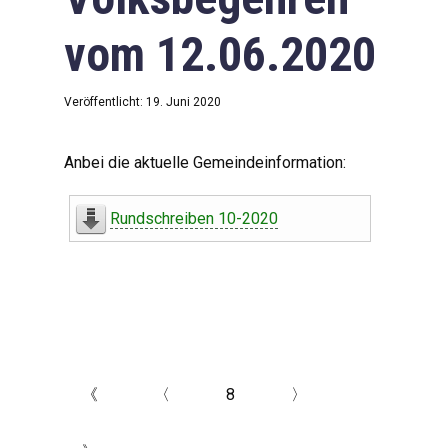
vom 12.06.2020
Veröffentlicht: 19. Juni 2020
Anbei die aktuelle Gemeindeinformation:
Rundschreiben 10-2020
《
〈
8
〉