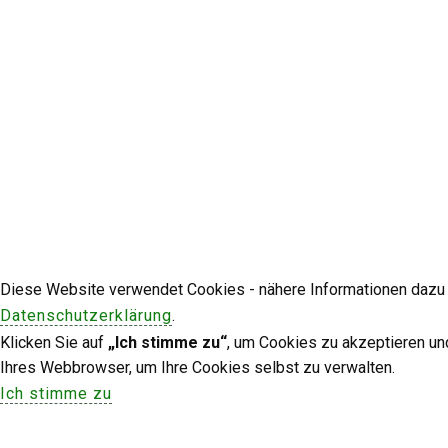
Diese Website verwendet Cookies - nähere Informationen dazu u
Datenschutzerklärung
.
Klicken Sie auf
„Ich stimme zu“
, um Cookies zu akzeptieren un
Ihres Webbrowser, um Ihre Cookies selbst zu verwalten.
Ich stimme zu