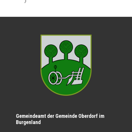
》
Gemeindeamt der Gemeinde Oberdorf im
Burgenland