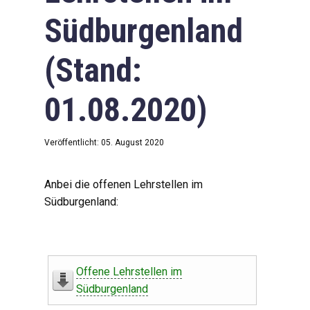
Südburgenland
(Stand:
01.08.2020)
Veröffentlicht: 05. August 2020
Anbei die offenen Lehrstellen im
Südburgenland:
Offene Lehrstellen im
Südburgenland