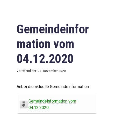
Gemeindeinfor
mation vom
04.12.2020
Veröffentlicht: 07. Dezember 2020
Anbei die aktuelle Gemeindeinformation:
Gemeindeinformation vom
04.12.2020