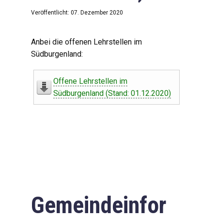
Veröffentlicht: 07. Dezember 2020
Anbei die offenen Lehrstellen im
Südburgenland:
Offene Lehrstellen im
Südburgenland (Stand: 01.12.2020)
Gemeindeinfor