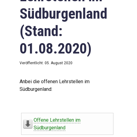
Südburgenland
(Stand:
01.08.2020)
Veröffentlicht: 05. August 2020
Anbei die offenen Lehrstellen im
Südburgenland:
Offene Lehrstellen im
Südburgenland