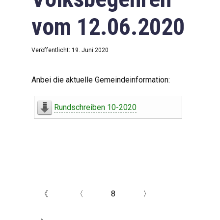
vom 12.06.2020
Veröffentlicht: 19. Juni 2020
Anbei die aktuelle Gemeindeinformation:
Rundschreiben 10-2020
《
〈
8
〉