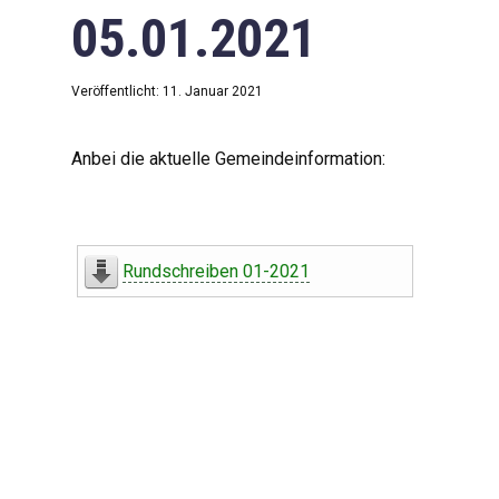
05.01.2021
Veröffentlicht: 11. Januar 2021
Anbei die aktuelle Gemeindeinformation:
Rundschreiben 01-2021