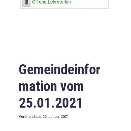
Offene Lehrstellen
Gemeindeinfor
mation vom
25.01.2021
Veröffentlicht: 25. Januar 2021