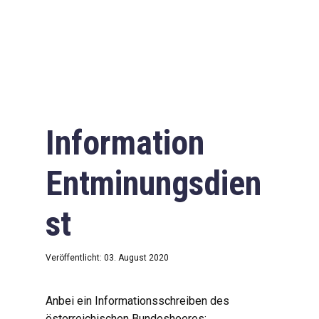
Information
Entminungsdien
st
Veröffentlicht: 03. August 2020
Anbei ein Informationsschreiben des
österreichischen Bundesheeres: