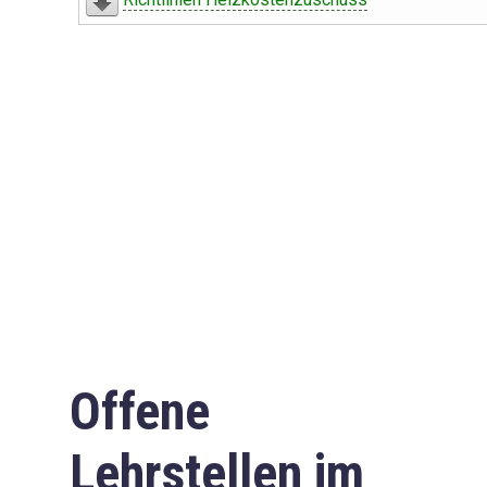
Offene
Lehrstellen im