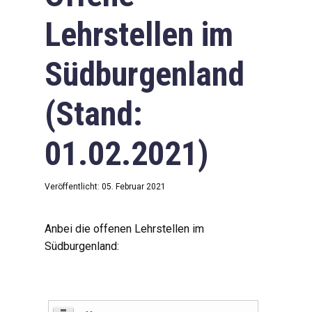
Lehrstellen im
Südburgenland
(Stand:
01.02.2021)
Veröffentlicht: 05. Februar 2021
Anbei die offenen Lehrstellen im
Südburgenland: