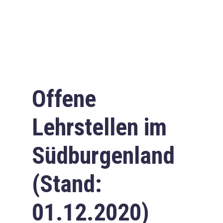
Offene
Lehrstellen im
Südburgenland
(Stand:
01.12.2020)