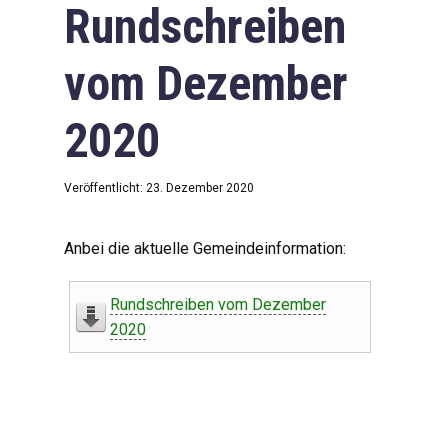
Rundschreiben
vom Dezember
2020
Veröffentlicht: 23. Dezember 2020
Anbei die aktuelle Gemeindeinformation:
Rundschreiben vom Dezember
2020