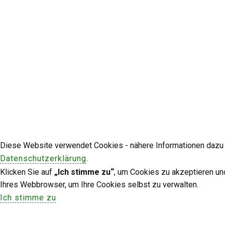
Diese Website verwendet Cookies - nähere Informationen dazu u
Datenschutzerklärung
.
Klicken Sie auf
„Ich stimme zu“
, um Cookies zu akzeptieren un
Ihres Webbrowser, um Ihre Cookies selbst zu verwalten.
Ich stimme zu