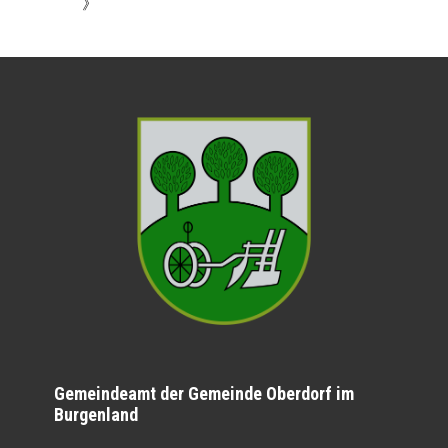
》
Gemeindeamt der Gemeinde Oberdorf im
Burgenland