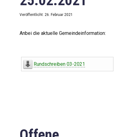
25.02.2021
Veröffentlicht: 26. Februar 2021
Anbei die aktuelle Gemeindeinformation:
Rundschreiben 03-2021
Offene