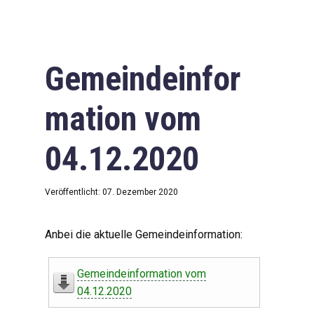
Gemeindeinfor
mation vom
04.12.2020
Veröffentlicht: 07. Dezember 2020
Anbei die aktuelle Gemeindeinformation:
Gemeindeinformation vom
04.12.2020