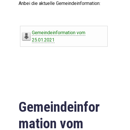
Anbei die aktuelle Gemeindeinformation:
Gemeindeinformation vom
25.01.2021
Gemeindeinfor
mation vom