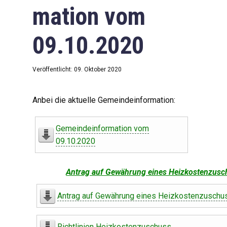
mation vom
09.10.2020
Veröffentlicht: 09. Oktober 2020
Anbei die aktuelle Gemeindeinformation:
Gemeindeinformation vom
09.10.2020
Antrag auf Gewährung eines Heizkostenzusc
Antrag auf Gewährung eines Heizkostenzuschu
Richtlinien Heizkostenzuschuss