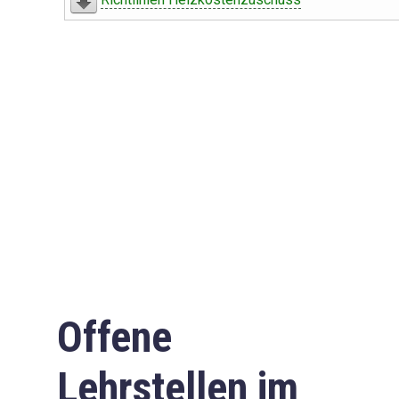
Offene
Lehrstellen im