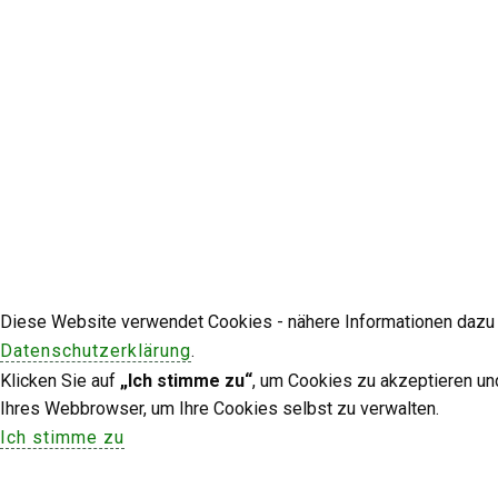
Diese Website verwendet Cookies - nähere Informationen dazu u
Datenschutzerklärung
.
Klicken Sie auf
„Ich stimme zu“
, um Cookies zu akzeptieren un
Ihres Webbrowser, um Ihre Cookies selbst zu verwalten.
Ich stimme zu