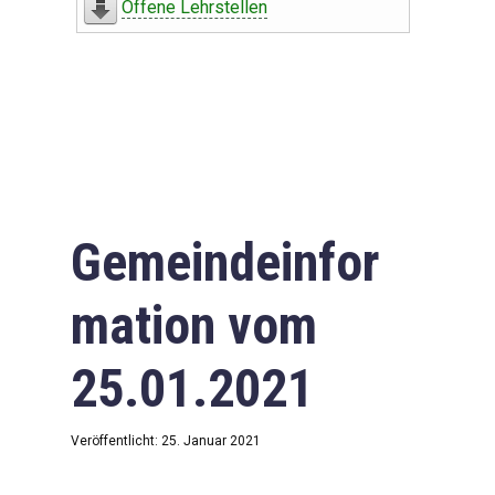
Offene Lehrstellen
Gemeindeinfor
mation vom
25.01.2021
Veröffentlicht: 25. Januar 2021