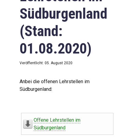
Südburgenland
(Stand:
01.08.2020)
Veröffentlicht: 05. August 2020
Anbei die offenen Lehrstellen im
Südburgenland:
Offene Lehrstellen im
Südburgenland