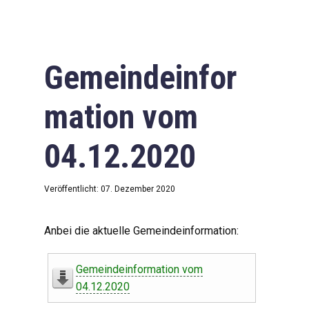
Gemeindeinfor
mation vom
04.12.2020
Veröffentlicht: 07. Dezember 2020
Anbei die aktuelle Gemeindeinformation:
Gemeindeinformation vom
04.12.2020