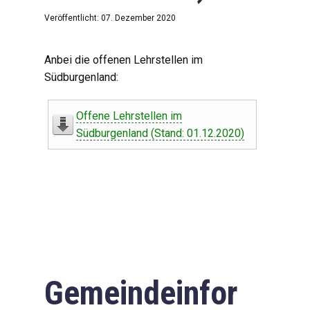
Veröffentlicht: 07. Dezember 2020
Anbei die offenen Lehrstellen im
Südburgenland:
Offene Lehrstellen im
Südburgenland (Stand: 01.12.2020)
Gemeindeinfor