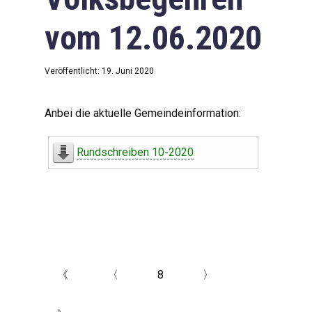
vom 12.06.2020
Veröffentlicht: 19. Juni 2020
Anbei die aktuelle Gemeindeinformation:
Rundschreiben 10-2020
《
〈
8
〉