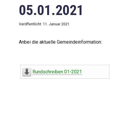
05.01.2021
Veröffentlicht: 11. Januar 2021
Anbei die aktuelle Gemeindeinformation:
Rundschreiben 01-2021