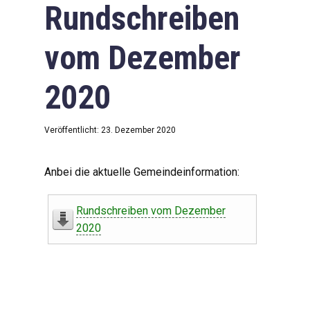
Rundschreiben
vom Dezember
2020
Veröffentlicht: 23. Dezember 2020
Anbei die aktuelle Gemeindeinformation:
Rundschreiben vom Dezember
2020