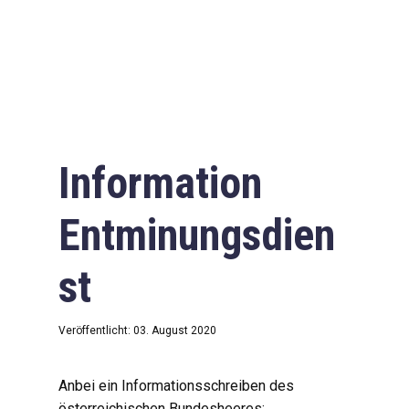
Information
Entminungsdien
st
Veröffentlicht: 03. August 2020
Anbei ein Informationsschreiben des
österreichischen Bundesheeres: