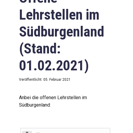
Lehrstellen im
Südburgenland
(Stand:
01.02.2021)
Veröffentlicht: 05. Februar 2021
Anbei die offenen Lehrstellen im
Südburgenland: