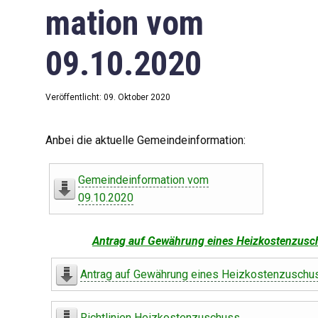
mation vom
09.10.2020
Veröffentlicht: 09. Oktober 2020
Anbei die aktuelle Gemeindeinformation:
Gemeindeinformation vom
09.10.2020
Antrag auf Gewährung eines Heizkostenzusc
Antrag auf Gewährung eines Heizkostenzuschu
Richtlinien Heizkostenzuschuss