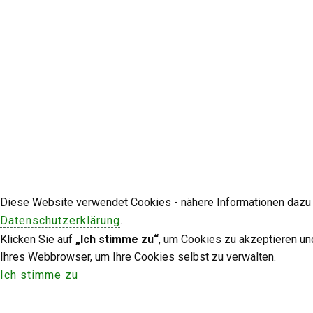
Diese Website verwendet Cookies - nähere Informationen dazu u
Datenschutzerklärung
.
Klicken Sie auf
„Ich stimme zu“
, um Cookies zu akzeptieren un
Ihres Webbrowser, um Ihre Cookies selbst zu verwalten.
Ich stimme zu