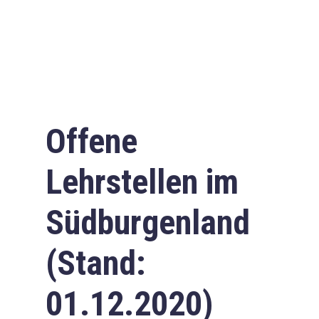
Offene
Lehrstellen im
Südburgenland
(Stand:
01.12.2020)