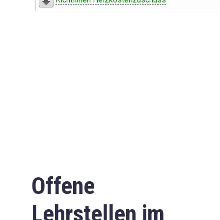
Offene
Lehrstellen im