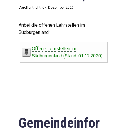
Veröffentlicht: 07. Dezember 2020
Anbei die offenen Lehrstellen im
Südburgenland:
Offene Lehrstellen im
Südburgenland (Stand: 01.12.2020)
Gemeindeinfor