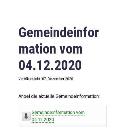
Gemeindeinfor
mation vom
04.12.2020
Veröffentlicht: 07. Dezember 2020
Anbei die aktuelle Gemeindeinformation:
Gemeindeinformation vom
04.12.2020