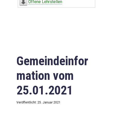
Offene Lehrstellen
Gemeindeinfor
mation vom
25.01.2021
Veröffentlicht: 25. Januar 2021