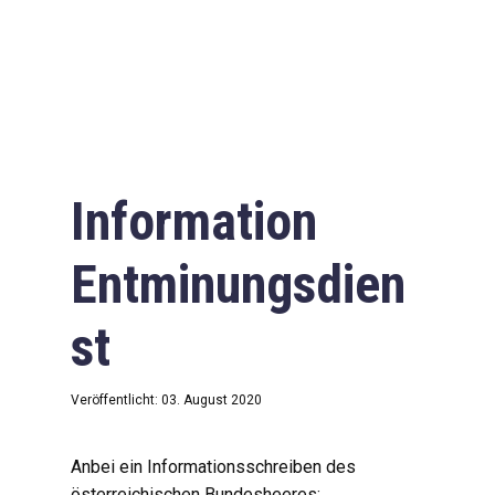
Information
Entminungsdien
st
Veröffentlicht: 03. August 2020
Anbei ein Informationsschreiben des
österreichischen Bundesheeres: