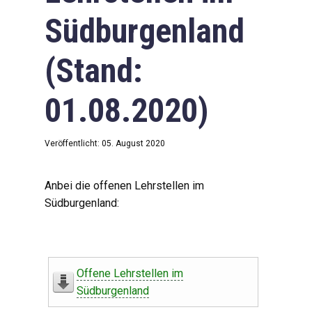
Südburgenland
(Stand:
01.08.2020)
Veröffentlicht: 05. August 2020
Anbei die offenen Lehrstellen im
Südburgenland:
Offene Lehrstellen im
Südburgenland