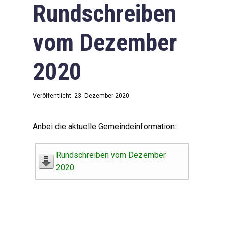
Rundschreiben
vom Dezember
2020
Veröffentlicht: 23. Dezember 2020
Anbei die aktuelle Gemeindeinformation:
Rundschreiben vom Dezember
2020