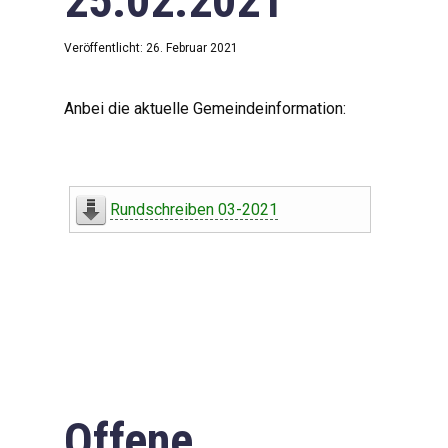
25.02.2021
Veröffentlicht: 26. Februar 2021
Anbei die aktuelle Gemeindeinformation:
Rundschreiben 03-2021
Offene