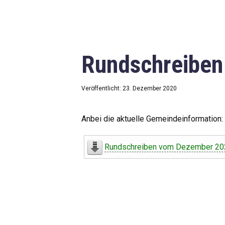
Rundschreibe
Veröffentlicht: 23. Dezember 2020
Anbei die aktuelle Gemeindeinformation:
Rundschreiben vom Dezember 20