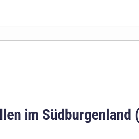
llen im Südburgenland 