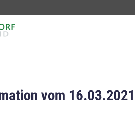
mation vom 16.03.2021