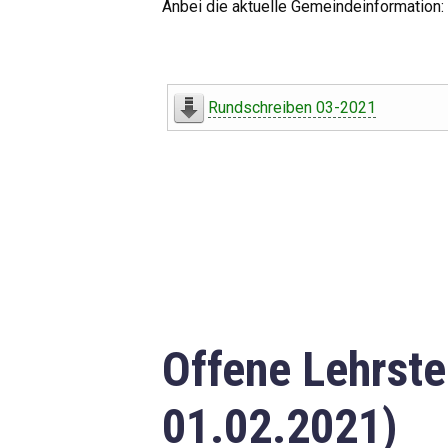
Anbei die aktuelle Gemeindeinformation:
Rundschreiben 03-2021
Offene Lehrste
01.02.2021)