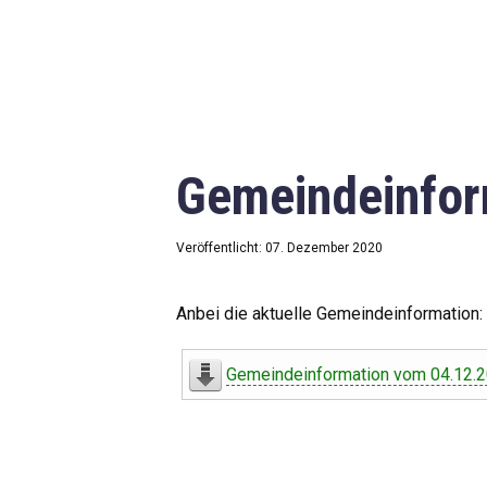
Gemeindeinfor
Veröffentlicht: 07. Dezember 2020
Anbei die aktuelle Gemeindeinformation:
Gemeindeinformation vom 04.12.