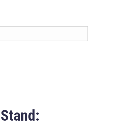
(Stand: