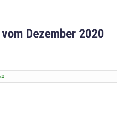
n vom Dezember 2020
20