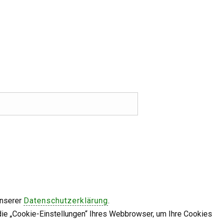
unserer
Datenschutzerklärung
.
die „Cookie-Einstellungen“ Ihres Webbrowser, um Ihre Cookies