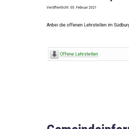
Veröffentlicht: 05. Februar 2021
Anbei die offenen Lehrstellen im Südbur
Offene Lehrstellen