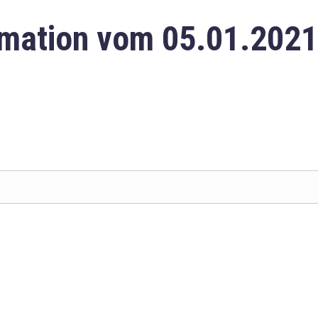
mation vom 05.01.2021