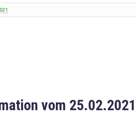
2021
mation vom 25.02.2021