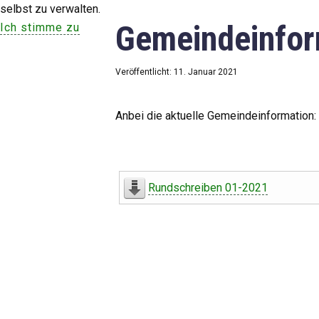
selbst zu verwalten.
Gemeindeinfor
Ich stimme zu
Veröffentlicht: 11. Januar 2021
Anbei die aktuelle Gemeindeinformation:
Rundschreiben 01-2021