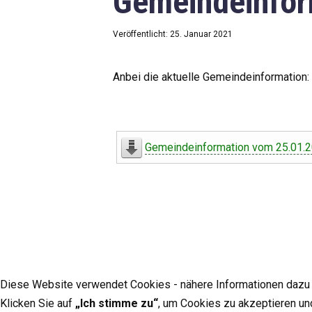
Gemeindeinfor
Veröffentlicht: 25. Januar 2021
Anbei die aktuelle Gemeindeinformation:
Gemeindeinformation vom 25.01.
Diese Website verwendet Cookies - nähere Informationen dazu u
Klicken Sie auf
„Ich stimme zu“
, um Cookies zu akzeptieren un