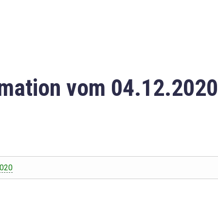
mation vom 04.12.2020
2020