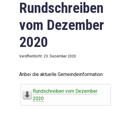
Rundschreiben
vom Dezember
2020
Veröffentlicht: 23. Dezember 2020
Anbei die aktuelle Gemeindeinformation:
Rundschreiben vom Dezember
2020