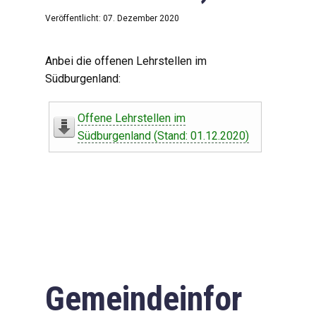
Veröffentlicht: 07. Dezember 2020
Anbei die offenen Lehrstellen im
Südburgenland:
Offene Lehrstellen im
Südburgenland (Stand: 01.12.2020)
Gemeindeinfor