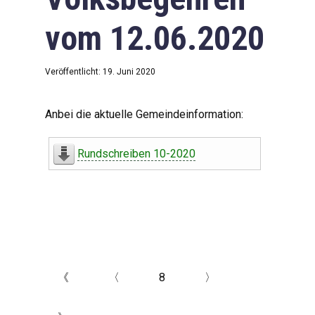
vom 12.06.2020
Veröffentlicht: 19. Juni 2020
Anbei die aktuelle Gemeindeinformation:
Rundschreiben 10-2020
《
〈
8
〉