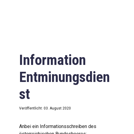
Information
Entminungsdien
st
Veröffentlicht: 03. August 2020
Anbei ein Informationsschreiben des
österreichischen Bundesheeres: