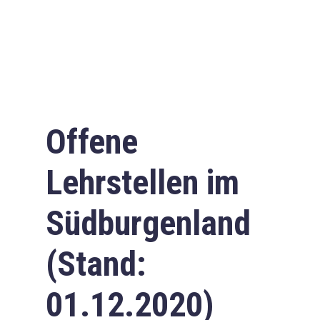
Offene
Lehrstellen im
Südburgenland
(Stand:
01.12.2020)