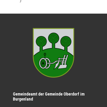
》
Gemeindeamt der Gemeinde Oberdorf im
Burgenland