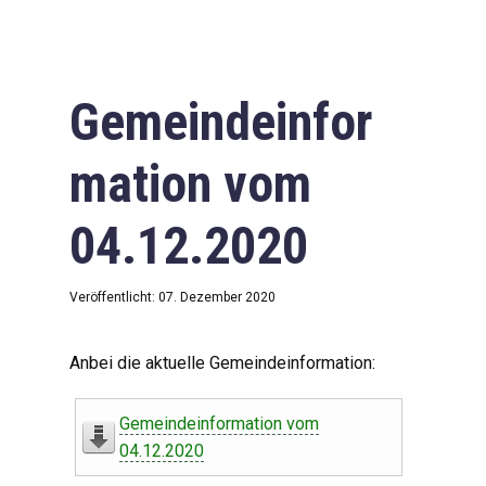
Gemeindeinfor
mation vom
04.12.2020
Veröffentlicht: 07. Dezember 2020
Anbei die aktuelle Gemeindeinformation:
Gemeindeinformation vom
04.12.2020