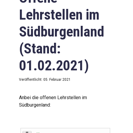
Lehrstellen im
Südburgenland
(Stand:
01.02.2021)
Veröffentlicht: 05. Februar 2021
Anbei die offenen Lehrstellen im
Südburgenland: