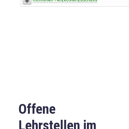
Offene
Lehrstellen im