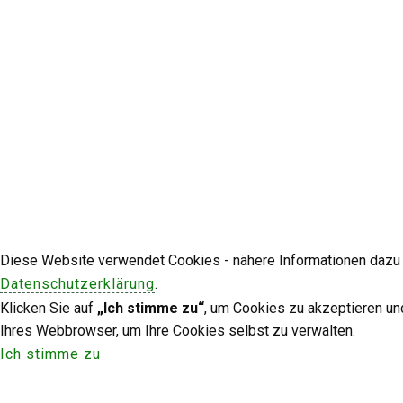
Diese Website verwendet Cookies - nähere Informationen dazu u
Datenschutzerklärung
.
Klicken Sie auf
„Ich stimme zu“
, um Cookies zu akzeptieren un
Ihres Webbrowser, um Ihre Cookies selbst zu verwalten.
Ich stimme zu