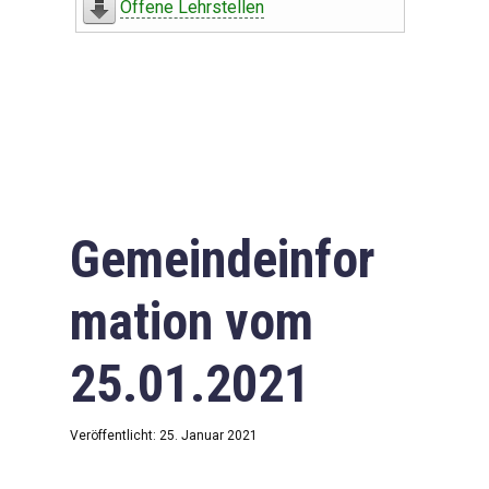
Offene Lehrstellen
Gemeindeinfor
mation vom
25.01.2021
Veröffentlicht: 25. Januar 2021