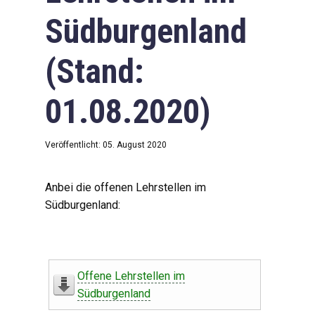
Südburgenland
(Stand:
01.08.2020)
Veröffentlicht: 05. August 2020
Anbei die offenen Lehrstellen im
Südburgenland:
Offene Lehrstellen im
Südburgenland