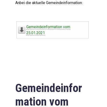
Anbei die aktuelle Gemeindeinformation:
Gemeindeinformation vom
25.01.2021
Gemeindeinfor
mation vom