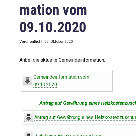
mation vom
09.10.2020
Veröffentlicht: 09. Oktober 2020
Anbei die aktuelle Gemeindeinformation:
Gemeindeinformation vom
09.10.2020
Antrag auf Gewährung eines Heizkostenzusc
Antrag auf Gewährung eines Heizkostenzuschu
Richtlinien Heizkostenzuschuss