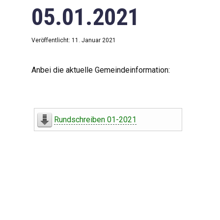
05.01.2021
Veröffentlicht: 11. Januar 2021
Anbei die aktuelle Gemeindeinformation:
Rundschreiben 01-2021