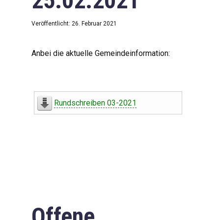
25.02.2021
Veröffentlicht: 26. Februar 2021
Anbei die aktuelle Gemeindeinformation:
Rundschreiben 03-2021
Offene