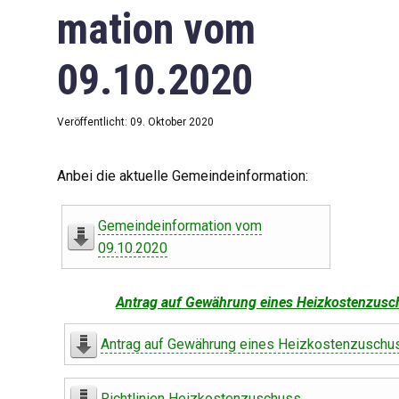
mation vom
09.10.2020
Veröffentlicht: 09. Oktober 2020
Anbei die aktuelle Gemeindeinformation:
Gemeindeinformation vom
09.10.2020
Antrag auf Gewährung eines Heizkostenzusc
Antrag auf Gewährung eines Heizkostenzuschu
Richtlinien Heizkostenzuschuss