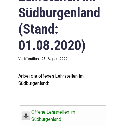
Südburgenland
(Stand:
01.08.2020)
Veröffentlicht: 05. August 2020
Anbei die offenen Lehrstellen im
Südburgenland:
Offene Lehrstellen im
Südburgenland