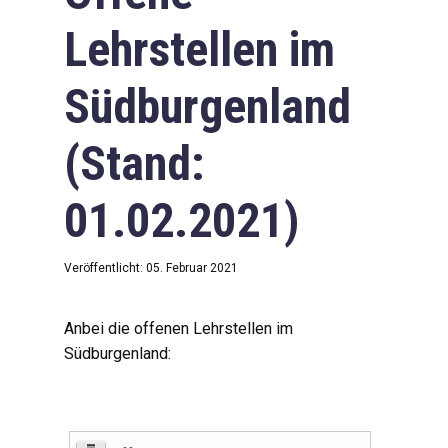
Lehrstellen im
Südburgenland
(Stand:
01.02.2021)
Veröffentlicht: 05. Februar 2021
Anbei die offenen Lehrstellen im
Südburgenland: