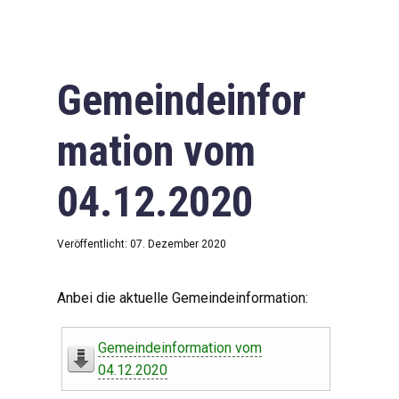
Gemeindeinfor
mation vom
04.12.2020
Veröffentlicht: 07. Dezember 2020
Anbei die aktuelle Gemeindeinformation:
Gemeindeinformation vom
04.12.2020