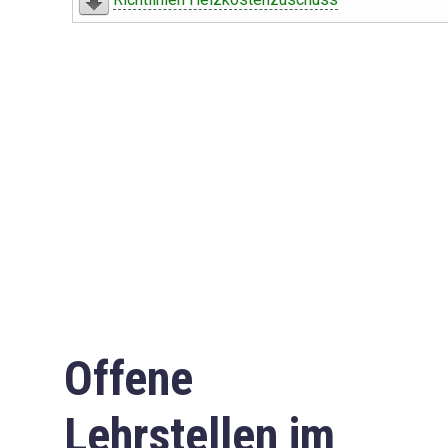
Offene
Lehrstellen im