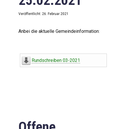
25.02.2021
Veröffentlicht: 26. Februar 2021
Anbei die aktuelle Gemeindeinformation:
Rundschreiben 03-2021
Offene