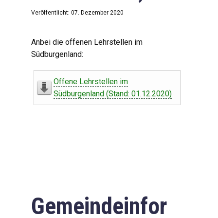
Veröffentlicht: 07. Dezember 2020
Anbei die offenen Lehrstellen im
Südburgenland:
Offene Lehrstellen im
Südburgenland (Stand: 01.12.2020)
Gemeindeinfor