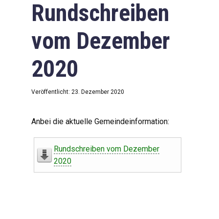
Rundschreiben
vom Dezember
2020
Veröffentlicht: 23. Dezember 2020
Anbei die aktuelle Gemeindeinformation:
Rundschreiben vom Dezember
2020