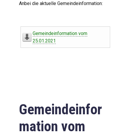
Anbei die aktuelle Gemeindeinformation:
Gemeindeinformation vom
25.01.2021
Gemeindeinfor
mation vom