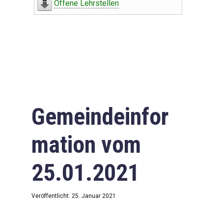
Offene Lehrstellen
Gemeindeinfor
mation vom
25.01.2021
Veröffentlicht: 25. Januar 2021