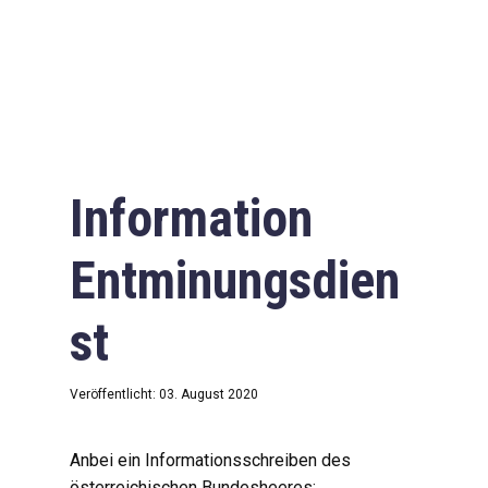
Information
Entminungsdien
st
Veröffentlicht: 03. August 2020
Anbei ein Informationsschreiben des
österreichischen Bundesheeres: