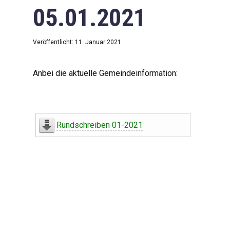
05.01.2021
Veröffentlicht: 11. Januar 2021
Anbei die aktuelle Gemeindeinformation:
Rundschreiben 01-2021