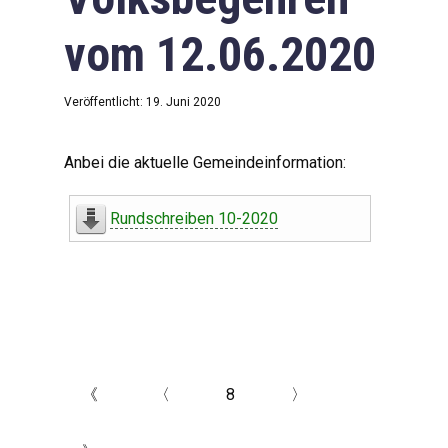
vom 12.06.2020
Veröffentlicht: 19. Juni 2020
Anbei die aktuelle Gemeindeinformation:
Rundschreiben 10-2020
《
〈
8
〉