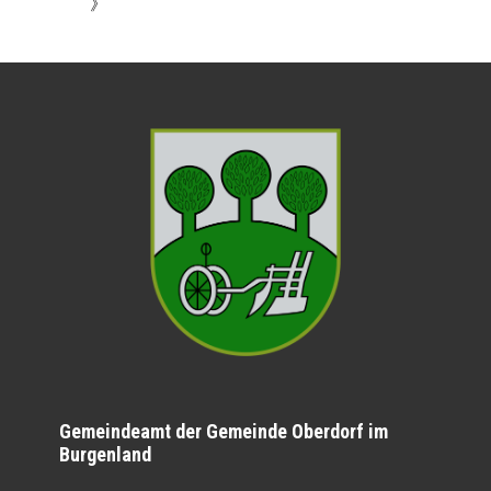
》
Gemeindeamt der Gemeinde Oberdorf im
Burgenland