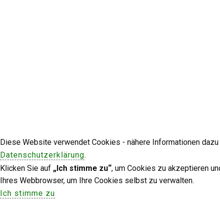
Diese Website verwendet Cookies - nähere Informationen dazu u
Datenschutzerklärung
.
Klicken Sie auf
„Ich stimme zu“
, um Cookies zu akzeptieren un
Ihres Webbrowser, um Ihre Cookies selbst zu verwalten.
Ich stimme zu