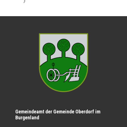
》
Gemeindeamt der Gemeinde Oberdorf im
Burgenland