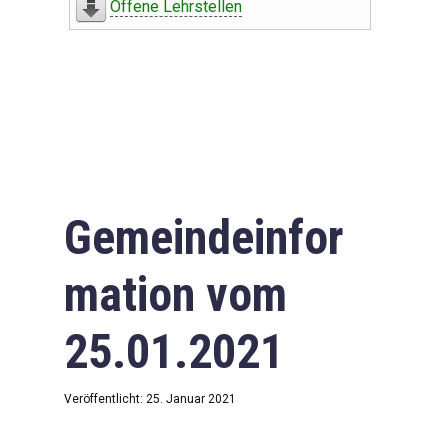
Offene Lehrstellen
Gemeindeinfor
mation vom
25.01.2021
Veröffentlicht: 25. Januar 2021