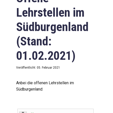
Lehrstellen im
Südburgenland
(Stand:
01.02.2021)
Veröffentlicht: 05. Februar 2021
Anbei die offenen Lehrstellen im
Südburgenland: