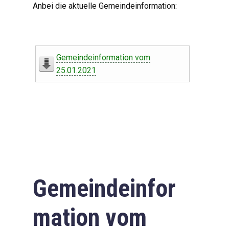
Anbei die aktuelle Gemeindeinformation:
Gemeindeinformation vom
25.01.2021
Gemeindeinfor
mation vom