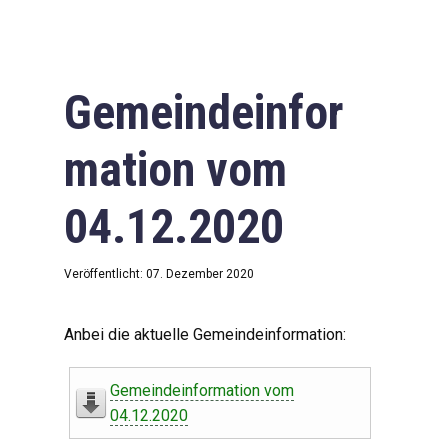
Gemeindeinfor
mation vom
04.12.2020
Veröffentlicht: 07. Dezember 2020
Anbei die aktuelle Gemeindeinformation:
Gemeindeinformation vom
04.12.2020