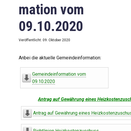
mation vom
09.10.2020
Veröffentlicht: 09. Oktober 2020
Anbei die aktuelle Gemeindeinformation:
Gemeindeinformation vom
09.10.2020
Antrag auf Gewährung eines Heizkostenzusc
Antrag auf Gewährung eines Heizkostenzuschu
Richtlinien Heizkostenzuschuss