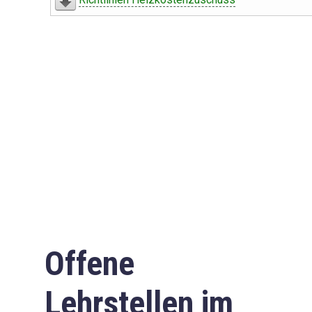
Offene
Lehrstellen im