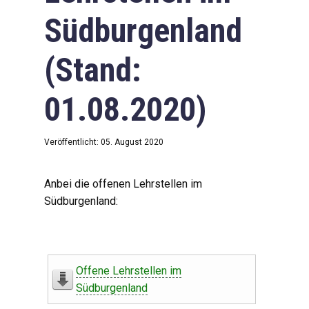
Südburgenland
(Stand:
01.08.2020)
Veröffentlicht: 05. August 2020
Anbei die offenen Lehrstellen im
Südburgenland:
Offene Lehrstellen im
Südburgenland