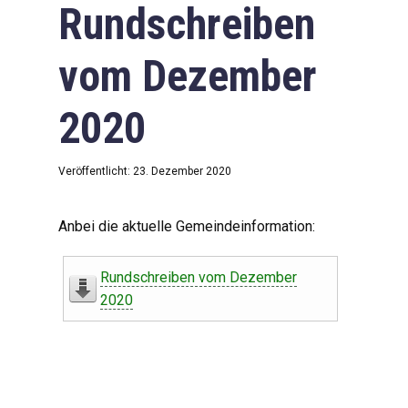
Rundschreiben
vom Dezember
2020
Veröffentlicht: 23. Dezember 2020
Anbei die aktuelle Gemeindeinformation:
Rundschreiben vom Dezember
2020