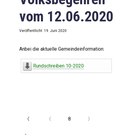
vom 12.06.2020
Veröffentlicht: 19. Juni 2020
Anbei die aktuelle Gemeindeinformation:
Rundschreiben 10-2020
《
〈
8
〉