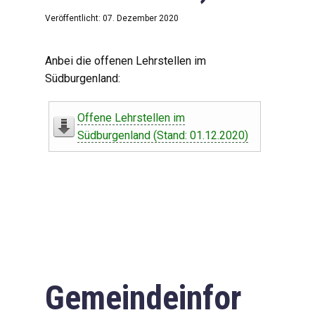
Veröffentlicht: 07. Dezember 2020
Anbei die offenen Lehrstellen im
Südburgenland:
Offene Lehrstellen im
Südburgenland (Stand: 01.12.2020)
Gemeindeinfor