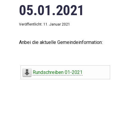
05.01.2021
Veröffentlicht: 11. Januar 2021
Anbei die aktuelle Gemeindeinformation:
Rundschreiben 01-2021