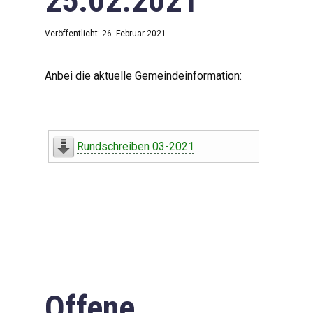
25.02.2021
Veröffentlicht: 26. Februar 2021
Anbei die aktuelle Gemeindeinformation:
Rundschreiben 03-2021
Offene