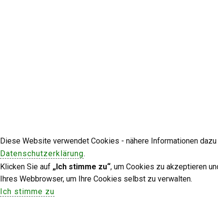
Diese Website verwendet Cookies - nähere Informationen dazu u
Datenschutzerklärung
.
Klicken Sie auf
„Ich stimme zu“
, um Cookies zu akzeptieren un
Ihres Webbrowser, um Ihre Cookies selbst zu verwalten.
Ich stimme zu