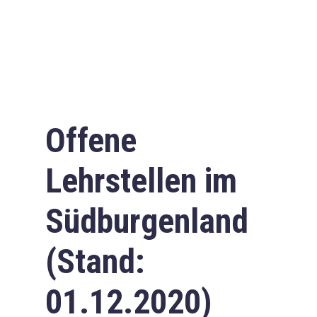
Offene
Lehrstellen im
Südburgenland
(Stand:
01.12.2020)