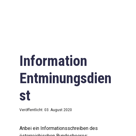
Information
Entminungsdien
st
Veröffentlicht: 03. August 2020
Anbei ein Informationsschreiben des
österreichischen Bundesheeres: