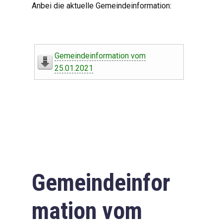
Anbei die aktuelle Gemeindeinformation:
Gemeindeinformation vom
25.01.2021
Gemeindeinfor
mation vom