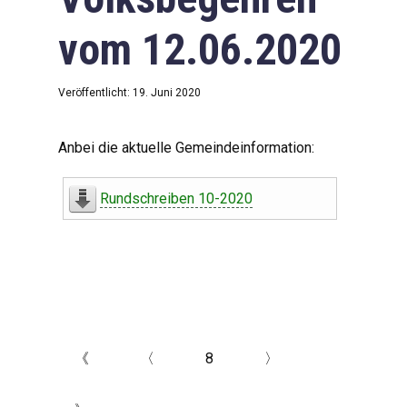
vom 12.06.2020
Veröffentlicht: 19. Juni 2020
Anbei die aktuelle Gemeindeinformation:
Rundschreiben 10-2020
《
〈
8
〉