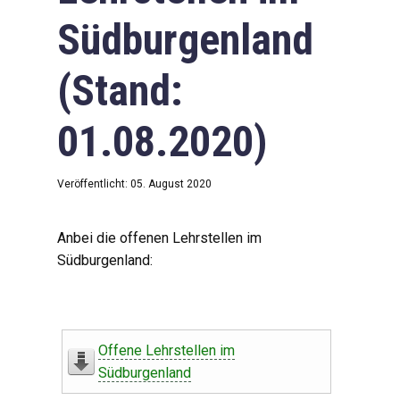
Südburgenland
(Stand:
01.08.2020)
Veröffentlicht: 05. August 2020
Anbei die offenen Lehrstellen im
Südburgenland:
Offene Lehrstellen im
Südburgenland