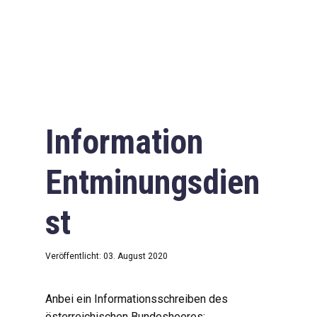
Information
Entminungsdien
st
Veröffentlicht: 03. August 2020
Anbei ein Informationsschreiben des
österreichischen Bundesheeres: