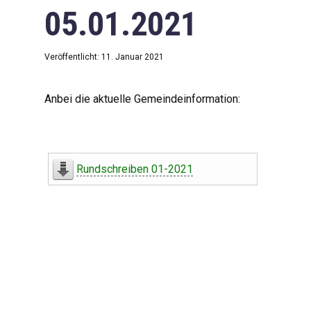
05.01.2021
Veröffentlicht: 11. Januar 2021
Anbei die aktuelle Gemeindeinformation:
Rundschreiben 01-2021