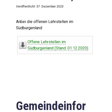
Veröffentlicht: 07. Dezember 2020
Anbei die offenen Lehrstellen im
Südburgenland:
Offene Lehrstellen im
Südburgenland (Stand: 01.12.2020)
Gemeindeinfor