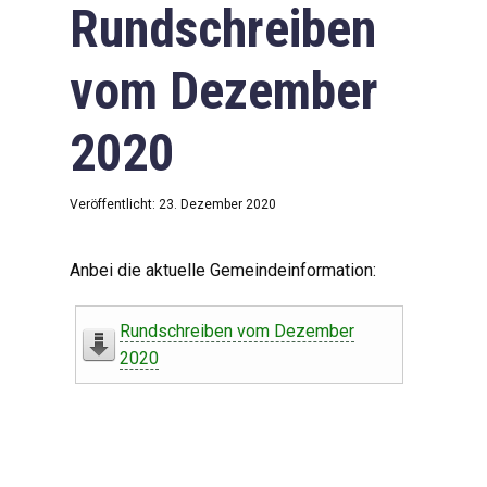
Rundschreiben
vom Dezember
2020
Veröffentlicht: 23. Dezember 2020
Anbei die aktuelle Gemeindeinformation:
Rundschreiben vom Dezember
2020