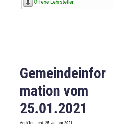
Offene Lehrstellen
Gemeindeinfor
mation vom
25.01.2021
Veröffentlicht: 25. Januar 2021