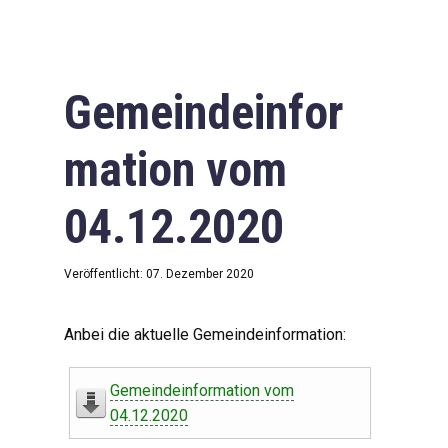
Gemeindeinfor
mation vom
04.12.2020
Veröffentlicht: 07. Dezember 2020
Anbei die aktuelle Gemeindeinformation:
Gemeindeinformation vom
04.12.2020