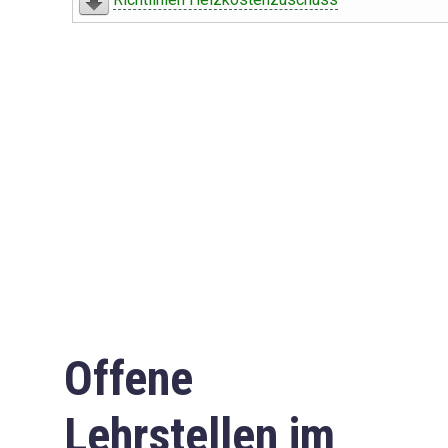
Offene
Lehrstellen im