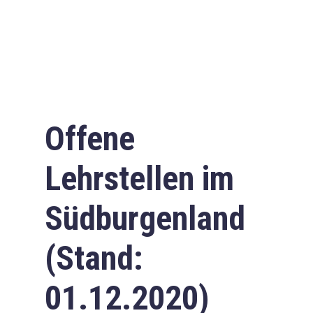
Offene
Lehrstellen im
Südburgenland
(Stand:
01.12.2020)