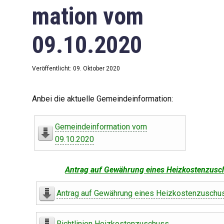
mation vom
09.10.2020
Veröffentlicht: 09. Oktober 2020
Anbei die aktuelle Gemeindeinformation:
Gemeindeinformation vom
09.10.2020
Antrag auf Gewährung eines Heizkostenzusc
Antrag auf Gewährung eines Heizkostenzuschu
Richtlinien Heizkostenzuschuss