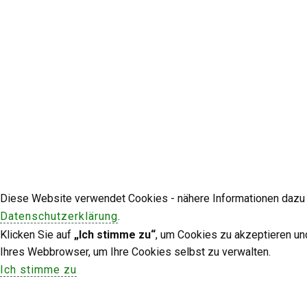
Diese Website verwendet Cookies - nähere Informationen dazu u
Datenschutzerklärung
.
Klicken Sie auf
„Ich stimme zu“
, um Cookies zu akzeptieren un
Ihres Webbrowser, um Ihre Cookies selbst zu verwalten.
Ich stimme zu