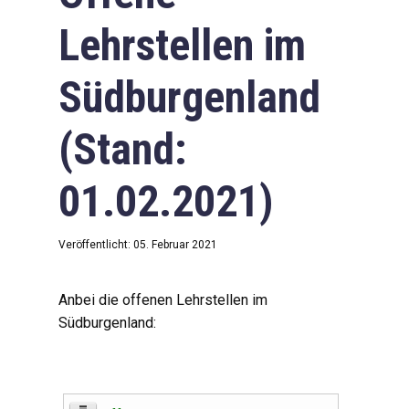
Lehrstellen im
Südburgenland
(Stand:
01.02.2021)
Veröffentlicht: 05. Februar 2021
Anbei die offenen Lehrstellen im
Südburgenland: