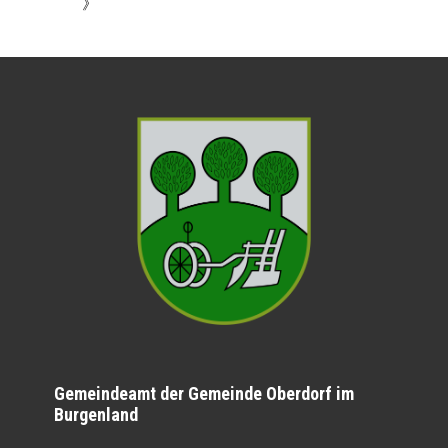
》
Gemeindeamt der Gemeinde Oberdorf im
Burgenland