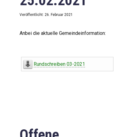
25.02.2021
Veröffentlicht: 26. Februar 2021
Anbei die aktuelle Gemeindeinformation:
Rundschreiben 03-2021
Offene