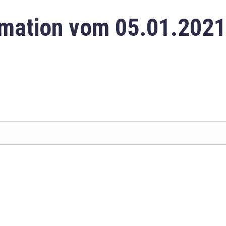
mation vom 05.01.2021