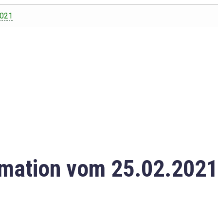
2021
mation vom 25.02.2021