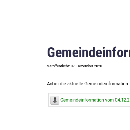
Gemeindeinfor
Veröffentlicht: 07. Dezember 2020
Anbei die aktuelle Gemeindeinformation:
Gemeindeinformation vom 04.12.