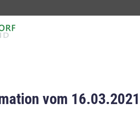
mation vom 16.03.2021