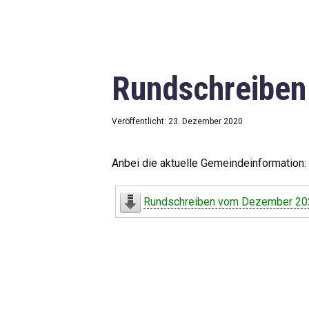
Rundschreibe
Veröffentlicht: 23. Dezember 2020
Anbei die aktuelle Gemeindeinformation:
Rundschreiben vom Dezember 20