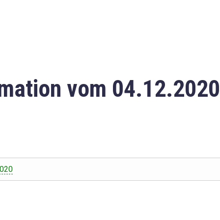
mation vom 04.12.2020
2020