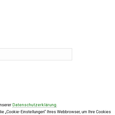
unserer
Datenschutzerklärung
.
die „Cookie-Einstellungen“ Ihres Webbrowser, um Ihre Cookies