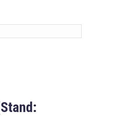
(Stand: