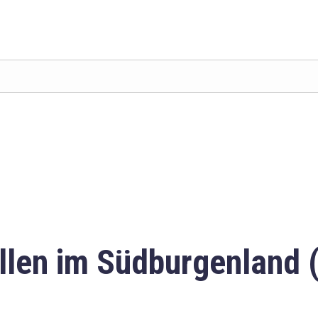
llen im Südburgenland 