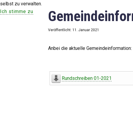
selbst zu verwalten.
Gemeindeinfor
Ich stimme zu
Veröffentlicht: 11. Januar 2021
Anbei die aktuelle Gemeindeinformation:
Rundschreiben 01-2021