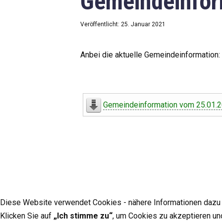
Gemeindeinfor
Veröffentlicht: 25. Januar 2021
Anbei die aktuelle Gemeindeinformation:
Gemeindeinformation vom 25.01.
Diese Website verwendet Cookies - nähere Informationen dazu u
Klicken Sie auf
„Ich stimme zu“
, um Cookies zu akzeptieren un