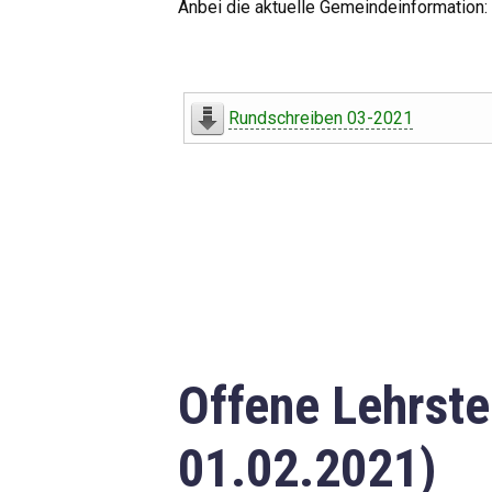
Anbei die aktuelle Gemeindeinformation:
Rundschreiben 03-2021
Offene Lehrste
01.02.2021)