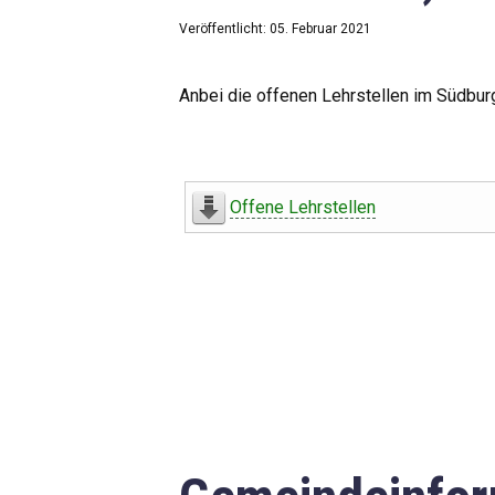
Veröffentlicht: 05. Februar 2021
Anbei die offenen Lehrstellen im Südbur
Offene Lehrstellen