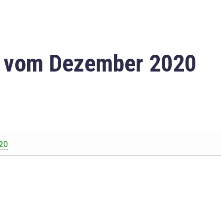
n vom Dezember 2020
20