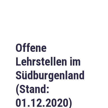
Offene
Lehrstellen im
Südburgenland
(Stand:
01.12.2020)