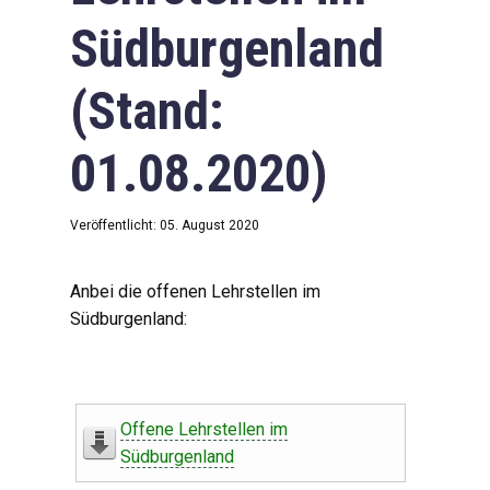
Südburgenland
(Stand:
01.08.2020)
Veröffentlicht: 05. August 2020
Anbei die offenen Lehrstellen im
Südburgenland:
Offene Lehrstellen im
Südburgenland