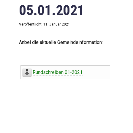
05.01.2021
Veröffentlicht: 11. Januar 2021
Anbei die aktuelle Gemeindeinformation:
Rundschreiben 01-2021