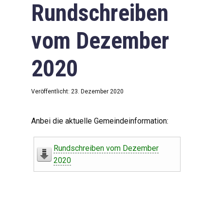
Rundschreiben
vom Dezember
2020
Veröffentlicht: 23. Dezember 2020
Anbei die aktuelle Gemeindeinformation:
Rundschreiben vom Dezember
2020