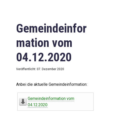
Gemeindeinfor
mation vom
04.12.2020
Veröffentlicht: 07. Dezember 2020
Anbei die aktuelle Gemeindeinformation:
Gemeindeinformation vom
04.12.2020