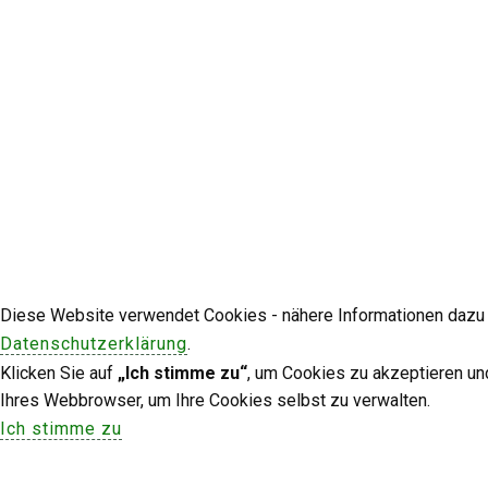
Diese Website verwendet Cookies - nähere Informationen dazu u
Datenschutzerklärung
.
Klicken Sie auf
„Ich stimme zu“
, um Cookies zu akzeptieren un
Ihres Webbrowser, um Ihre Cookies selbst zu verwalten.
Ich stimme zu