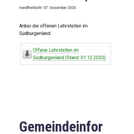
Veröffentlicht: 07. Dezember 2020
Anbei die offenen Lehrstellen im
Südburgenland:
Offene Lehrstellen im
Südburgenland (Stand: 01.12.2020)
Gemeindeinfor