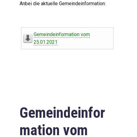
Anbei die aktuelle Gemeindeinformation:
Gemeindeinformation vom
25.01.2021
Gemeindeinfor
mation vom