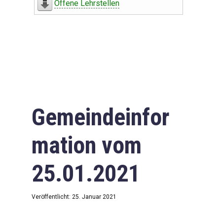
Offene Lehrstellen
Gemeindeinfor
mation vom
25.01.2021
Veröffentlicht: 25. Januar 2021