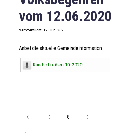
vom 12.06.2020
Veröffentlicht: 19. Juni 2020
Anbei die aktuelle Gemeindeinformation:
Rundschreiben 10-2020
《
〈
8
〉