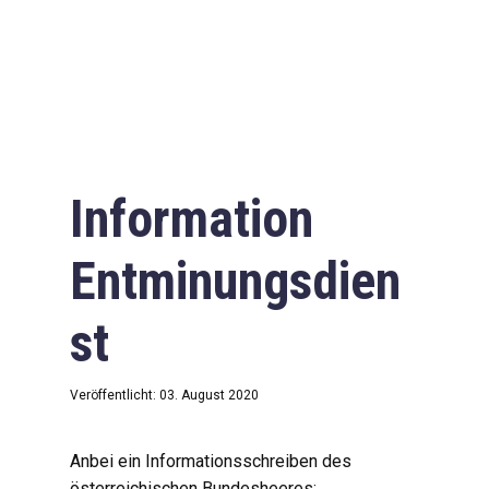
Information
Entminungsdien
st
Veröffentlicht: 03. August 2020
Anbei ein Informationsschreiben des
österreichischen Bundesheeres: