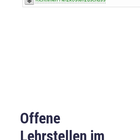
Offene
Lehrstellen im