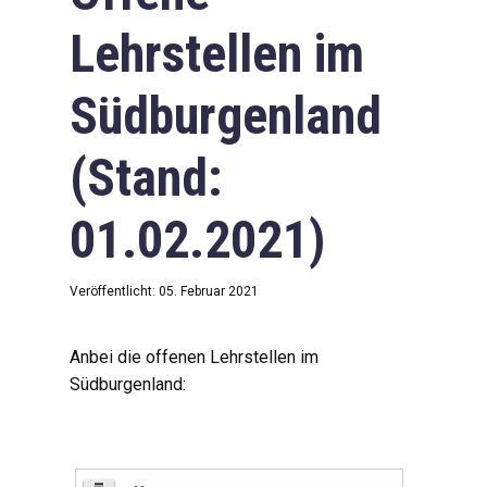
Lehrstellen im
Südburgenland
(Stand:
01.02.2021)
Veröffentlicht: 05. Februar 2021
Anbei die offenen Lehrstellen im
Südburgenland: