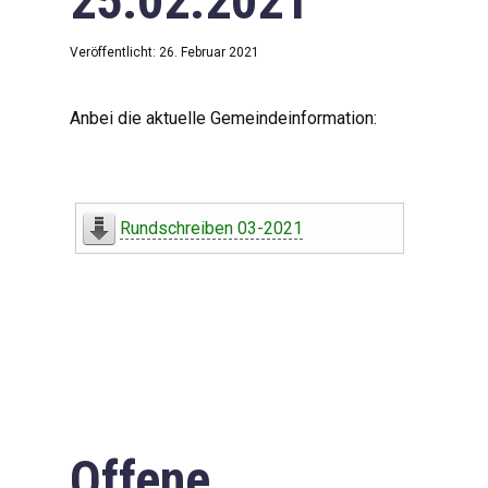
25.02.2021
Veröffentlicht: 26. Februar 2021
Anbei die aktuelle Gemeindeinformation:
Rundschreiben 03-2021
Offene