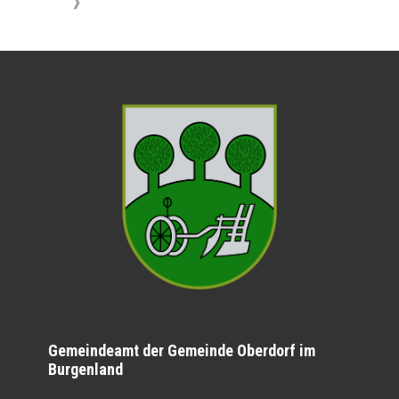
》
Gemeindeamt der Gemeinde Oberdorf im
Burgenland