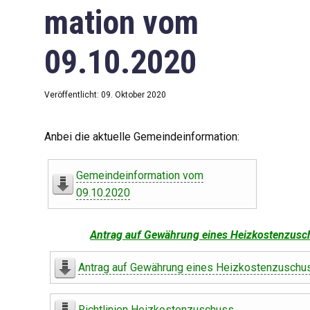
mation vom
09.10.2020
Veröffentlicht: 09. Oktober 2020
Anbei die aktuelle Gemeindeinformation:
Gemeindeinformation vom
09.10.2020
Antrag auf Gewährung eines Heizkostenzusc
Antrag auf Gewährung eines Heizkostenzuschu
Richtlinien Heizkostenzuschuss