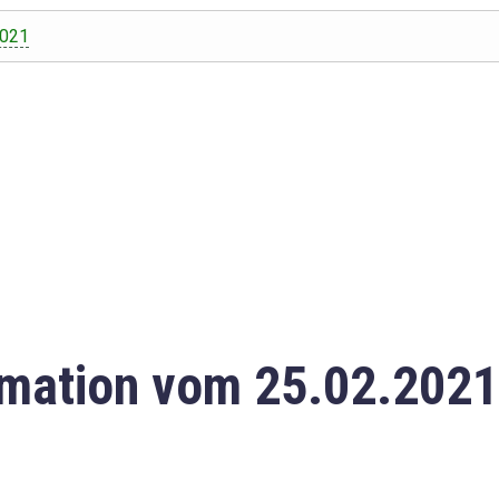
2021
mation vom 25.02.2021