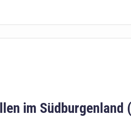
llen im Südburgenland 