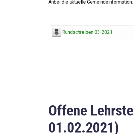
Anbei die aktuelle Gemeindeinformation:
Rundschreiben 03-2021
Offene Lehrste
01.02.2021)