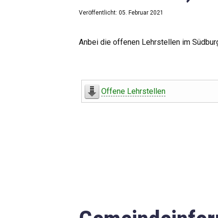
Veröffentlicht: 05. Februar 2021
Anbei die offenen Lehrstellen im Südbur
Offene Lehrstellen