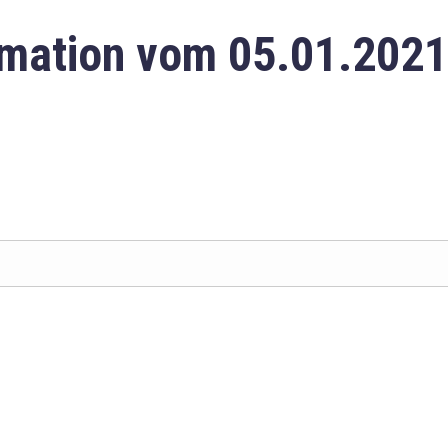
mation vom 05.01.2021