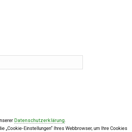
unserer
Datenschutzerklärung
.
die „Cookie-Einstellungen“ Ihres Webbrowser, um Ihre Cookies