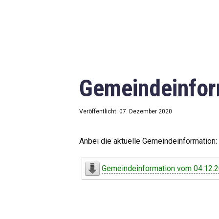
Gemeindeinfor
Veröffentlicht: 07. Dezember 2020
Anbei die aktuelle Gemeindeinformation:
Gemeindeinformation vom 04.12.