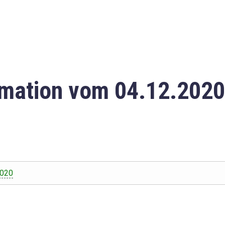
mation vom 04.12.2020
2020