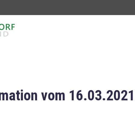
mation vom 16.03.2021