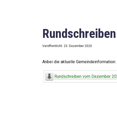
Rundschreibe
Veröffentlicht: 23. Dezember 2020
Anbei die aktuelle Gemeindeinformation:
Rundschreiben vom Dezember 20