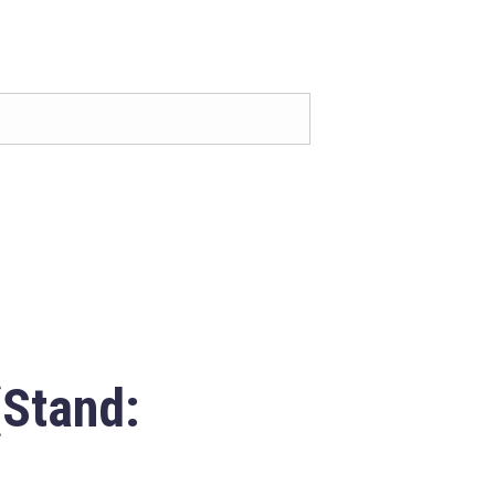
(Stand: