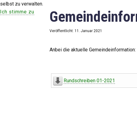
selbst zu verwalten.
Gemeindeinfor
Ich stimme zu
Veröffentlicht: 11. Januar 2021
Anbei die aktuelle Gemeindeinformation:
Rundschreiben 01-2021