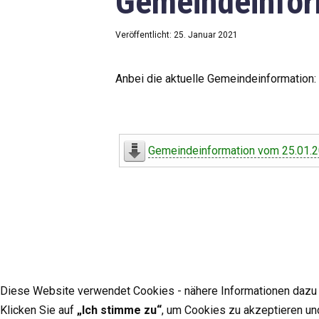
Gemeindeinfor
Veröffentlicht: 25. Januar 2021
Anbei die aktuelle Gemeindeinformation:
Gemeindeinformation vom 25.01.
Diese Website verwendet Cookies - nähere Informationen dazu u
Klicken Sie auf
„Ich stimme zu“
, um Cookies zu akzeptieren un