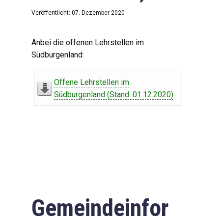
Veröffentlicht: 07. Dezember 2020
Anbei die offenen Lehrstellen im
Südburgenland:
Offene Lehrstellen im
Südburgenland (Stand: 01.12.2020)
Gemeindeinfor