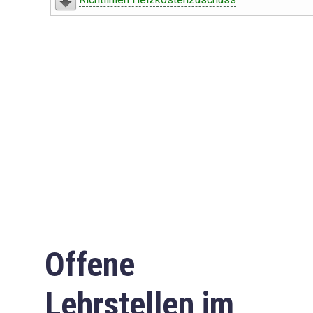
Offene
Lehrstellen im