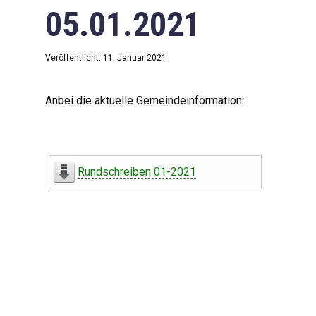
05.01.2021
Veröffentlicht: 11. Januar 2021
Anbei die aktuelle Gemeindeinformation:
Rundschreiben 01-2021