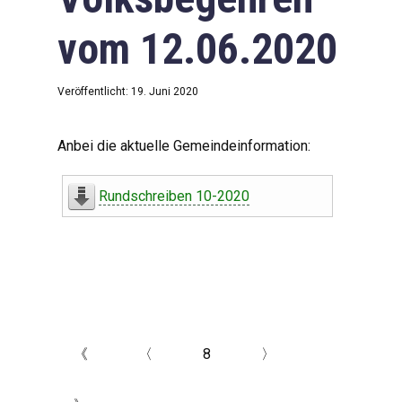
vom 12.06.2020
Veröffentlicht: 19. Juni 2020
Anbei die aktuelle Gemeindeinformation:
Rundschreiben 10-2020
《
〈
8
〉