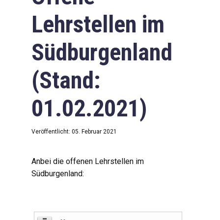
Lehrstellen im
Südburgenland
(Stand:
01.02.2021)
Veröffentlicht: 05. Februar 2021
Anbei die offenen Lehrstellen im
Südburgenland: