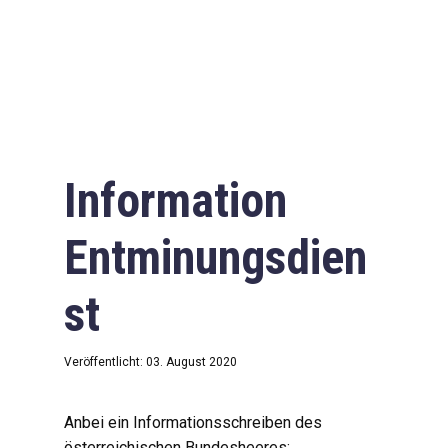
Information
Entminungsdien
st
Veröffentlicht: 03. August 2020
Anbei ein Informationsschreiben des
österreichischen Bundesheeres: