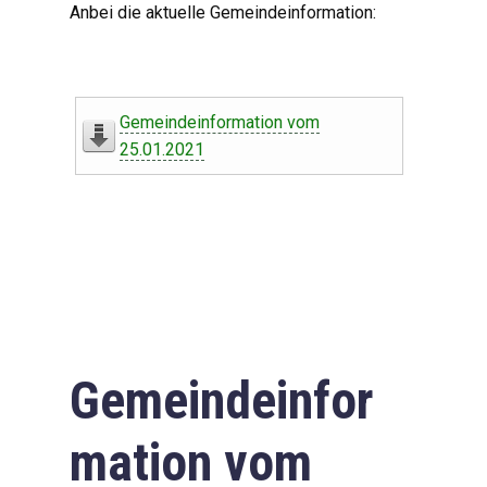
Anbei die aktuelle Gemeindeinformation:
Gemeindeinformation vom
25.01.2021
Gemeindeinfor
mation vom