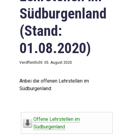
Südburgenland
(Stand:
01.08.2020)
Veröffentlicht: 05. August 2020
Anbei die offenen Lehrstellen im
Südburgenland:
Offene Lehrstellen im
Südburgenland