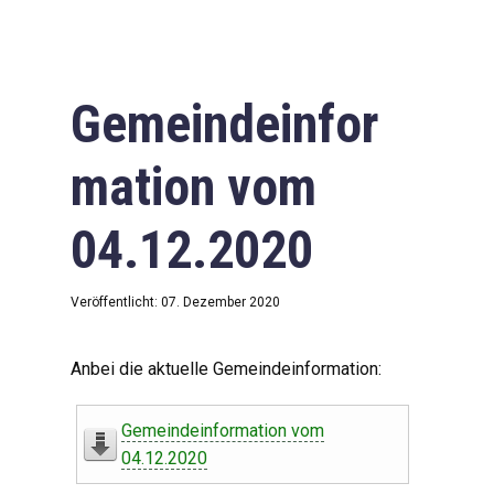
Gemeindeinfor
mation vom
04.12.2020
Veröffentlicht: 07. Dezember 2020
Anbei die aktuelle Gemeindeinformation:
Gemeindeinformation vom
04.12.2020