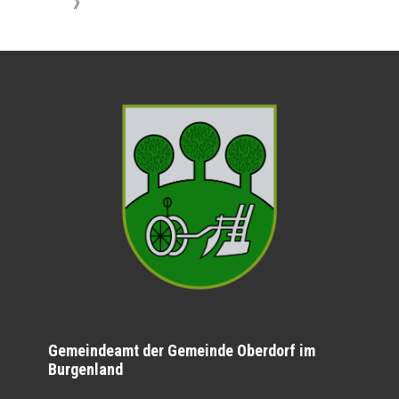
》
Gemeindeamt der Gemeinde Oberdorf im
Burgenland