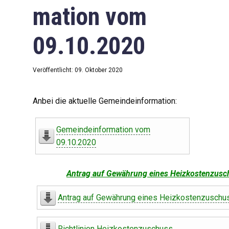
mation vom
09.10.2020
Veröffentlicht: 09. Oktober 2020
Anbei die aktuelle Gemeindeinformation:
Gemeindeinformation vom
09.10.2020
Antrag auf Gewährung eines Heizkostenzusc
Antrag auf Gewährung eines Heizkostenzuschu
Richtlinien Heizkostenzuschuss