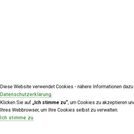
Diese Website verwendet Cookies - nähere Informationen dazu u
Datenschutzerklärung
.
Klicken Sie auf
„Ich stimme zu“
, um Cookies zu akzeptieren un
Ihres Webbrowser, um Ihre Cookies selbst zu verwalten.
Ich stimme zu