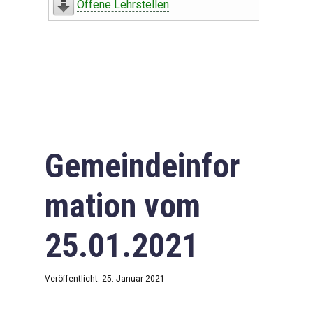
Offene Lehrstellen
Gemeindeinfor
mation vom
25.01.2021
Veröffentlicht: 25. Januar 2021