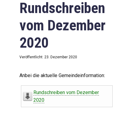
Rundschreiben
vom Dezember
2020
Veröffentlicht: 23. Dezember 2020
Anbei die aktuelle Gemeindeinformation:
Rundschreiben vom Dezember
2020