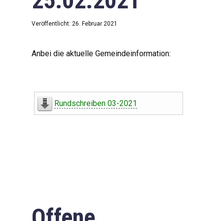
25.02.2021
Veröffentlicht: 26. Februar 2021
Anbei die aktuelle Gemeindeinformation:
Rundschreiben 03-2021
Offene