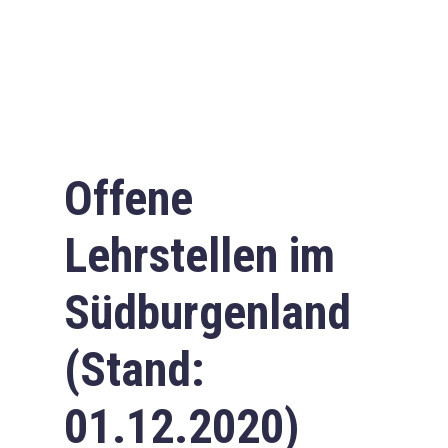
Offene
Lehrstellen im
Südburgenland
(Stand:
01.12.2020)