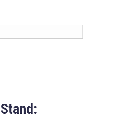
(Stand: