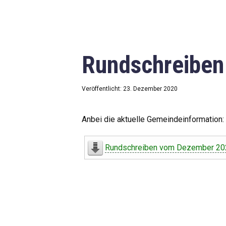
Rundschreibe
Veröffentlicht: 23. Dezember 2020
Anbei die aktuelle Gemeindeinformation:
Rundschreiben vom Dezember 20