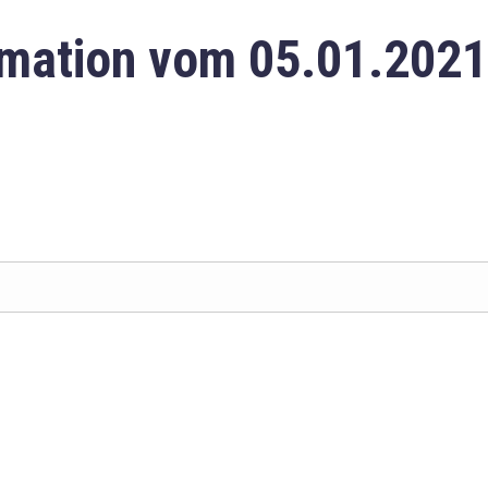
mation vom 05.01.2021