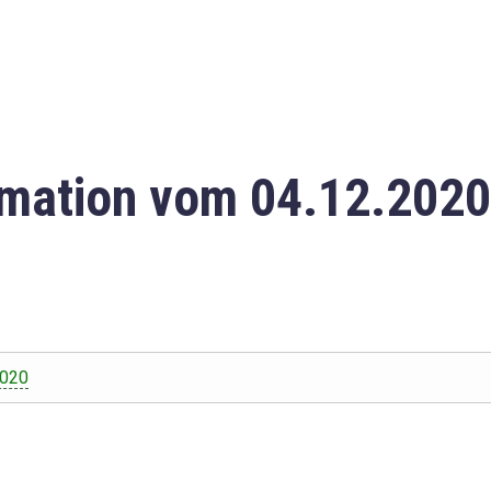
mation vom 04.12.2020
2020