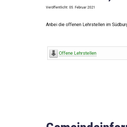
Veröffentlicht: 05. Februar 2021
Anbei die offenen Lehrstellen im Südbur
Offene Lehrstellen