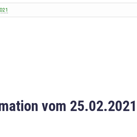
2021
mation vom 25.02.2021