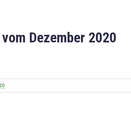
n vom Dezember 2020
20