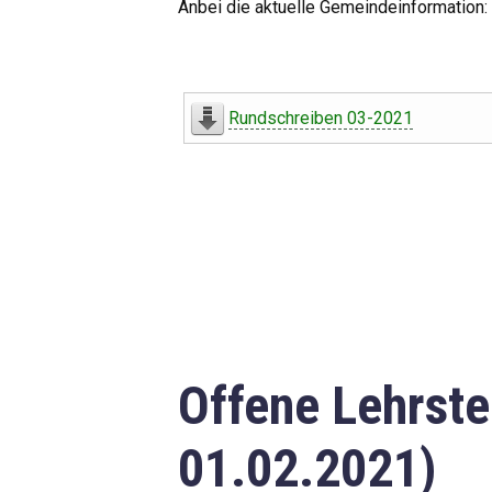
Anbei die aktuelle Gemeindeinformation:
Rundschreiben 03-2021
Offene Lehrste
01.02.2021)