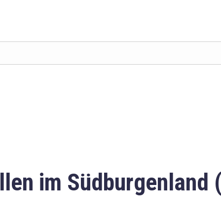
llen im Südburgenland 