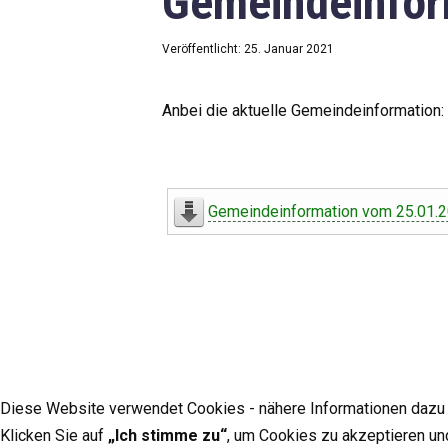
Gemeindeinfor
Veröffentlicht: 25. Januar 2021
Anbei die aktuelle Gemeindeinformation:
Gemeindeinformation vom 25.01.
Diese Website verwendet Cookies - nähere Informationen dazu u
Klicken Sie auf
„Ich stimme zu“
, um Cookies zu akzeptieren un