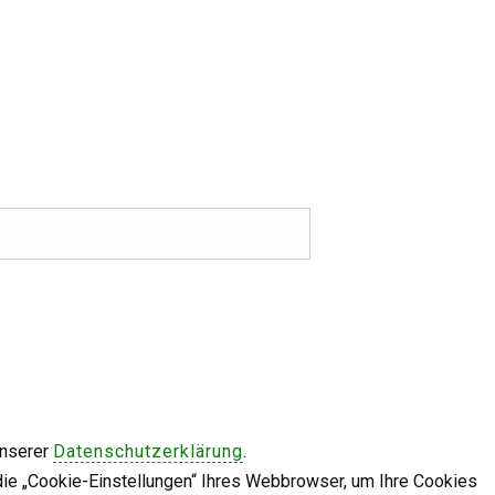
unserer
Datenschutzerklärung
.
die „Cookie-Einstellungen“ Ihres Webbrowser, um Ihre Cookies