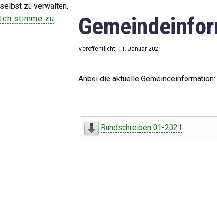
selbst zu verwalten.
Gemeindeinfor
Ich stimme zu
Veröffentlicht: 11. Januar 2021
Anbei die aktuelle Gemeindeinformation:
Rundschreiben 01-2021