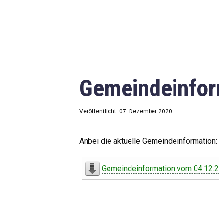
Gemeindeinfor
Veröffentlicht: 07. Dezember 2020
Anbei die aktuelle Gemeindeinformation:
Gemeindeinformation vom 04.12.