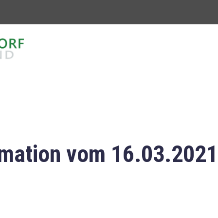
mation vom 16.03.2021