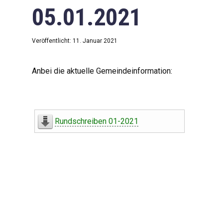
05.01.2021
Veröffentlicht: 11. Januar 2021
Anbei die aktuelle Gemeindeinformation:
Rundschreiben 01-2021