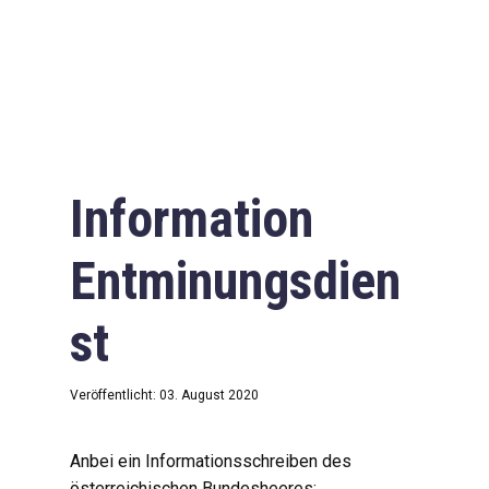
Information
Entminungsdien
st
Veröffentlicht: 03. August 2020
Anbei ein Informationsschreiben des
österreichischen Bundesheeres: