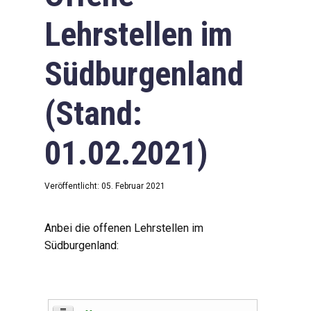
Lehrstellen im
Südburgenland
(Stand:
01.02.2021)
Veröffentlicht: 05. Februar 2021
Anbei die offenen Lehrstellen im
Südburgenland: