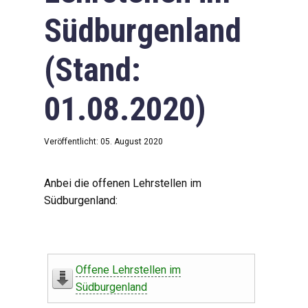
Südburgenland
(Stand:
01.08.2020)
Veröffentlicht: 05. August 2020
Anbei die offenen Lehrstellen im
Südburgenland:
Offene Lehrstellen im
Südburgenland