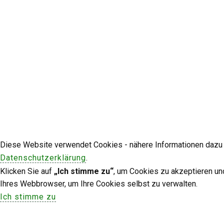
Diese Website verwendet Cookies - nähere Informationen dazu u
Datenschutzerklärung
.
Klicken Sie auf
„Ich stimme zu“
, um Cookies zu akzeptieren un
Ihres Webbrowser, um Ihre Cookies selbst zu verwalten.
Ich stimme zu