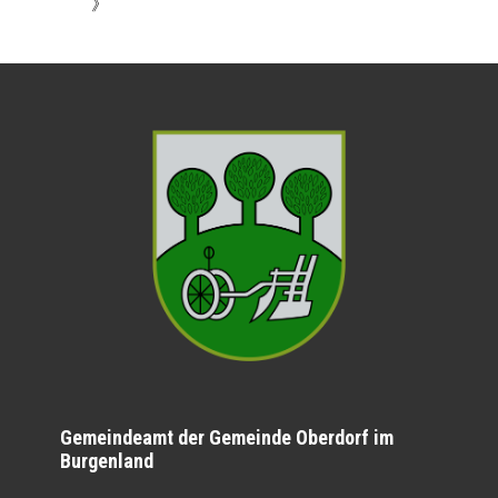
》
Gemeindeamt der Gemeinde Oberdorf im
Burgenland