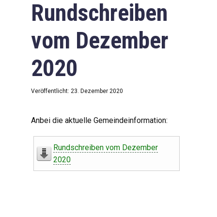
Rundschreiben
vom Dezember
2020
Veröffentlicht: 23. Dezember 2020
Anbei die aktuelle Gemeindeinformation:
Rundschreiben vom Dezember
2020