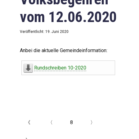
vom 12.06.2020
Veröffentlicht: 19. Juni 2020
Anbei die aktuelle Gemeindeinformation:
Rundschreiben 10-2020
《
〈
8
〉