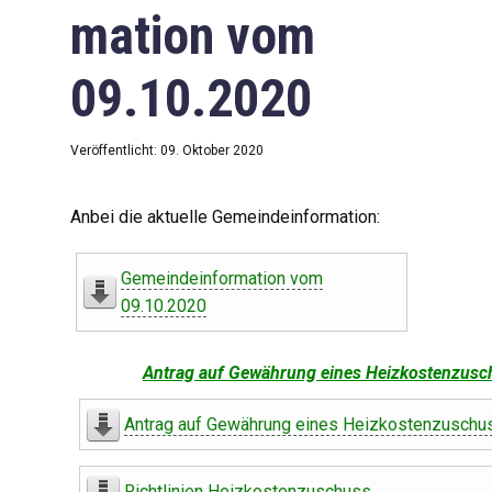
mation vom
09.10.2020
Veröffentlicht: 09. Oktober 2020
Anbei die aktuelle Gemeindeinformation:
Gemeindeinformation vom
09.10.2020
Antrag auf Gewährung eines Heizkostenzusc
Antrag auf Gewährung eines Heizkostenzuschu
Richtlinien Heizkostenzuschuss