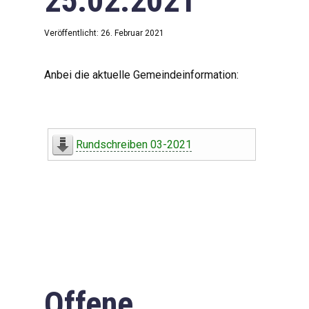
25.02.2021
Veröffentlicht: 26. Februar 2021
Anbei die aktuelle Gemeindeinformation:
Rundschreiben 03-2021
Offene