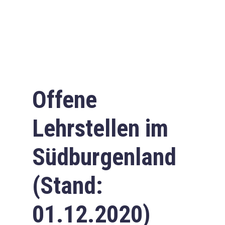
Offene
Lehrstellen im
Südburgenland
(Stand:
01.12.2020)