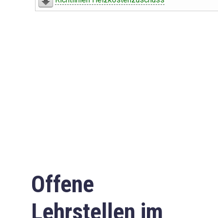
Offene
Lehrstellen im