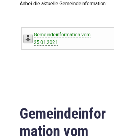
Anbei die aktuelle Gemeindeinformation:
Gemeindeinformation vom
25.01.2021
Gemeindeinfor
mation vom