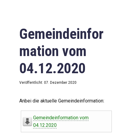
Gemeindeinfor
mation vom
04.12.2020
Veröffentlicht: 07. Dezember 2020
Anbei die aktuelle Gemeindeinformation:
Gemeindeinformation vom
04.12.2020