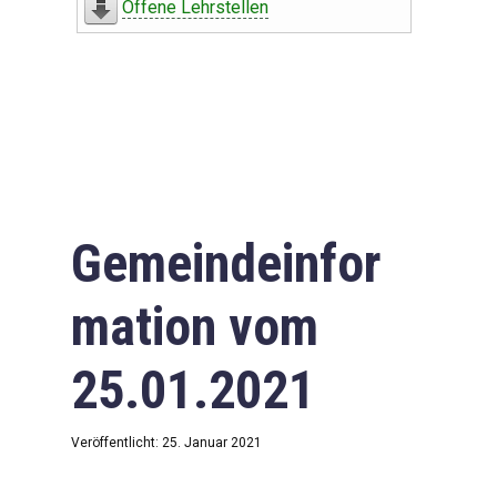
Offene Lehrstellen
Gemeindeinfor
mation vom
25.01.2021
Veröffentlicht: 25. Januar 2021