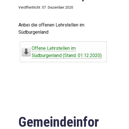
Veröffentlicht: 07. Dezember 2020
Anbei die offenen Lehrstellen im
Südburgenland:
Offene Lehrstellen im
Südburgenland (Stand: 01.12.2020)
Gemeindeinfor