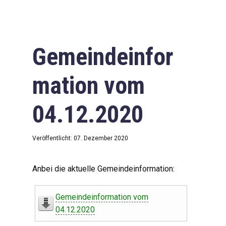
Gemeindeinfor
mation vom
04.12.2020
Veröffentlicht: 07. Dezember 2020
Anbei die aktuelle Gemeindeinformation:
Gemeindeinformation vom
04.12.2020