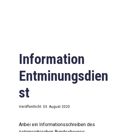
Information
Entminungsdien
st
Veröffentlicht: 03. August 2020
Anbei ein Informationsschreiben des
österreichischen Bundesheeres: