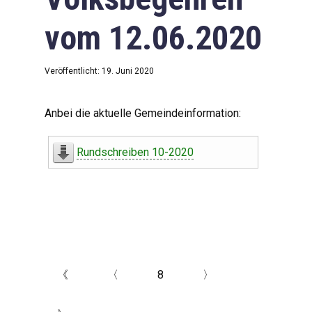
vom 12.06.2020
Veröffentlicht: 19. Juni 2020
Anbei die aktuelle Gemeindeinformation:
Rundschreiben 10-2020
《
〈
8
〉