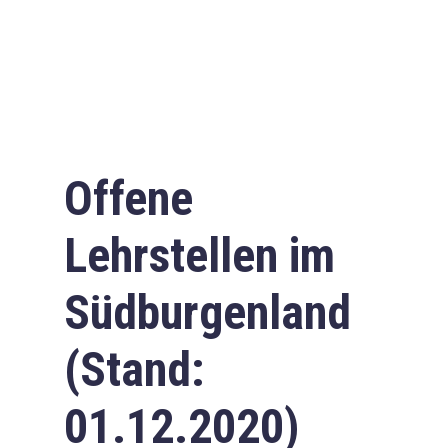
Offene
Lehrstellen im
Südburgenland
(Stand:
01.12.2020)