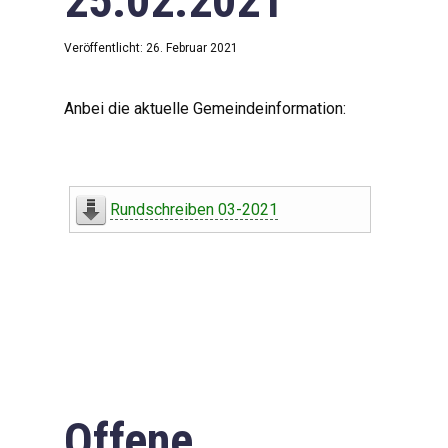
25.02.2021
Veröffentlicht: 26. Februar 2021
Anbei die aktuelle Gemeindeinformation:
Rundschreiben 03-2021
Offene