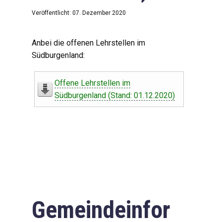
Veröffentlicht: 07. Dezember 2020
Anbei die offenen Lehrstellen im
Südburgenland:
Offene Lehrstellen im
Südburgenland (Stand: 01.12.2020)
Gemeindeinfor