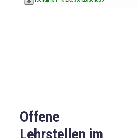
Offene
Lehrstellen im