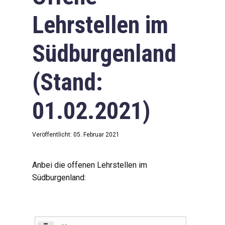
Lehrstellen im
Südburgenland
(Stand:
01.02.2021)
Veröffentlicht: 05. Februar 2021
Anbei die offenen Lehrstellen im
Südburgenland: