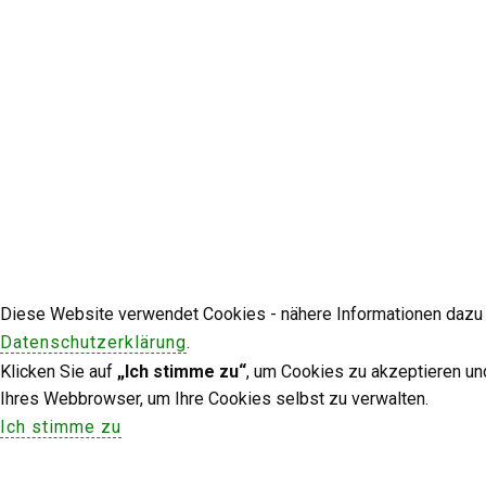
Diese Website verwendet Cookies - nähere Informationen dazu u
Datenschutzerklärung
.
Klicken Sie auf
„Ich stimme zu“
, um Cookies zu akzeptieren un
Ihres Webbrowser, um Ihre Cookies selbst zu verwalten.
Ich stimme zu