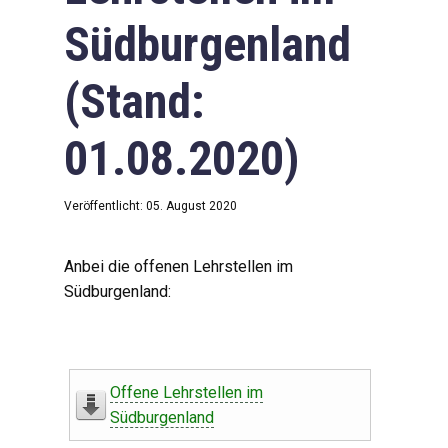
Südburgenland
(Stand:
01.08.2020)
Veröffentlicht: 05. August 2020
Anbei die offenen Lehrstellen im
Südburgenland:
Offene Lehrstellen im
Südburgenland