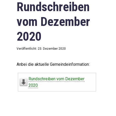
Rundschreiben
vom Dezember
2020
Veröffentlicht: 23. Dezember 2020
Anbei die aktuelle Gemeindeinformation:
Rundschreiben vom Dezember
2020