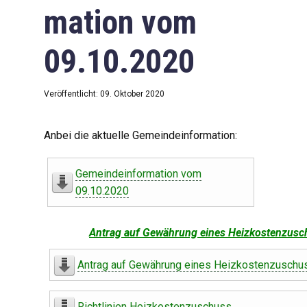
mation vom
09.10.2020
Veröffentlicht: 09. Oktober 2020
Anbei die aktuelle Gemeindeinformation:
Gemeindeinformation vom
09.10.2020
Antrag auf Gewährung eines Heizkostenzusc
Antrag auf Gewährung eines Heizkostenzuschu
Richtlinien Heizkostenzuschuss