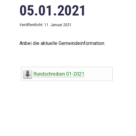
05.01.2021
Veröffentlicht: 11. Januar 2021
Anbei die aktuelle Gemeindeinformation:
Rundschreiben 01-2021