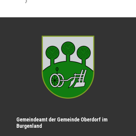
》
Gemeindeamt der Gemeinde Oberdorf im
Burgenland