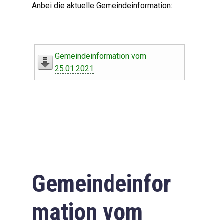
Anbei die aktuelle Gemeindeinformation:
Gemeindeinformation vom
25.01.2021
Gemeindeinfor
mation vom