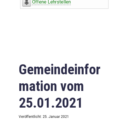
Offene Lehrstellen
Gemeindeinfor
mation vom
25.01.2021
Veröffentlicht: 25. Januar 2021