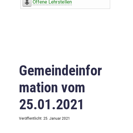
Offene Lehrstellen
Gemeindeinfor
mation vom
25.01.2021
Veröffentlicht: 25. Januar 2021