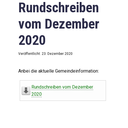
Rundschreiben
vom Dezember
2020
Veröffentlicht: 23. Dezember 2020
Anbei die aktuelle Gemeindeinformation:
Rundschreiben vom Dezember
2020