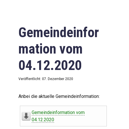
Gemeindeinfor
mation vom
04.12.2020
Veröffentlicht: 07. Dezember 2020
Anbei die aktuelle Gemeindeinformation:
Gemeindeinformation vom
04.12.2020