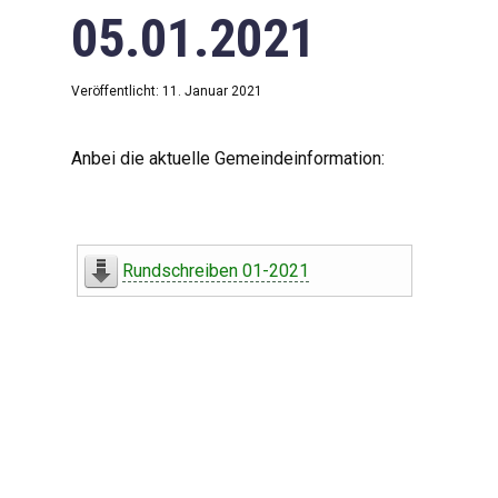
05.01.2021
Veröffentlicht: 11. Januar 2021
Anbei die aktuelle Gemeindeinformation:
Rundschreiben 01-2021