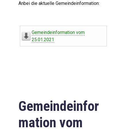
Anbei die aktuelle Gemeindeinformation:
Gemeindeinformation vom
25.01.2021
Gemeindeinfor
mation vom