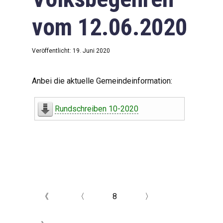
vom 12.06.2020
Veröffentlicht: 19. Juni 2020
Anbei die aktuelle Gemeindeinformation:
Rundschreiben 10-2020
《
〈
8
〉