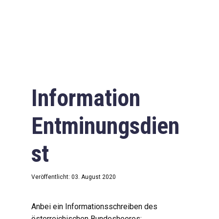
Information
Entminungsdien
st
Veröffentlicht: 03. August 2020
Anbei ein Informationsschreiben des
österreichischen Bundesheeres: