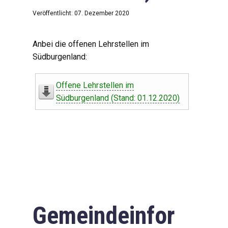
Veröffentlicht: 07. Dezember 2020
Anbei die offenen Lehrstellen im
Südburgenland:
Offene Lehrstellen im
Südburgenland (Stand: 01.12.2020)
Gemeindeinfor