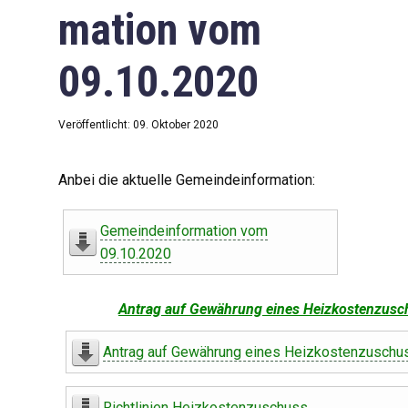
mation vom
09.10.2020
Veröffentlicht: 09. Oktober 2020
Anbei die aktuelle Gemeindeinformation:
Gemeindeinformation vom
09.10.2020
Antrag auf Gewährung eines Heizkostenzusc
Antrag auf Gewährung eines Heizkostenzuschu
Richtlinien Heizkostenzuschuss