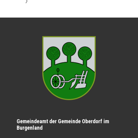
》
Gemeindeamt der Gemeinde Oberdorf im
Burgenland