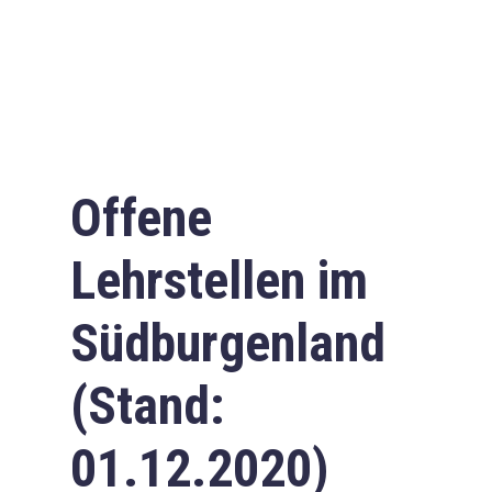
Offene
Lehrstellen im
Südburgenland
(Stand:
01.12.2020)