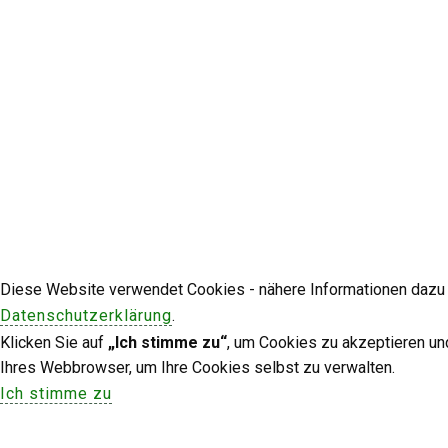
Diese Website verwendet Cookies - nähere Informationen dazu u
Datenschutzerklärung
.
Klicken Sie auf
„Ich stimme zu“
, um Cookies zu akzeptieren un
Ihres Webbrowser, um Ihre Cookies selbst zu verwalten.
Ich stimme zu