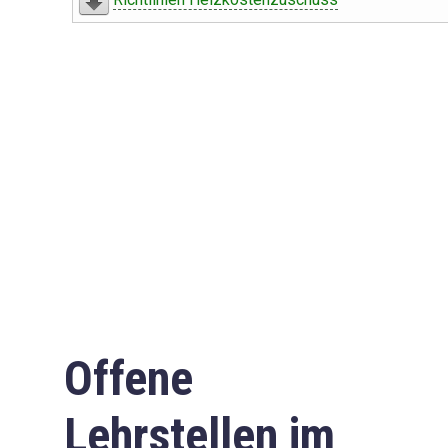
Offene
Lehrstellen im