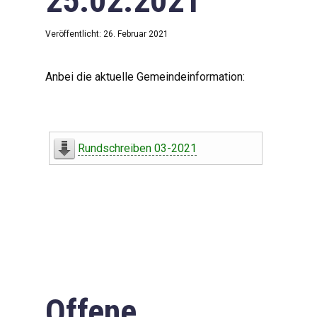
25.02.2021
Veröffentlicht: 26. Februar 2021
Anbei die aktuelle Gemeindeinformation:
Rundschreiben 03-2021
Offene