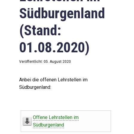
Südburgenland
(Stand:
01.08.2020)
Veröffentlicht: 05. August 2020
Anbei die offenen Lehrstellen im
Südburgenland:
Offene Lehrstellen im
Südburgenland