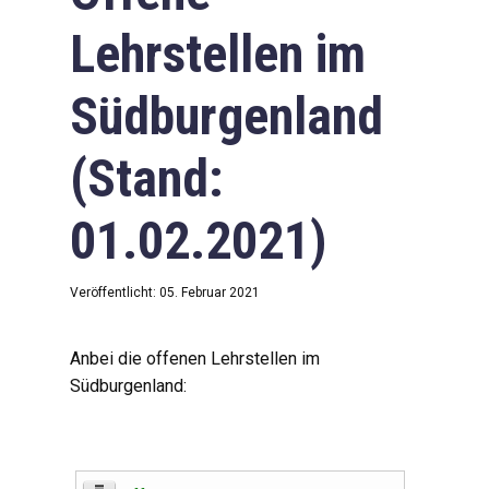
Lehrstellen im
Südburgenland
(Stand:
01.02.2021)
Veröffentlicht: 05. Februar 2021
Anbei die offenen Lehrstellen im
Südburgenland: