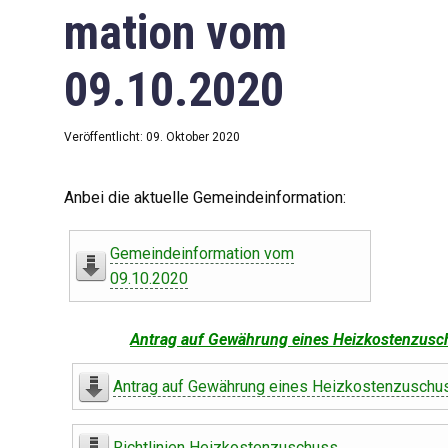
mation vom
09.10.2020
Veröffentlicht: 09. Oktober 2020
Anbei die aktuelle Gemeindeinformation:
Gemeindeinformation vom
09.10.2020
Antrag auf Gewährung eines Heizkostenzusc
Antrag auf Gewährung eines Heizkostenzuschu
Richtlinien Heizkostenzuschuss