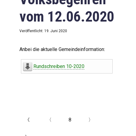
vom 12.06.2020
Veröffentlicht: 19. Juni 2020
Anbei die aktuelle Gemeindeinformation:
Rundschreiben 10-2020
《
〈
8
〉