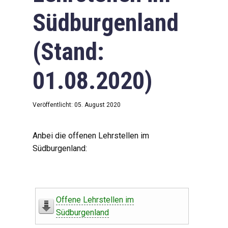
Südburgenland
(Stand:
01.08.2020)
Veröffentlicht: 05. August 2020
Anbei die offenen Lehrstellen im
Südburgenland:
Offene Lehrstellen im
Südburgenland