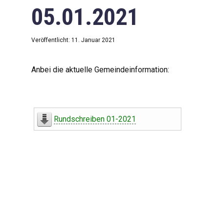
05.01.2021
Veröffentlicht: 11. Januar 2021
Anbei die aktuelle Gemeindeinformation:
Rundschreiben 01-2021