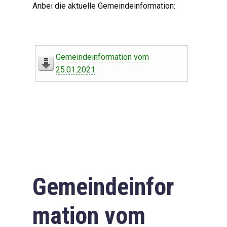
Anbei die aktuelle Gemeindeinformation:
Gemeindeinformation vom
25.01.2021
Gemeindeinfor
mation vom