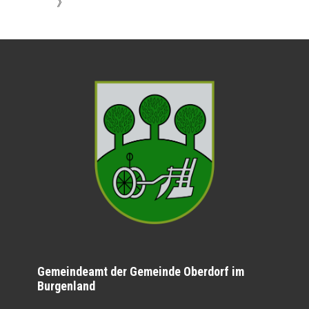
》
Gemeindeamt der Gemeinde Oberdorf im
Burgenland