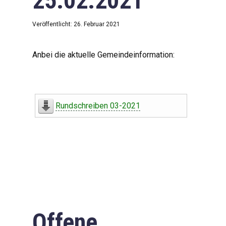
25.02.2021
Veröffentlicht: 26. Februar 2021
Anbei die aktuelle Gemeindeinformation:
Rundschreiben 03-2021
Offene