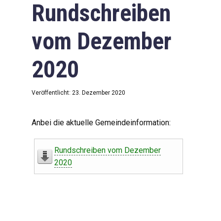
Rundschreiben
vom Dezember
2020
Veröffentlicht: 23. Dezember 2020
Anbei die aktuelle Gemeindeinformation:
Rundschreiben vom Dezember
2020