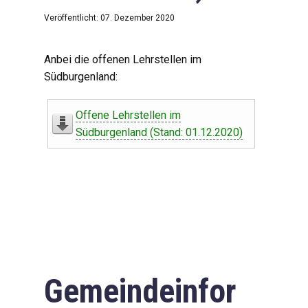
Veröffentlicht: 07. Dezember 2020
Anbei die offenen Lehrstellen im
Südburgenland:
Offene Lehrstellen im
Südburgenland (Stand: 01.12.2020)
Gemeindeinfor