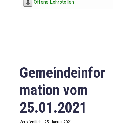
Offene Lehrstellen
Gemeindeinfor
mation vom
25.01.2021
Veröffentlicht: 25. Januar 2021