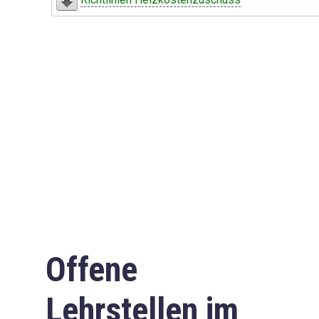
Offene
Lehrstellen im