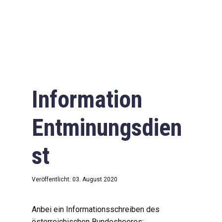
Information
Entminungsdien
st
Veröffentlicht: 03. August 2020
Anbei ein Informationsschreiben des
österreichischen Bundesheeres: