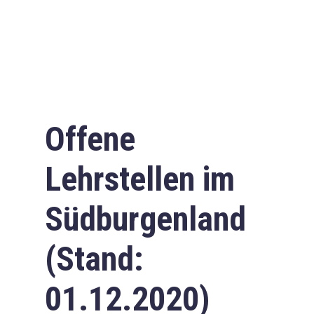
Offene
Lehrstellen im
Südburgenland
(Stand:
01.12.2020)