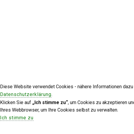
Diese Website verwendet Cookies - nähere Informationen dazu u
Datenschutzerklärung
.
Klicken Sie auf
„Ich stimme zu“
, um Cookies zu akzeptieren un
Ihres Webbrowser, um Ihre Cookies selbst zu verwalten.
Ich stimme zu