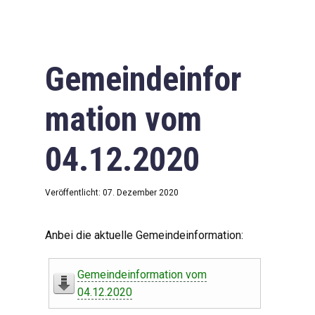
Gemeindeinfor
mation vom
04.12.2020
Veröffentlicht: 07. Dezember 2020
Anbei die aktuelle Gemeindeinformation:
Gemeindeinformation vom
04.12.2020