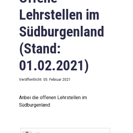
Lehrstellen im
Südburgenland
(Stand:
01.02.2021)
Veröffentlicht: 05. Februar 2021
Anbei die offenen Lehrstellen im
Südburgenland: