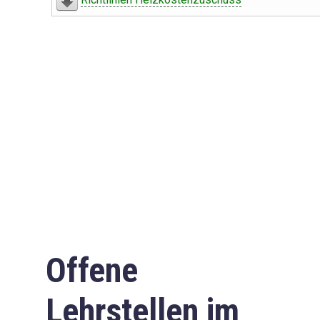
Offene
Lehrstellen im