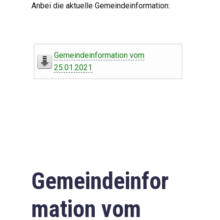
Anbei die aktuelle Gemeindeinformation:
Gemeindeinformation vom
25.01.2021
Gemeindeinfor
mation vom