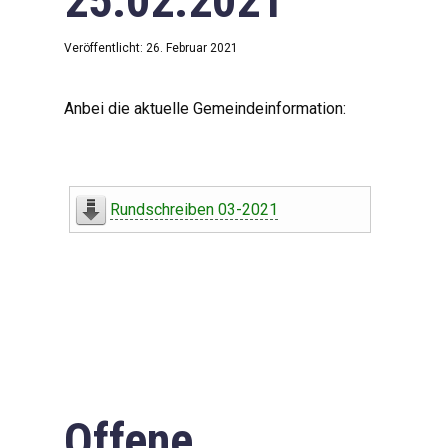
25.02.2021
Veröffentlicht: 26. Februar 2021
Anbei die aktuelle Gemeindeinformation:
Rundschreiben 03-2021
Offene