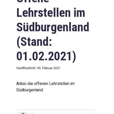
Lehrstellen im
Südburgenland
(Stand:
01.02.2021)
Veröffentlicht: 05. Februar 2021
Anbei die offenen Lehrstellen im
Südburgenland: