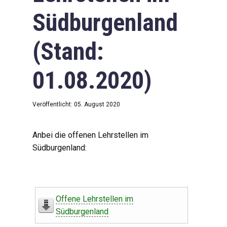
Südburgenland
(Stand:
01.08.2020)
Veröffentlicht: 05. August 2020
Anbei die offenen Lehrstellen im
Südburgenland:
Offene Lehrstellen im
Südburgenland