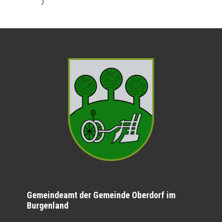
》
Gemeindeamt der Gemeinde Oberdorf im
Burgenland