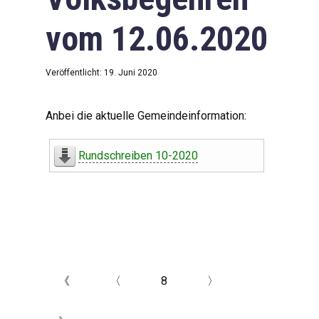
vom 12.06.2020
Veröffentlicht: 19. Juni 2020
Anbei die aktuelle Gemeindeinformation:
Rundschreiben 10-2020
《
〈
8
〉