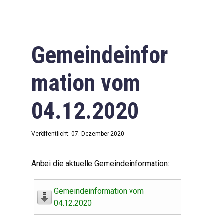
Gemeindeinfor
mation vom
04.12.2020
Veröffentlicht: 07. Dezember 2020
Anbei die aktuelle Gemeindeinformation:
Gemeindeinformation vom
04.12.2020