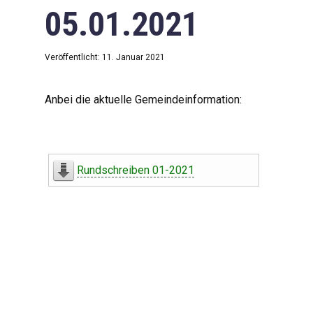
05.01.2021
Veröffentlicht: 11. Januar 2021
Anbei die aktuelle Gemeindeinformation:
Rundschreiben 01-2021