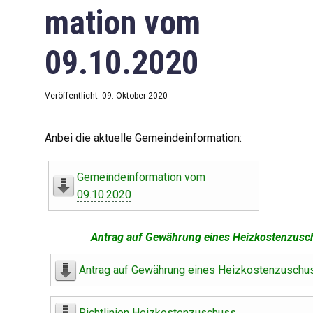
mation vom
09.10.2020
Veröffentlicht: 09. Oktober 2020
Anbei die aktuelle Gemeindeinformation:
Gemeindeinformation vom
09.10.2020
Antrag auf Gewährung eines Heizkostenzusc
Antrag auf Gewährung eines Heizkostenzuschu
Richtlinien Heizkostenzuschuss