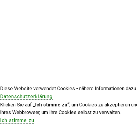
Diese Website verwendet Cookies - nähere Informationen dazu u
Datenschutzerklärung
.
Klicken Sie auf
„Ich stimme zu“
, um Cookies zu akzeptieren un
Ihres Webbrowser, um Ihre Cookies selbst zu verwalten.
Ich stimme zu