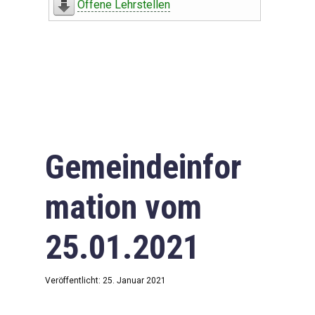
Offene Lehrstellen
Gemeindeinfor
mation vom
25.01.2021
Veröffentlicht: 25. Januar 2021