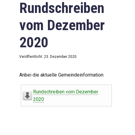
Rundschreiben
vom Dezember
2020
Veröffentlicht: 23. Dezember 2020
Anbei die aktuelle Gemeindeinformation:
Rundschreiben vom Dezember
2020