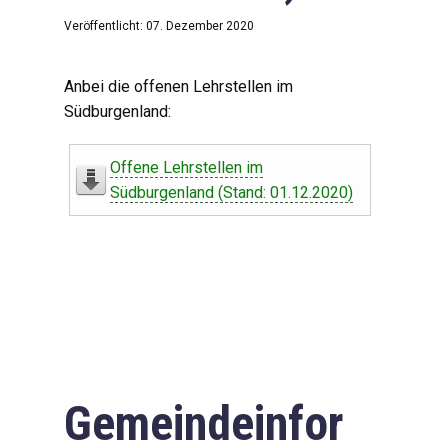
Veröffentlicht: 07. Dezember 2020
Anbei die offenen Lehrstellen im
Südburgenland:
Offene Lehrstellen im
Südburgenland (Stand: 01.12.2020)
Gemeindeinfor