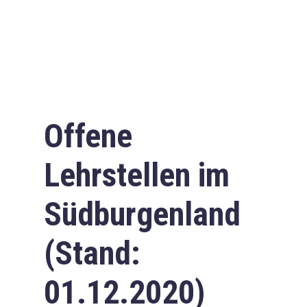
Offene
Lehrstellen im
Südburgenland
(Stand:
01.12.2020)