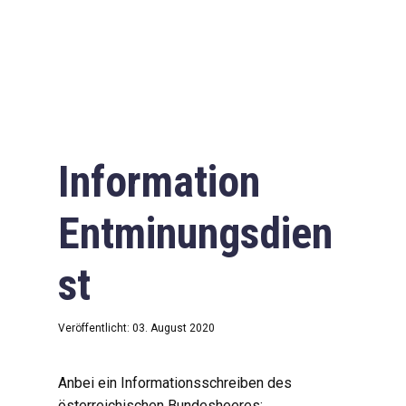
Information
Entminungsdien
st
Veröffentlicht: 03. August 2020
Anbei ein Informationsschreiben des
österreichischen Bundesheeres: