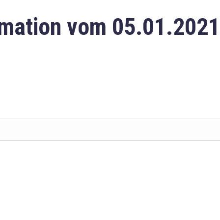
mation vom 05.01.2021