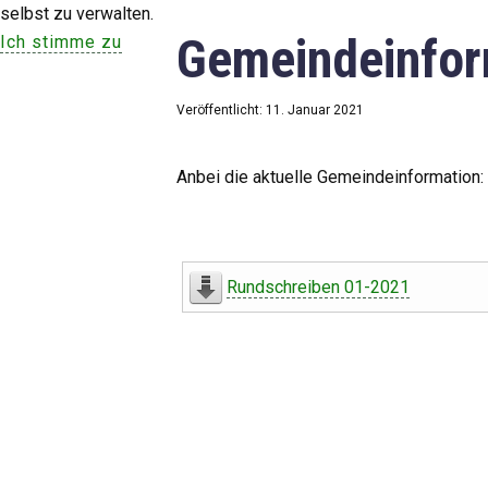
selbst zu verwalten.
Gemeindeinfor
Ich stimme zu
Veröffentlicht: 11. Januar 2021
Anbei die aktuelle Gemeindeinformation:
Rundschreiben 01-2021