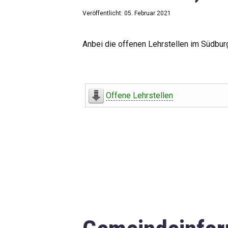
Veröffentlicht: 05. Februar 2021
Anbei die offenen Lehrstellen im Südbur
Offene Lehrstellen