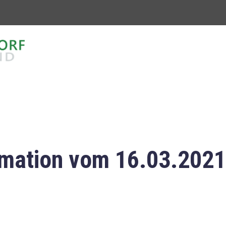
mation vom 16.03.2021