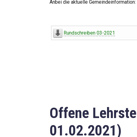
Anbei die aktuelle Gemeindeinformation:
Rundschreiben 03-2021
Offene Lehrste
01.02.2021)