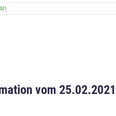
2021
mation vom 25.02.2021