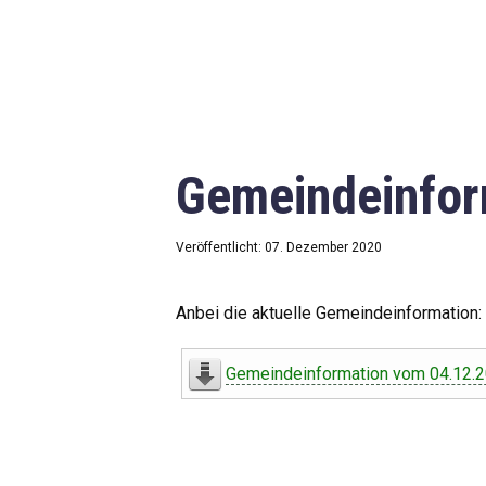
Gemeindeinfor
Veröffentlicht: 07. Dezember 2020
Anbei die aktuelle Gemeindeinformation:
Gemeindeinformation vom 04.12.