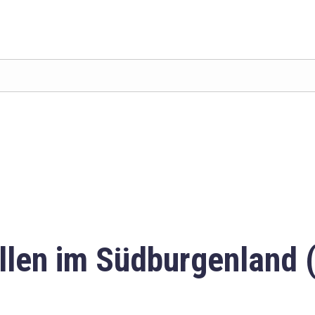
llen im Südburgenland 