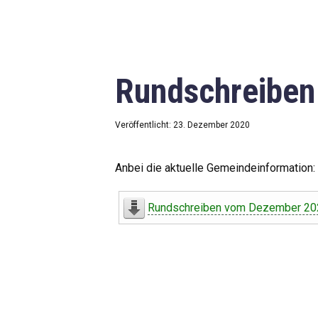
Rundschreibe
Veröffentlicht: 23. Dezember 2020
Anbei die aktuelle Gemeindeinformation:
Rundschreiben vom Dezember 20