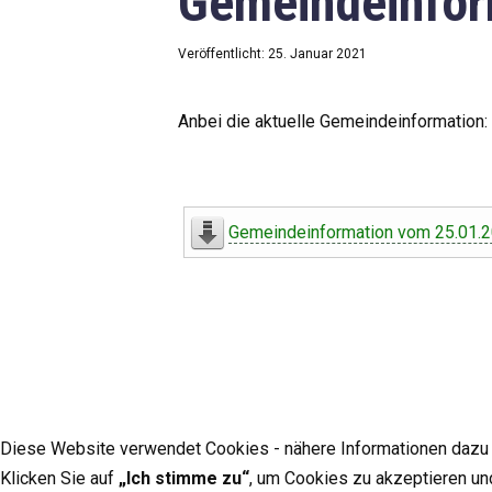
Gemeindeinfor
Veröffentlicht: 25. Januar 2021
Anbei die aktuelle Gemeindeinformation:
Gemeindeinformation vom 25.01.
Diese Website verwendet Cookies - nähere Informationen dazu u
Klicken Sie auf
„Ich stimme zu“
, um Cookies zu akzeptieren un