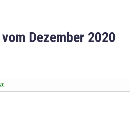
n vom Dezember 2020
20