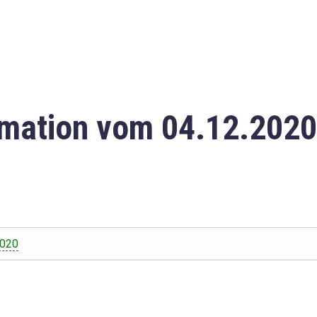
mation vom 04.12.2020
2020