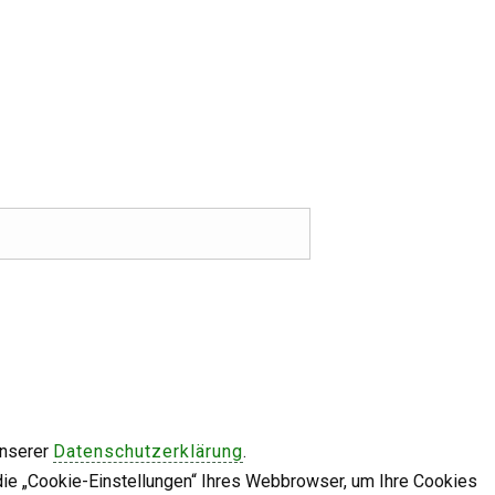
unserer
Datenschutzerklärung
.
die „Cookie-Einstellungen“ Ihres Webbrowser, um Ihre Cookies