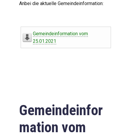
Anbei die aktuelle Gemeindeinformation:
Gemeindeinformation vom
25.01.2021
Gemeindeinfor
mation vom