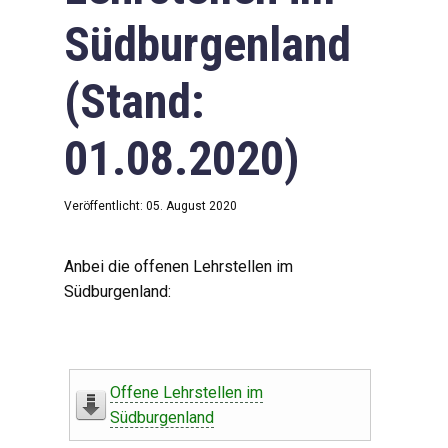
Südburgenland
(Stand:
01.08.2020)
Veröffentlicht: 05. August 2020
Anbei die offenen Lehrstellen im
Südburgenland:
Offene Lehrstellen im
Südburgenland