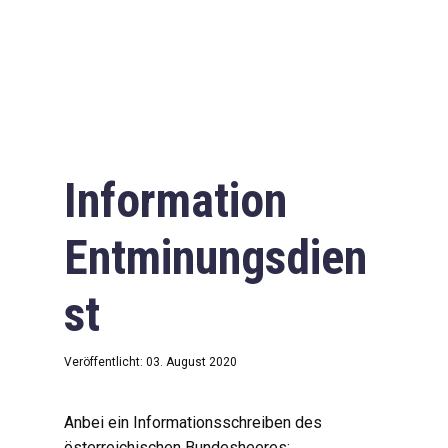
Information
Entminungsdien
st
Veröffentlicht: 03. August 2020
Anbei ein Informationsschreiben des
österreichischen Bundesheeres: