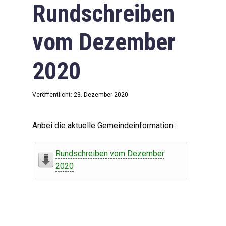
Rundschreiben
vom Dezember
2020
Veröffentlicht: 23. Dezember 2020
Anbei die aktuelle Gemeindeinformation:
Rundschreiben vom Dezember
2020