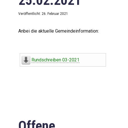
25.02.2021
Veröffentlicht: 26. Februar 2021
Anbei die aktuelle Gemeindeinformation:
Rundschreiben 03-2021
Offene