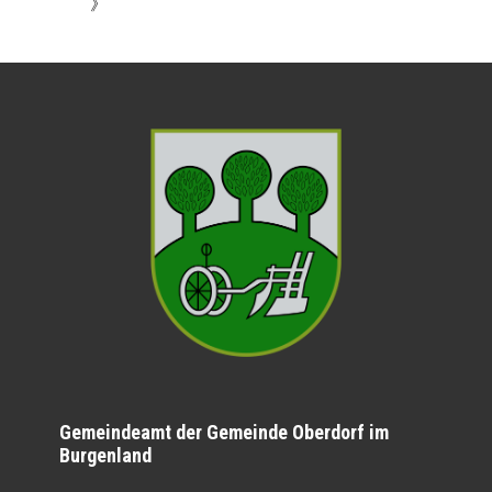
》
Gemeindeamt der Gemeinde Oberdorf im
Burgenland