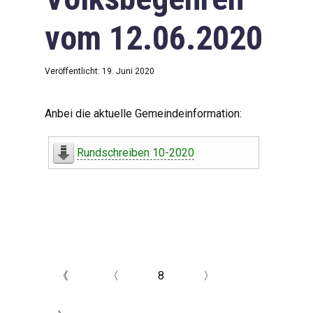
vom 12.06.2020
Veröffentlicht: 19. Juni 2020
Anbei die aktuelle Gemeindeinformation:
Rundschreiben 10-2020
《
〈
8
〉