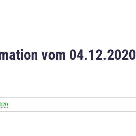
mation vom 04.12.2020
2020