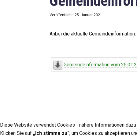
Gemeindeinfor
Veröffentlicht: 25. Januar 2021
Anbei die aktuelle Gemeindeinformation:
Gemeindeinformation vom 25.01.
Diese Website verwendet Cookies - nähere Informationen dazu u
Klicken Sie auf
„Ich stimme zu“
, um Cookies zu akzeptieren un