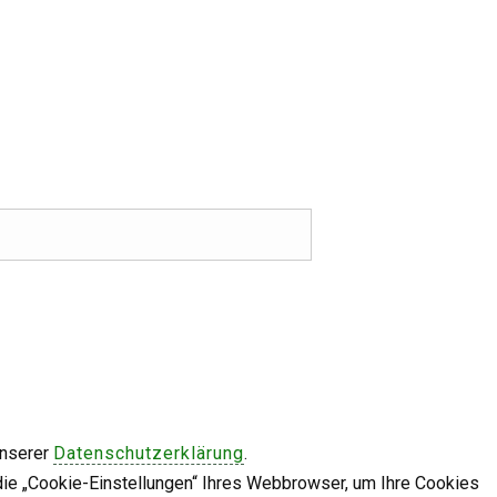
unserer
Datenschutzerklärung
.
die „Cookie-Einstellungen“ Ihres Webbrowser, um Ihre Cookies