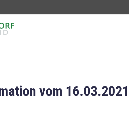
mation vom 16.03.2021