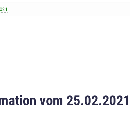
2021
mation vom 25.02.2021