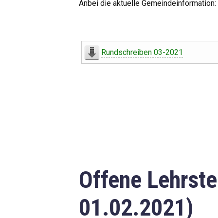
Anbei die aktuelle Gemeindeinformation:
Rundschreiben 03-2021
Offene Lehrste
01.02.2021)