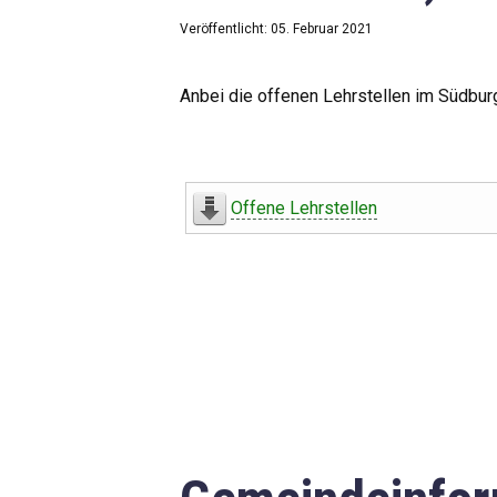
Veröffentlicht: 05. Februar 2021
Anbei die offenen Lehrstellen im Südbur
Offene Lehrstellen