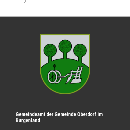
》
Gemeindeamt der Gemeinde Oberdorf im
Burgenland