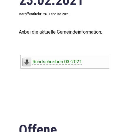
25.02.2021
Veröffentlicht: 26. Februar 2021
Anbei die aktuelle Gemeindeinformation:
Rundschreiben 03-2021
Offene