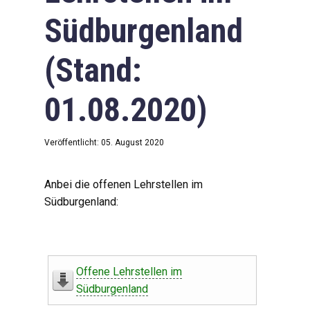
Südburgenland
(Stand:
01.08.2020)
Veröffentlicht: 05. August 2020
Anbei die offenen Lehrstellen im
Südburgenland:
Offene Lehrstellen im
Südburgenland