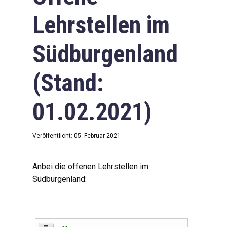
Lehrstellen im
Südburgenland
(Stand:
01.02.2021)
Veröffentlicht: 05. Februar 2021
Anbei die offenen Lehrstellen im
Südburgenland: