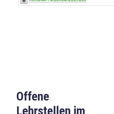
Offene
Lehrstellen im