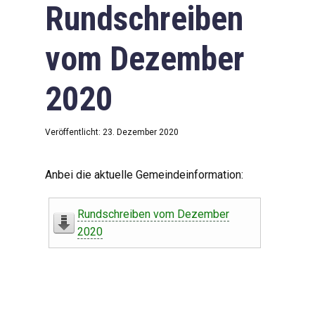
Rundschreiben
vom Dezember
2020
Veröffentlicht: 23. Dezember 2020
Anbei die aktuelle Gemeindeinformation:
Rundschreiben vom Dezember
2020