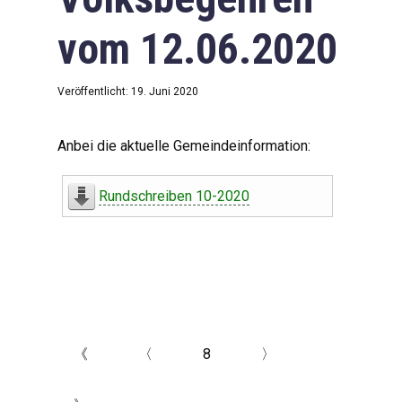
vom 12.06.2020
Veröffentlicht: 19. Juni 2020
Anbei die aktuelle Gemeindeinformation:
Rundschreiben 10-2020
《
〈
8
〉