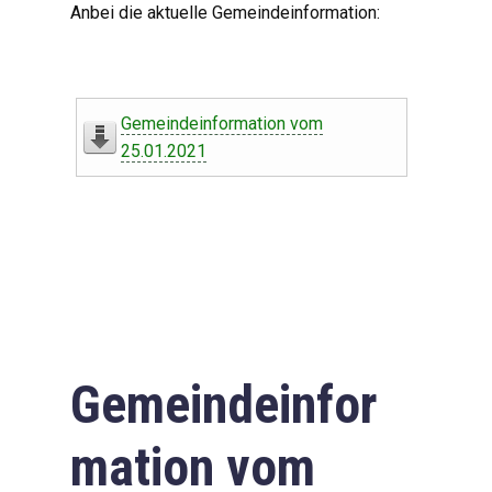
Anbei die aktuelle Gemeindeinformation:
Gemeindeinformation vom
25.01.2021
Gemeindeinfor
mation vom