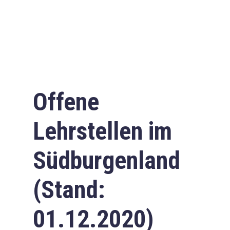
Offene
Lehrstellen im
Südburgenland
(Stand:
01.12.2020)