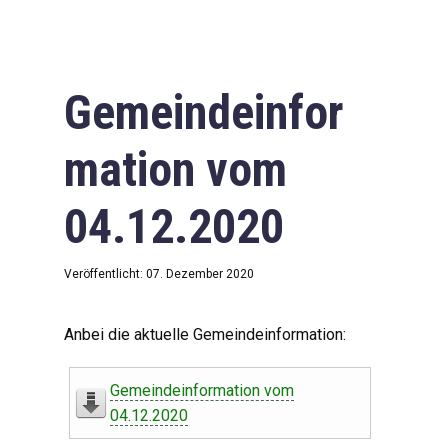
Gemeindeinfor
mation vom
04.12.2020
Veröffentlicht: 07. Dezember 2020
Anbei die aktuelle Gemeindeinformation:
Gemeindeinformation vom
04.12.2020