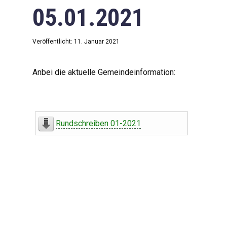
05.01.2021
Veröffentlicht: 11. Januar 2021
Anbei die aktuelle Gemeindeinformation:
Rundschreiben 01-2021