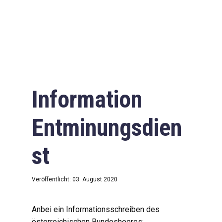
Information
Entminungsdien
st
Veröffentlicht: 03. August 2020
Anbei ein Informationsschreiben des
österreichischen Bundesheeres: