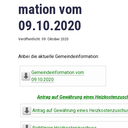
mation vom
09.10.2020
Veröffentlicht: 09. Oktober 2020
Anbei die aktuelle Gemeindeinformation:
Gemeindeinformation vom
09.10.2020
Antrag auf Gewährung eines Heizkostenzusc
Antrag auf Gewährung eines Heizkostenzuschu
Richtlinien Heizkostenzuschuss