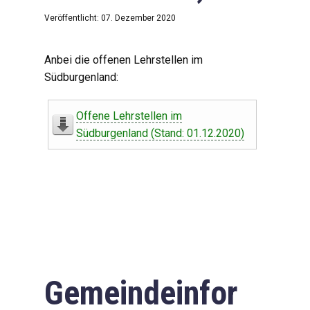
Veröffentlicht: 07. Dezember 2020
Anbei die offenen Lehrstellen im
Südburgenland:
Offene Lehrstellen im
Südburgenland (Stand: 01.12.2020)
Gemeindeinfor