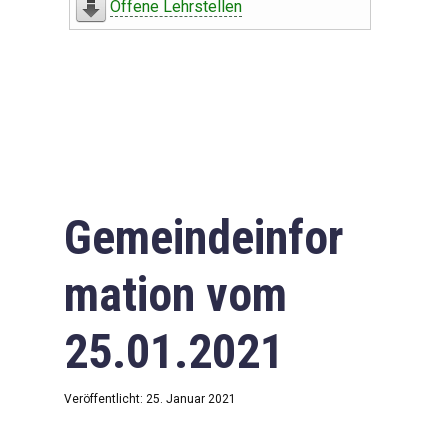
Offene Lehrstellen
Gemeindeinfor
mation vom
25.01.2021
Veröffentlicht: 25. Januar 2021