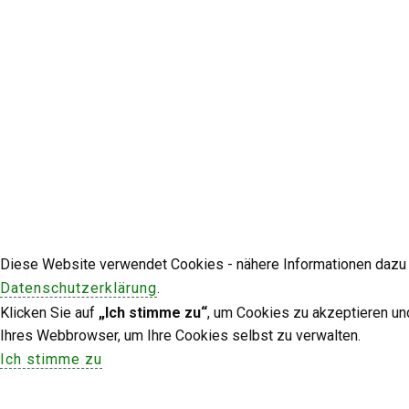
Diese Website verwendet Cookies - nähere Informationen dazu u
Datenschutzerklärung
.
Klicken Sie auf
„Ich stimme zu“
, um Cookies zu akzeptieren un
Ihres Webbrowser, um Ihre Cookies selbst zu verwalten.
Ich stimme zu