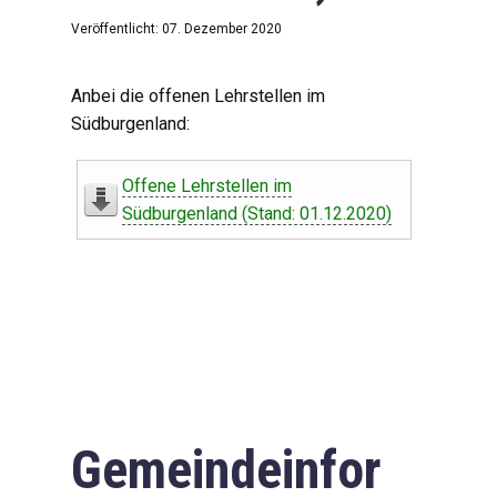
Veröffentlicht: 07. Dezember 2020
Anbei die offenen Lehrstellen im
Südburgenland:
Offene Lehrstellen im
Südburgenland (Stand: 01.12.2020)
Gemeindeinfor