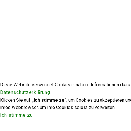
Diese Website verwendet Cookies - nähere Informationen dazu u
Datenschutzerklärung
.
Klicken Sie auf
„Ich stimme zu“
, um Cookies zu akzeptieren un
Ihres Webbrowser, um Ihre Cookies selbst zu verwalten.
Ich stimme zu