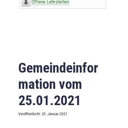
Offene Lehrstellen
Gemeindeinfor
mation vom
25.01.2021
Veröffentlicht: 25. Januar 2021