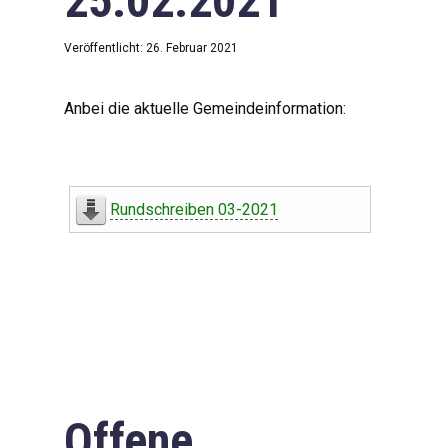
25.02.2021
Veröffentlicht: 26. Februar 2021
Anbei die aktuelle Gemeindeinformation:
Rundschreiben 03-2021
Offene