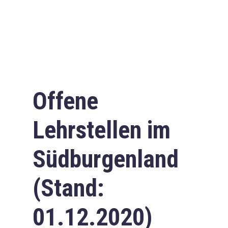
Offene
Lehrstellen im
Südburgenland
(Stand:
01.12.2020)