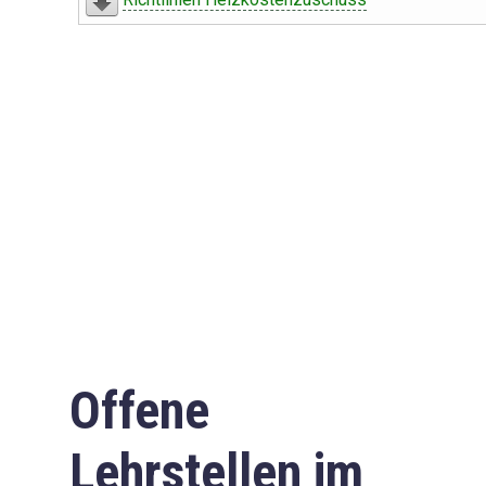
Offene
Lehrstellen im