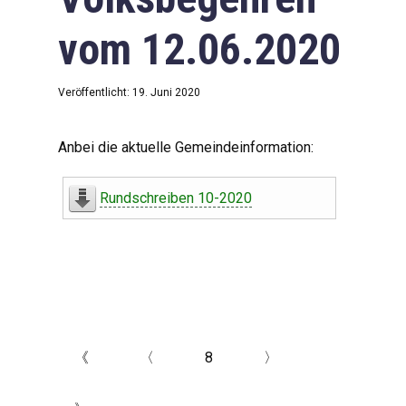
vom 12.06.2020
Veröffentlicht: 19. Juni 2020
Anbei die aktuelle Gemeindeinformation:
Rundschreiben 10-2020
《
〈
8
〉