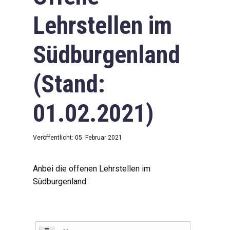
Lehrstellen im
Südburgenland
(Stand:
01.02.2021)
Veröffentlicht: 05. Februar 2021
Anbei die offenen Lehrstellen im
Südburgenland: