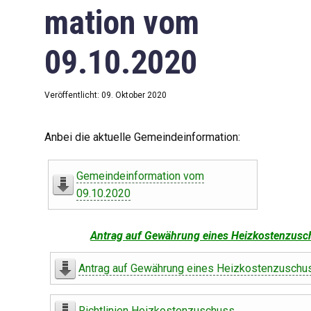
mation vom
09.10.2020
Veröffentlicht: 09. Oktober 2020
Anbei die aktuelle Gemeindeinformation:
Gemeindeinformation vom
09.10.2020
Antrag auf Gewährung eines Heizkostenzusc
Antrag auf Gewährung eines Heizkostenzuschu
Richtlinien Heizkostenzuschuss