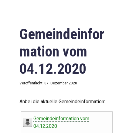
Gemeindeinfor
mation vom
04.12.2020
Veröffentlicht: 07. Dezember 2020
Anbei die aktuelle Gemeindeinformation:
Gemeindeinformation vom
04.12.2020