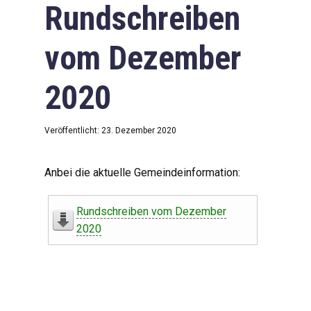
Rundschreiben
vom Dezember
2020
Veröffentlicht: 23. Dezember 2020
Anbei die aktuelle Gemeindeinformation:
Rundschreiben vom Dezember
2020