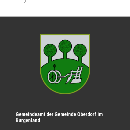
》
Gemeindeamt der Gemeinde Oberdorf im
Burgenland