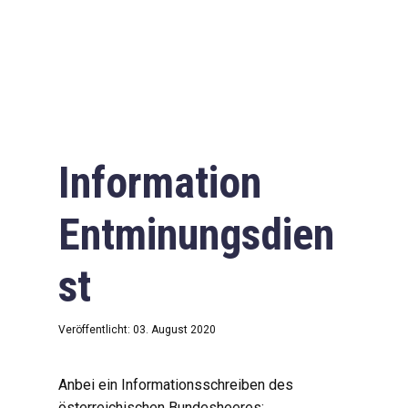
Information
Entminungsdien
st
Veröffentlicht: 03. August 2020
Anbei ein Informationsschreiben des
österreichischen Bundesheeres: