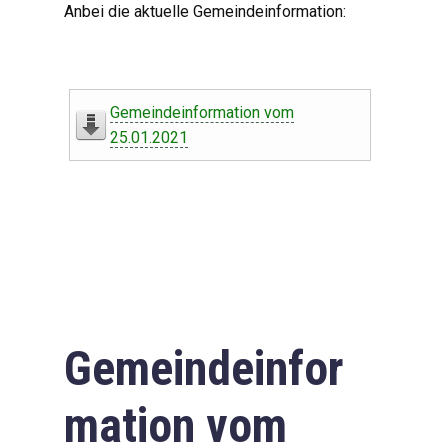
Anbei die aktuelle Gemeindeinformation:
Gemeindeinformation vom
25.01.2021
Gemeindeinfor
mation vom