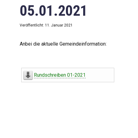
05.01.2021
Veröffentlicht: 11. Januar 2021
Anbei die aktuelle Gemeindeinformation:
Rundschreiben 01-2021