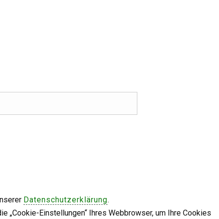
unserer
Datenschutzerklärung
.
die „Cookie-Einstellungen“ Ihres Webbrowser, um Ihre Cookies