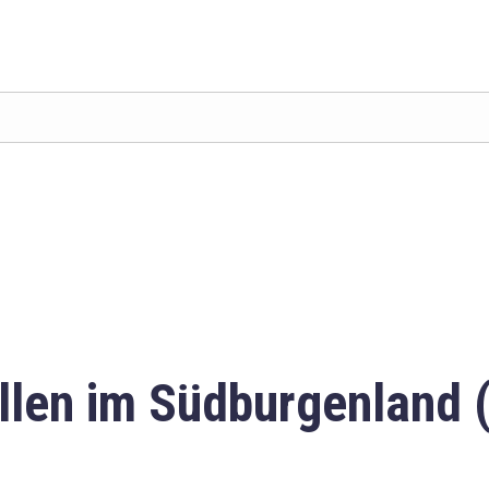
llen im Südburgenland 