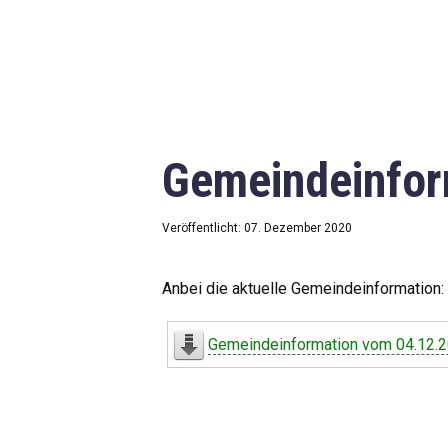
Gemeindeinfor
Veröffentlicht: 07. Dezember 2020
Anbei die aktuelle Gemeindeinformation:
Gemeindeinformation vom 04.12.