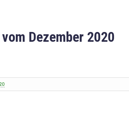
n vom Dezember 2020
20