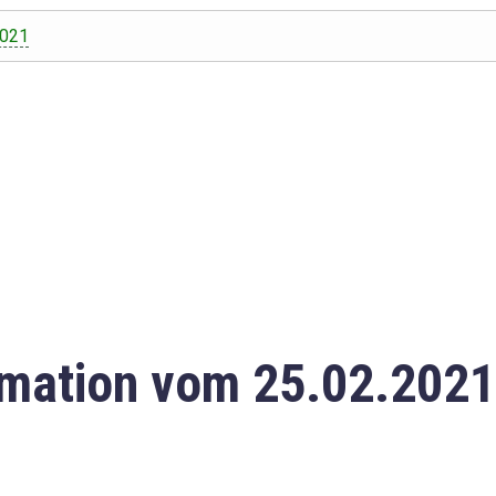
2021
mation vom 25.02.2021