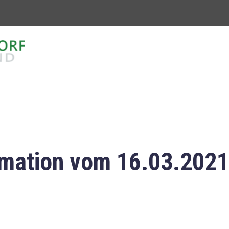
mation vom 16.03.2021