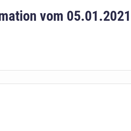
mation vom 05.01.2021