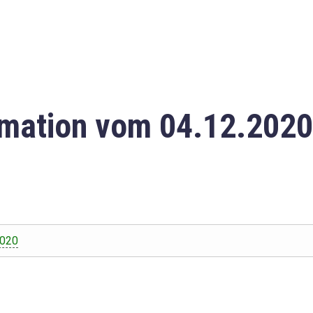
mation vom 04.12.2020
2020