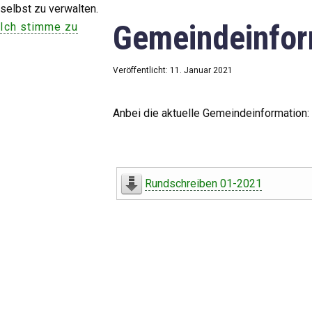
selbst zu verwalten.
Gemeindeinfor
Ich stimme zu
Veröffentlicht: 11. Januar 2021
Anbei die aktuelle Gemeindeinformation:
Rundschreiben 01-2021