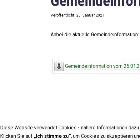
Gemeindeinfor
Veröffentlicht: 25. Januar 2021
Anbei die aktuelle Gemeindeinformation:
Gemeindeinformation vom 25.01.
Diese Website verwendet Cookies - nähere Informationen dazu u
Klicken Sie auf
„Ich stimme zu“
, um Cookies zu akzeptieren un