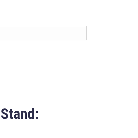
(Stand: