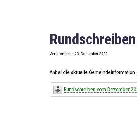
Rundschreibe
Veröffentlicht: 23. Dezember 2020
Anbei die aktuelle Gemeindeinformation:
Rundschreiben vom Dezember 20