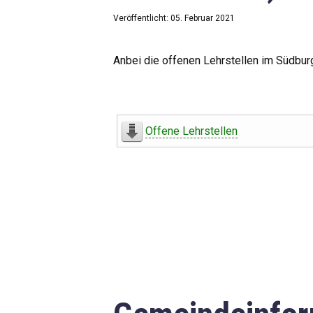
Veröffentlicht: 05. Februar 2021
Anbei die offenen Lehrstellen im Südbur
Offene Lehrstellen