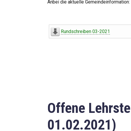
Anbei die aktuelle Gemeindeinformation:
Rundschreiben 03-2021
Offene Lehrste
01.02.2021)