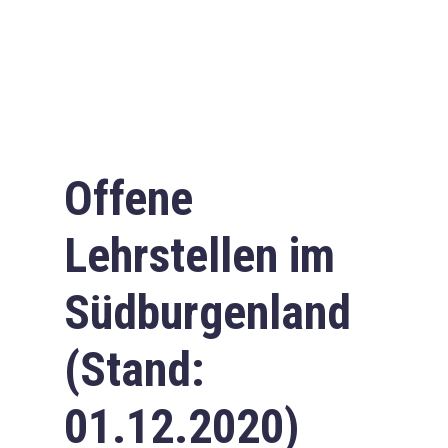
Offene
Lehrstellen im
Südburgenland
(Stand:
01.12.2020)