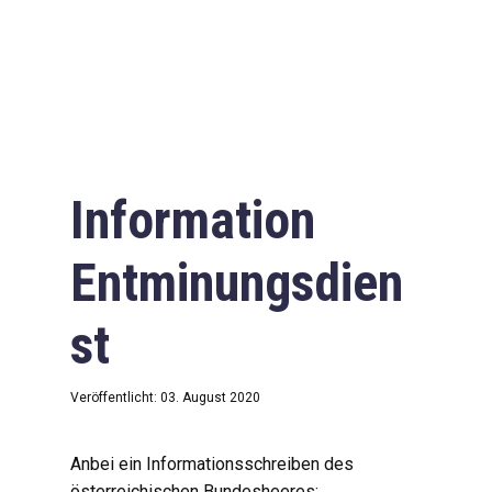
Information
Entminungsdien
st
Veröffentlicht: 03. August 2020
Anbei ein Informationsschreiben des
österreichischen Bundesheeres: