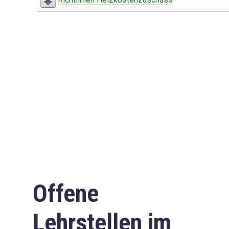
Offene
Lehrstellen im