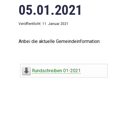
05.01.2021
Veröffentlicht: 11. Januar 2021
Anbei die aktuelle Gemeindeinformation:
Rundschreiben 01-2021