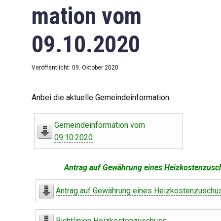
mation vom
09.10.2020
Veröffentlicht: 09. Oktober 2020
Anbei die aktuelle Gemeindeinformation:
Gemeindeinformation vom
09.10.2020
Antrag auf Gewährung eines Heizkostenzusc
Antrag auf Gewährung eines Heizkostenzuschu
Richtlinien Heizkostenzuschuss