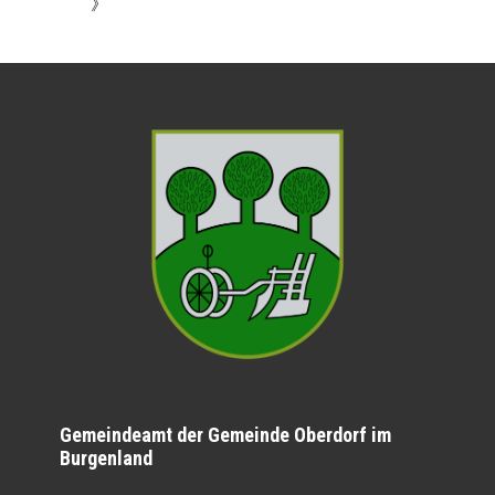
》
Gemeindeamt der Gemeinde Oberdorf im
Burgenland