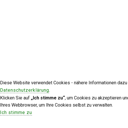
Diese Website verwendet Cookies - nähere Informationen dazu u
Datenschutzerklärung
.
Klicken Sie auf
„Ich stimme zu“
, um Cookies zu akzeptieren un
Ihres Webbrowser, um Ihre Cookies selbst zu verwalten.
Ich stimme zu