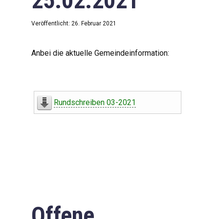
25.02.2021
Veröffentlicht: 26. Februar 2021
Anbei die aktuelle Gemeindeinformation:
Rundschreiben 03-2021
Offene