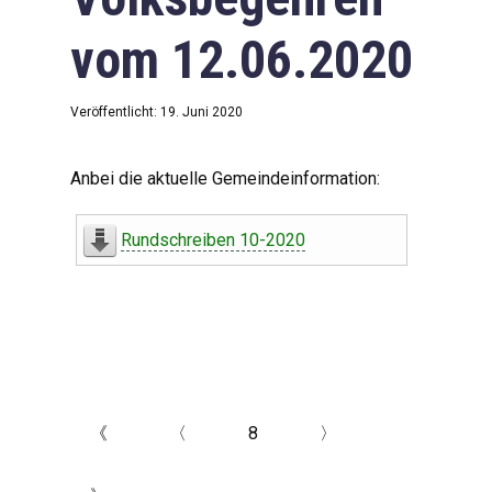
vom 12.06.2020
Veröffentlicht: 19. Juni 2020
Anbei die aktuelle Gemeindeinformation:
Rundschreiben 10-2020
《
〈
8
〉