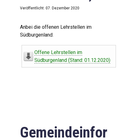
Veröffentlicht: 07. Dezember 2020
Anbei die offenen Lehrstellen im
Südburgenland:
Offene Lehrstellen im
Südburgenland (Stand: 01.12.2020)
Gemeindeinfor