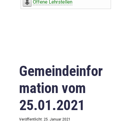
Offene Lehrstellen
Gemeindeinfor
mation vom
25.01.2021
Veröffentlicht: 25. Januar 2021