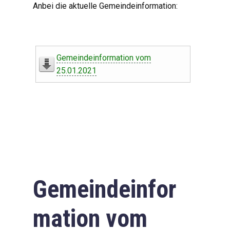
Anbei die aktuelle Gemeindeinformation:
Gemeindeinformation vom
25.01.2021
Gemeindeinfor
mation vom