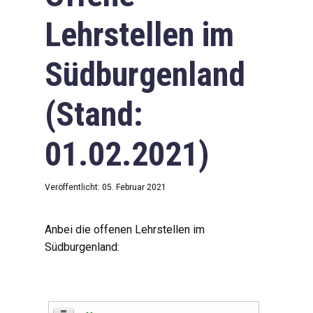
Lehrstellen im
Südburgenland
(Stand:
01.02.2021)
Veröffentlicht: 05. Februar 2021
Anbei die offenen Lehrstellen im
Südburgenland: