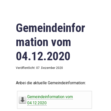
Gemeindeinfor
mation vom
04.12.2020
Veröffentlicht: 07. Dezember 2020
Anbei die aktuelle Gemeindeinformation:
Gemeindeinformation vom
04.12.2020