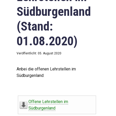
Südburgenland
(Stand:
01.08.2020)
Veröffentlicht: 05. August 2020
Anbei die offenen Lehrstellen im
Südburgenland:
Offene Lehrstellen im
Südburgenland