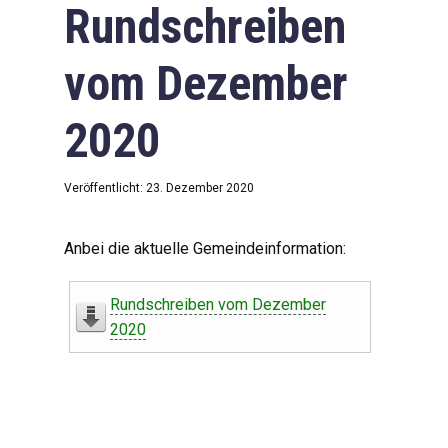
Rundschreiben
vom Dezember
2020
Veröffentlicht: 23. Dezember 2020
Anbei die aktuelle Gemeindeinformation:
Rundschreiben vom Dezember
2020