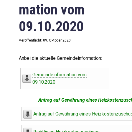
mation vom
09.10.2020
Veröffentlicht: 09. Oktober 2020
Anbei die aktuelle Gemeindeinformation:
Gemeindeinformation vom
09.10.2020
Antrag auf Gewährung eines Heizkostenzusc
Antrag auf Gewährung eines Heizkostenzuschu
Richtlinien Heizkostenzuschuss