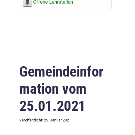
Offene Lehrstellen
Gemeindeinfor
mation vom
25.01.2021
Veröffentlicht: 25. Januar 2021