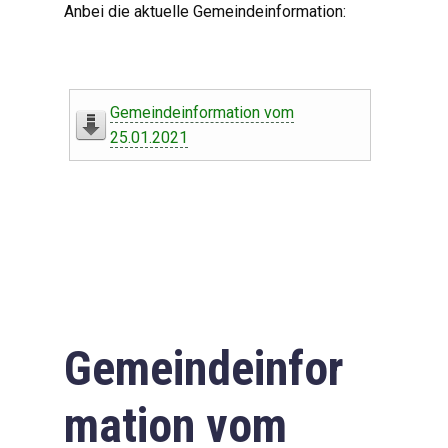
Anbei die aktuelle Gemeindeinformation:
Gemeindeinformation vom
25.01.2021
Gemeindeinfor
mation vom