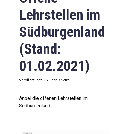
Lehrstellen im
Südburgenland
(Stand:
01.02.2021)
Veröffentlicht: 05. Februar 2021
Anbei die offenen Lehrstellen im
Südburgenland: