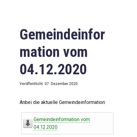
Gemeindeinfor
mation vom
04.12.2020
Veröffentlicht: 07. Dezember 2020
Anbei die aktuelle Gemeindeinformation:
Gemeindeinformation vom
04.12.2020