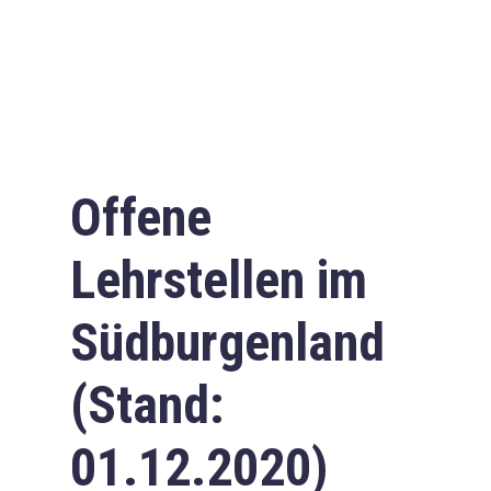
Offene
Lehrstellen im
Südburgenland
(Stand:
01.12.2020)