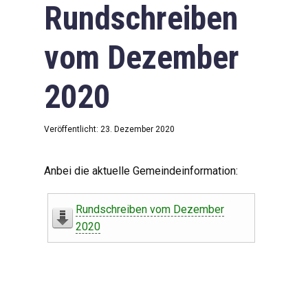
Rundschreiben
vom Dezember
2020
Veröffentlicht: 23. Dezember 2020
Anbei die aktuelle Gemeindeinformation:
Rundschreiben vom Dezember
2020