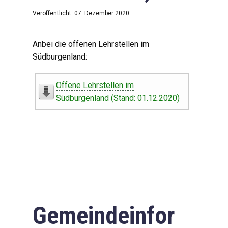
Veröffentlicht: 07. Dezember 2020
Anbei die offenen Lehrstellen im
Südburgenland:
Offene Lehrstellen im
Südburgenland (Stand: 01.12.2020)
Gemeindeinfor