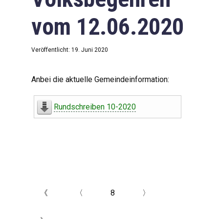
vom 12.06.2020
Veröffentlicht: 19. Juni 2020
Anbei die aktuelle Gemeindeinformation:
Rundschreiben 10-2020
《
〈
8
〉