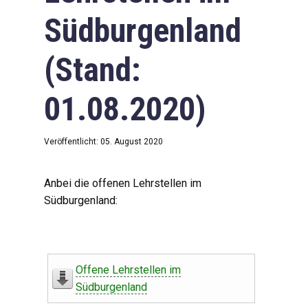
Südburgenland
(Stand:
01.08.2020)
Veröffentlicht: 05. August 2020
Anbei die offenen Lehrstellen im
Südburgenland:
Offene Lehrstellen im
Südburgenland