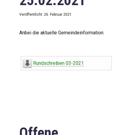
25.02.2021
Veröffentlicht: 26. Februar 2021
Anbei die aktuelle Gemeindeinformation:
Rundschreiben 03-2021
Offene