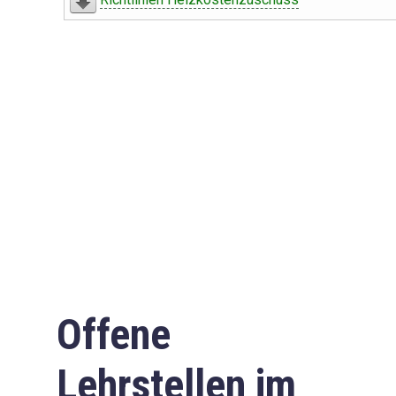
Offene
Lehrstellen im