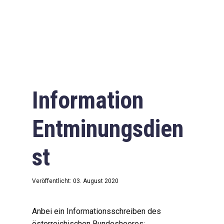
Information
Entminungsdien
st
Veröffentlicht: 03. August 2020
Anbei ein Informationsschreiben des
österreichischen Bundesheeres: