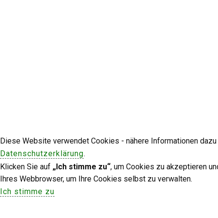
Diese Website verwendet Cookies - nähere Informationen dazu u
Datenschutzerklärung
.
Klicken Sie auf
„Ich stimme zu“
, um Cookies zu akzeptieren un
Ihres Webbrowser, um Ihre Cookies selbst zu verwalten.
Ich stimme zu