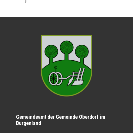
》
Gemeindeamt der Gemeinde Oberdorf im
Burgenland