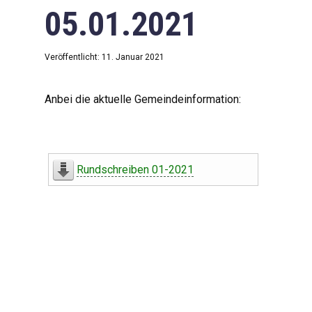
05.01.2021
Veröffentlicht: 11. Januar 2021
Anbei die aktuelle Gemeindeinformation:
Rundschreiben 01-2021