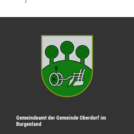
》
Gemeindeamt der Gemeinde Oberdorf im
Burgenland