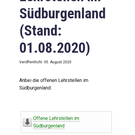
Südburgenland
(Stand:
01.08.2020)
Veröffentlicht: 05. August 2020
Anbei die offenen Lehrstellen im
Südburgenland:
Offene Lehrstellen im
Südburgenland