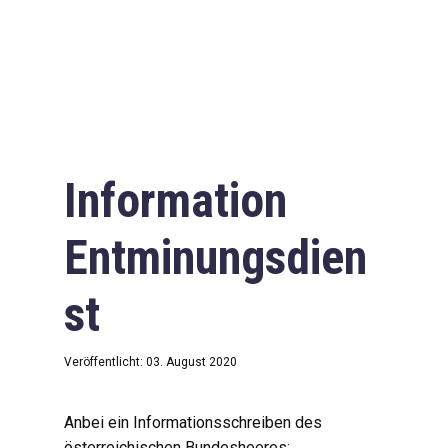
Information
Entminungsdien
st
Veröffentlicht: 03. August 2020
Anbei ein Informationsschreiben des
österreichischen Bundesheeres: