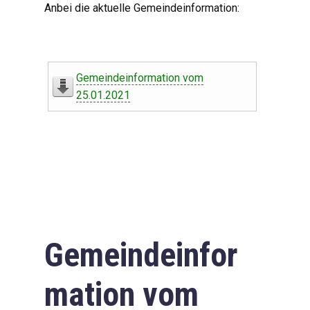
Anbei die aktuelle Gemeindeinformation:
Gemeindeinformation vom
25.01.2021
Gemeindeinfor
mation vom