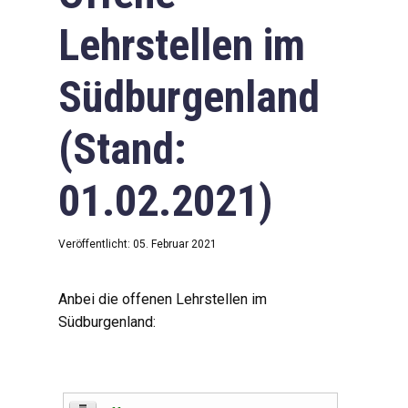
Lehrstellen im
Südburgenland
(Stand:
01.02.2021)
Veröffentlicht: 05. Februar 2021
Anbei die offenen Lehrstellen im
Südburgenland: