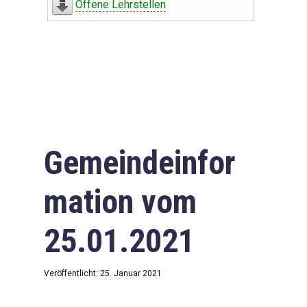
Offene Lehrstellen
Gemeindeinfor
mation vom
25.01.2021
Veröffentlicht: 25. Januar 2021