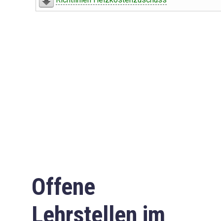
Offene
Lehrstellen im