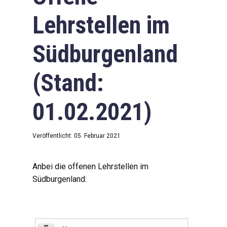
Lehrstellen im
Südburgenland
(Stand:
01.02.2021)
Veröffentlicht: 05. Februar 2021
Anbei die offenen Lehrstellen im
Südburgenland: