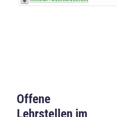
Offene
Lehrstellen im