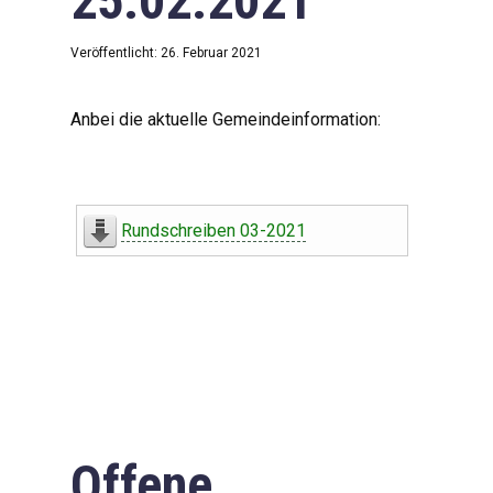
25.02.2021
Veröffentlicht: 26. Februar 2021
Anbei die aktuelle Gemeindeinformation:
Rundschreiben 03-2021
Offene