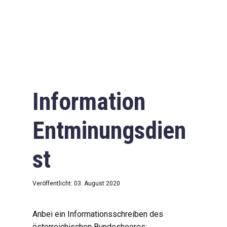
Information
Entminungsdien
st
Veröffentlicht: 03. August 2020
Anbei ein Informationsschreiben des
österreichischen Bundesheeres: