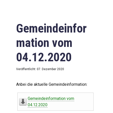
Gemeindeinfor
mation vom
04.12.2020
Veröffentlicht: 07. Dezember 2020
Anbei die aktuelle Gemeindeinformation:
Gemeindeinformation vom
04.12.2020