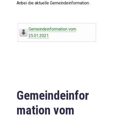
Anbei die aktuelle Gemeindeinformation:
Gemeindeinformation vom
25.01.2021
Gemeindeinfor
mation vom