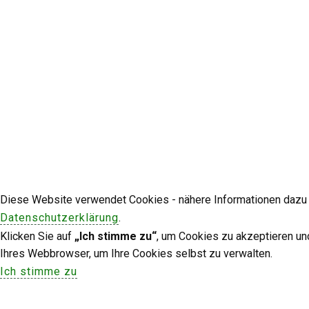
Diese Website verwendet Cookies - nähere Informationen dazu u
Datenschutzerklärung
.
Klicken Sie auf
„Ich stimme zu“
, um Cookies zu akzeptieren un
Ihres Webbrowser, um Ihre Cookies selbst zu verwalten.
Ich stimme zu