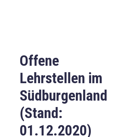
Offene
Lehrstellen im
Südburgenland
(Stand:
01.12.2020)