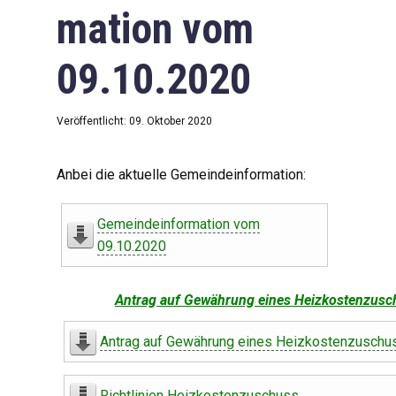
mation vom
09.10.2020
Veröffentlicht: 09. Oktober 2020
Anbei die aktuelle Gemeindeinformation:
Gemeindeinformation vom
09.10.2020
Antrag auf Gewährung eines Heizkostenzusc
Antrag auf Gewährung eines Heizkostenzuschu
Richtlinien Heizkostenzuschuss