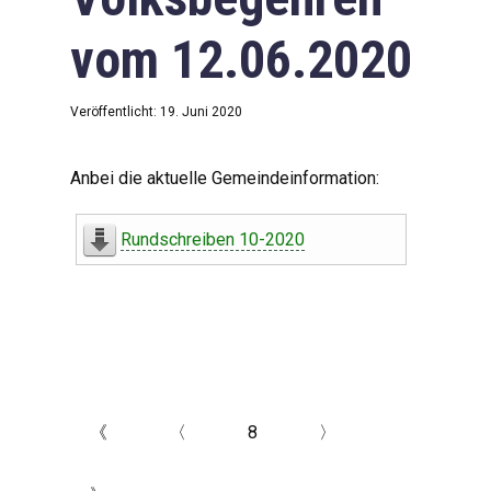
vom 12.06.2020
Veröffentlicht: 19. Juni 2020
Anbei die aktuelle Gemeindeinformation:
Rundschreiben 10-2020
《
〈
8
〉