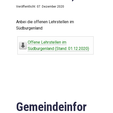
Veröffentlicht: 07. Dezember 2020
Anbei die offenen Lehrstellen im
Südburgenland:
Offene Lehrstellen im
Südburgenland (Stand: 01.12.2020)
Gemeindeinfor