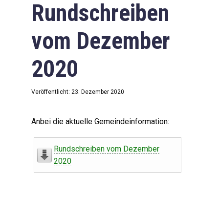
Rundschreiben
vom Dezember
2020
Veröffentlicht: 23. Dezember 2020
Anbei die aktuelle Gemeindeinformation:
Rundschreiben vom Dezember
2020