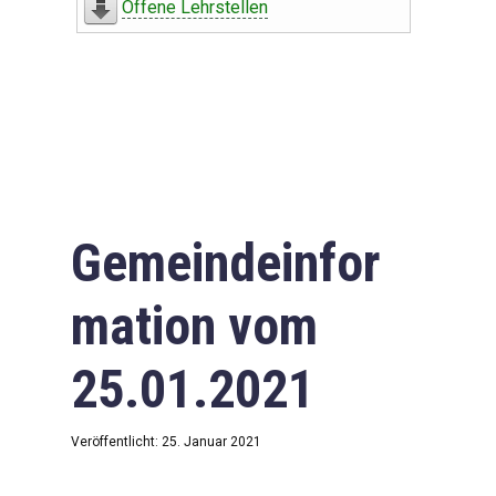
Offene Lehrstellen
Gemeindeinfor
mation vom
25.01.2021
Veröffentlicht: 25. Januar 2021