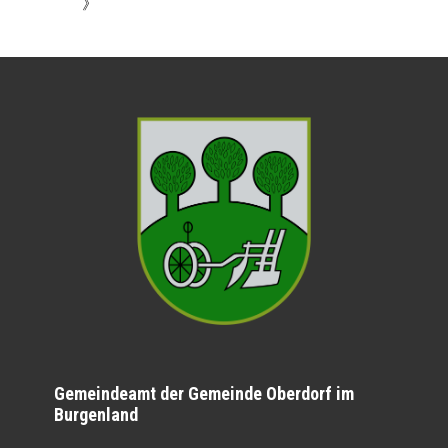
》
Gemeindeamt der Gemeinde Oberdorf im
Burgenland