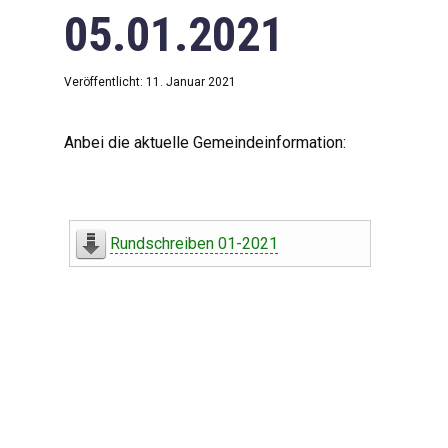
05.01.2021
Veröffentlicht: 11. Januar 2021
Anbei die aktuelle Gemeindeinformation:
Rundschreiben 01-2021