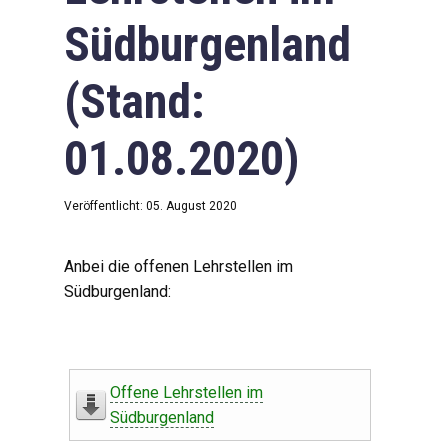
Südburgenland
(Stand:
01.08.2020)
Veröffentlicht: 05. August 2020
Anbei die offenen Lehrstellen im
Südburgenland:
Offene Lehrstellen im
Südburgenland