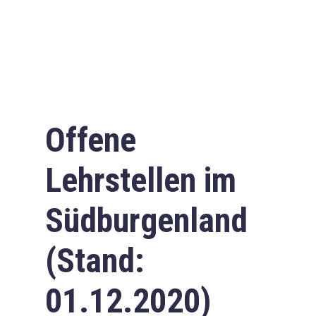
Offene
Lehrstellen im
Südburgenland
(Stand:
01.12.2020)