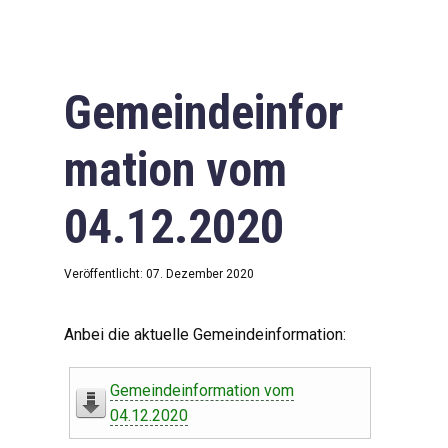
Gemeindeinfor
mation vom
04.12.2020
Veröffentlicht: 07. Dezember 2020
Anbei die aktuelle Gemeindeinformation:
Gemeindeinformation vom
04.12.2020