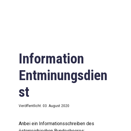
Information
Entminungsdien
st
Veröffentlicht: 03. August 2020
Anbei ein Informationsschreiben des
österreichischen Bundesheeres: