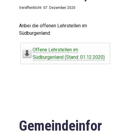
Veröffentlicht: 07. Dezember 2020
Anbei die offenen Lehrstellen im
Südburgenland:
Offene Lehrstellen im
Südburgenland (Stand: 01.12.2020)
Gemeindeinfor