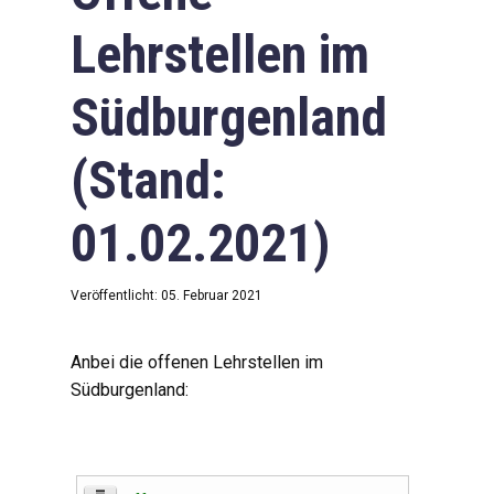
Lehrstellen im
Südburgenland
(Stand:
01.02.2021)
Veröffentlicht: 05. Februar 2021
Anbei die offenen Lehrstellen im
Südburgenland: