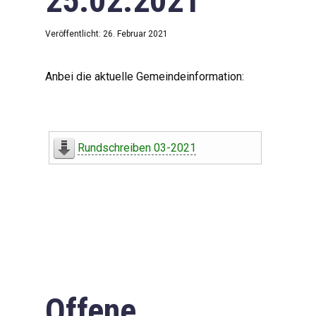
25.02.2021
Veröffentlicht: 26. Februar 2021
Anbei die aktuelle Gemeindeinformation:
Rundschreiben 03-2021
Offene