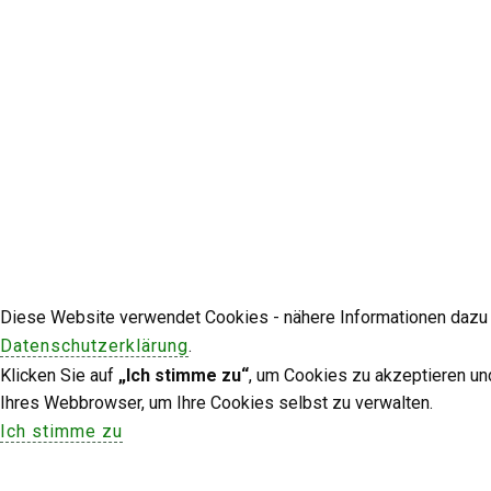
Diese Website verwendet Cookies - nähere Informationen dazu u
Datenschutzerklärung
.
Klicken Sie auf
„Ich stimme zu“
, um Cookies zu akzeptieren un
Ihres Webbrowser, um Ihre Cookies selbst zu verwalten.
Ich stimme zu