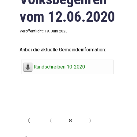
vom 12.06.2020
Veröffentlicht: 19. Juni 2020
Anbei die aktuelle Gemeindeinformation:
Rundschreiben 10-2020
《
〈
8
〉