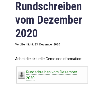
Rundschreiben
vom Dezember
2020
Veröffentlicht: 23. Dezember 2020
Anbei die aktuelle Gemeindeinformation:
Rundschreiben vom Dezember
2020