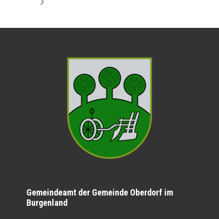
》
Gemeindeamt der Gemeinde Oberdorf im
Burgenland