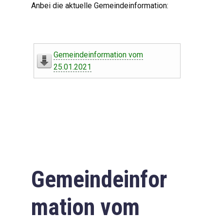
Anbei die aktuelle Gemeindeinformation:
Gemeindeinformation vom
25.01.2021
Gemeindeinfor
mation vom