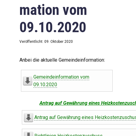
mation vom
09.10.2020
Veröffentlicht: 09. Oktober 2020
Anbei die aktuelle Gemeindeinformation:
Gemeindeinformation vom
09.10.2020
Antrag auf Gewährung eines Heizkostenzusc
Antrag auf Gewährung eines Heizkostenzuschu
Richtlinien Heizkostenzuschuss