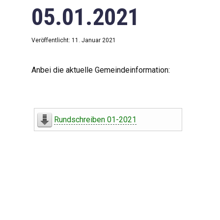
05.01.2021
Veröffentlicht: 11. Januar 2021
Anbei die aktuelle Gemeindeinformation:
Rundschreiben 01-2021