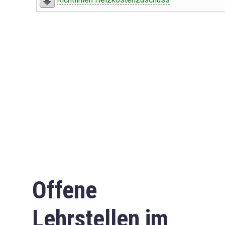
Offene
Lehrstellen im