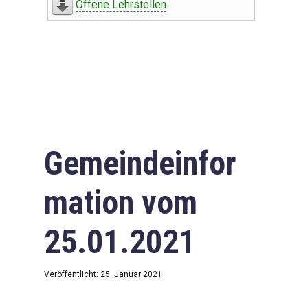
Offene Lehrstellen
Gemeindeinfor
mation vom
25.01.2021
Veröffentlicht: 25. Januar 2021