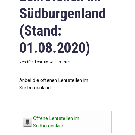
Südburgenland
(Stand:
01.08.2020)
Veröffentlicht: 05. August 2020
Anbei die offenen Lehrstellen im
Südburgenland:
Offene Lehrstellen im
Südburgenland