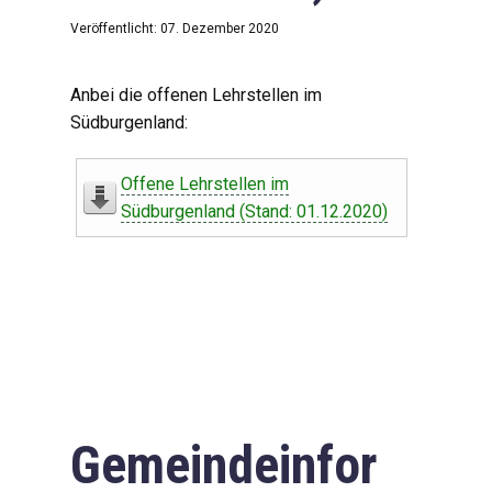
Veröffentlicht: 07. Dezember 2020
Anbei die offenen Lehrstellen im
Südburgenland:
Offene Lehrstellen im
Südburgenland (Stand: 01.12.2020)
Gemeindeinfor