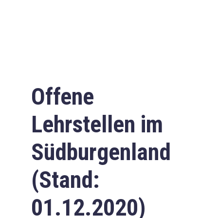
Offene
Lehrstellen im
Südburgenland
(Stand:
01.12.2020)