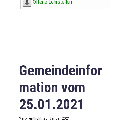
Offene Lehrstellen
Gemeindeinfor
mation vom
25.01.2021
Veröffentlicht: 25. Januar 2021