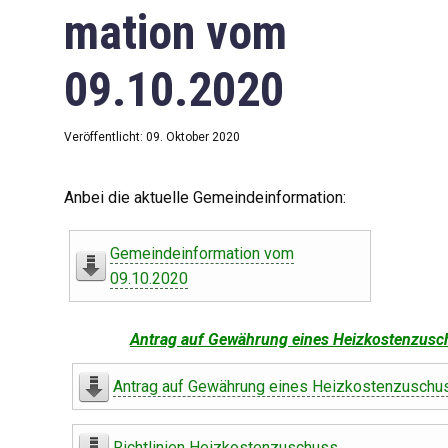
mation vom
09.10.2020
Veröffentlicht: 09. Oktober 2020
Anbei die aktuelle Gemeindeinformation:
Gemeindeinformation vom
09.10.2020
Antrag auf Gewährung eines Heizkostenzusc
Antrag auf Gewährung eines Heizkostenzuschu
Richtlinien Heizkostenzuschuss