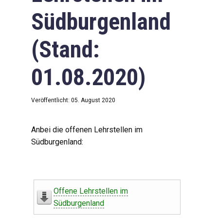
Südburgenland
(Stand:
01.08.2020)
Veröffentlicht: 05. August 2020
Anbei die offenen Lehrstellen im
Südburgenland:
Offene Lehrstellen im
Südburgenland