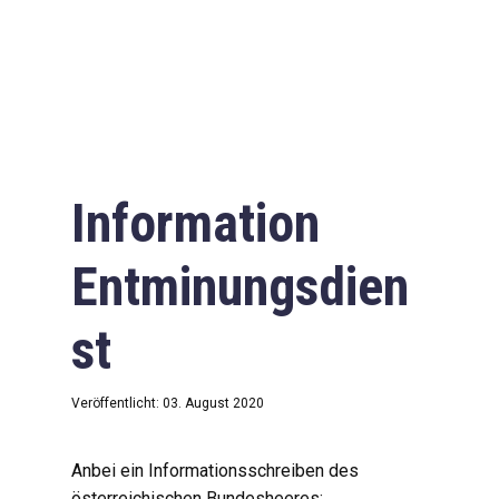
Information
Entminungsdien
st
Veröffentlicht: 03. August 2020
Anbei ein Informationsschreiben des
österreichischen Bundesheeres: