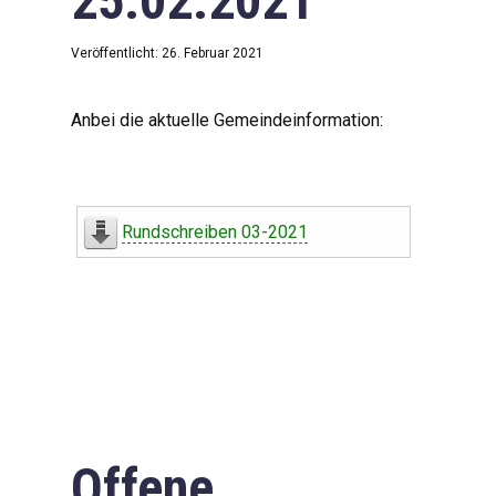
25.02.2021
Veröffentlicht: 26. Februar 2021
Anbei die aktuelle Gemeindeinformation:
Rundschreiben 03-2021
Offene