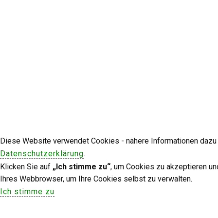
Diese Website verwendet Cookies - nähere Informationen dazu u
Datenschutzerklärung
.
Klicken Sie auf
„Ich stimme zu“
, um Cookies zu akzeptieren un
Ihres Webbrowser, um Ihre Cookies selbst zu verwalten.
Ich stimme zu