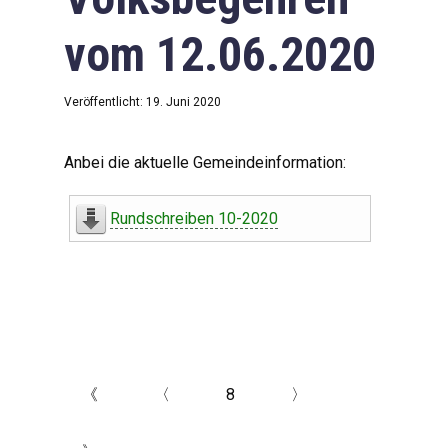
vom 12.06.2020
Veröffentlicht: 19. Juni 2020
Anbei die aktuelle Gemeindeinformation:
Rundschreiben 10-2020
《
〈
8
〉