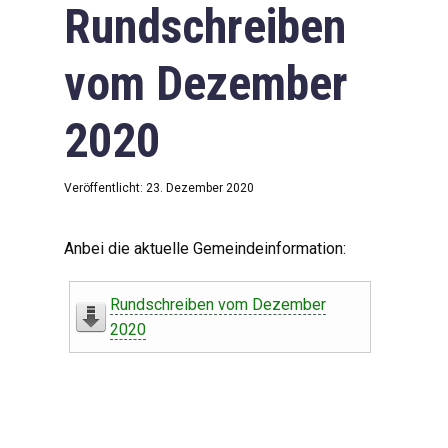
Rundschreiben
vom Dezember
2020
Veröffentlicht: 23. Dezember 2020
Anbei die aktuelle Gemeindeinformation:
Rundschreiben vom Dezember
2020