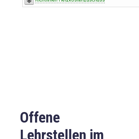
Offene
Lehrstellen im