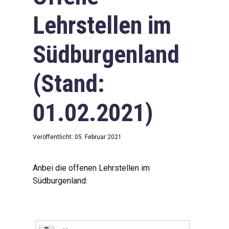
Lehrstellen im
Südburgenland
(Stand:
01.02.2021)
Veröffentlicht: 05. Februar 2021
Anbei die offenen Lehrstellen im
Südburgenland: