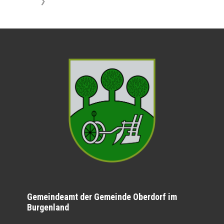
》
Gemeindeamt der Gemeinde Oberdorf im
Burgenland