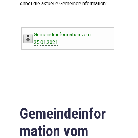
Anbei die aktuelle Gemeindeinformation:
Gemeindeinformation vom
25.01.2021
Gemeindeinfor
mation vom