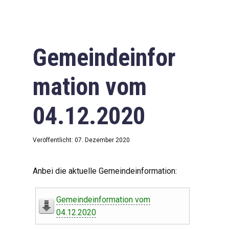
Gemeindeinfor
mation vom
04.12.2020
Veröffentlicht: 07. Dezember 2020
Anbei die aktuelle Gemeindeinformation:
Gemeindeinformation vom
04.12.2020