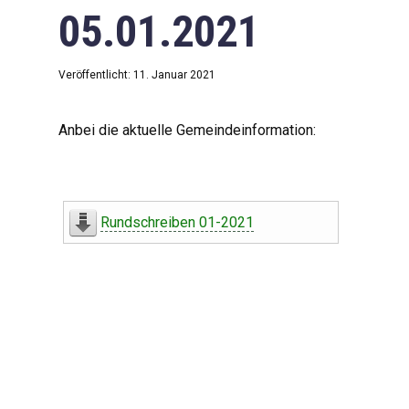
05.01.2021
Veröffentlicht: 11. Januar 2021
Anbei die aktuelle Gemeindeinformation:
Rundschreiben 01-2021