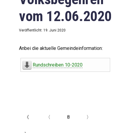
vom 12.06.2020
Veröffentlicht: 19. Juni 2020
Anbei die aktuelle Gemeindeinformation:
Rundschreiben 10-2020
《
〈
8
〉