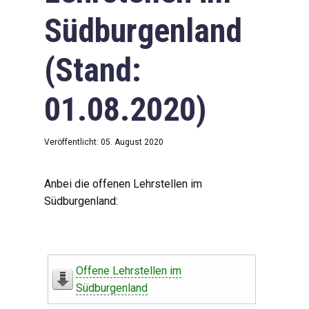
Südburgenland
(Stand:
01.08.2020)
Veröffentlicht: 05. August 2020
Anbei die offenen Lehrstellen im
Südburgenland:
Offene Lehrstellen im
Südburgenland