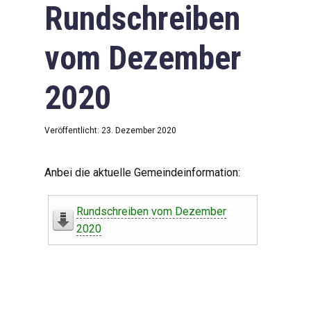
Rundschreiben
vom Dezember
2020
Veröffentlicht: 23. Dezember 2020
Anbei die aktuelle Gemeindeinformation:
Rundschreiben vom Dezember
2020