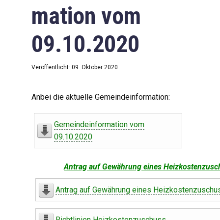
mation vom
09.10.2020
Veröffentlicht: 09. Oktober 2020
Anbei die aktuelle Gemeindeinformation:
Gemeindeinformation vom
09.10.2020
Antrag auf Gewährung eines Heizkostenzusc
Antrag auf Gewährung eines Heizkostenzuschu
Richtlinien Heizkostenzuschuss