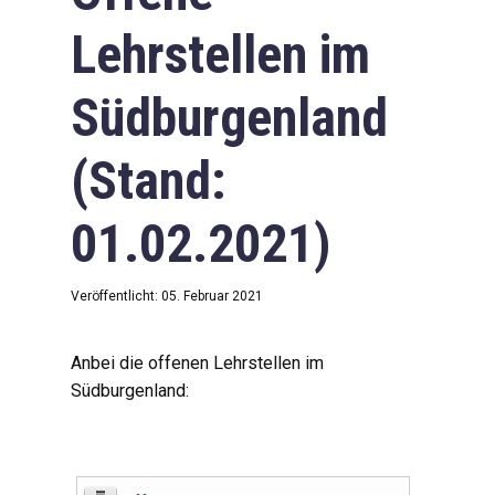
Lehrstellen im
Südburgenland
(Stand:
01.02.2021)
Veröffentlicht: 05. Februar 2021
Anbei die offenen Lehrstellen im
Südburgenland: