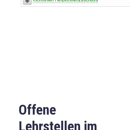
Offene
Lehrstellen im