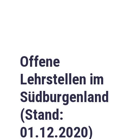
Offene
Lehrstellen im
Südburgenland
(Stand:
01.12.2020)