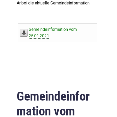
Anbei die aktuelle Gemeindeinformation:
Gemeindeinformation vom
25.01.2021
Gemeindeinfor
mation vom