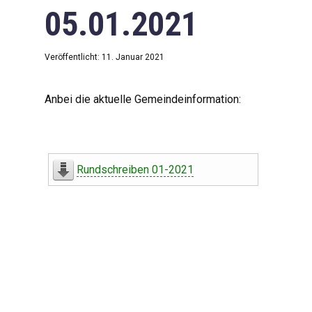
05.01.2021
Veröffentlicht: 11. Januar 2021
Anbei die aktuelle Gemeindeinformation:
Rundschreiben 01-2021