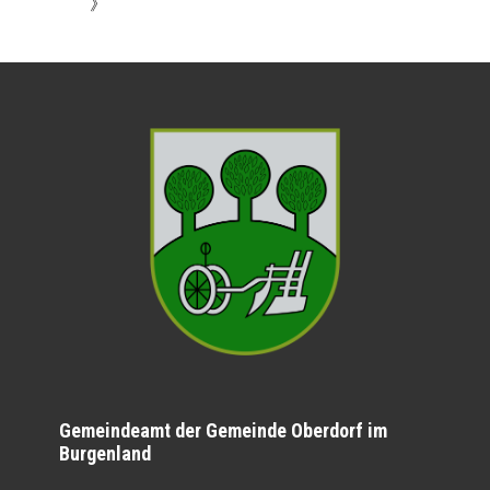
》
Gemeindeamt der Gemeinde Oberdorf im
Burgenland