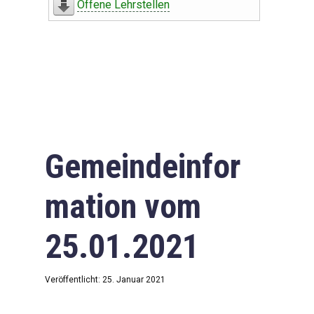
Offene Lehrstellen
Gemeindeinfor
mation vom
25.01.2021
Veröffentlicht: 25. Januar 2021