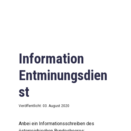
Information
Entminungsdien
st
Veröffentlicht: 03. August 2020
Anbei ein Informationsschreiben des
österreichischen Bundesheeres: