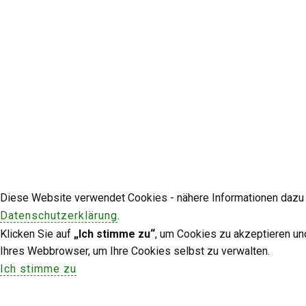
Diese Website verwendet Cookies - nähere Informationen dazu u
Datenschutzerklärung
.
Klicken Sie auf
„Ich stimme zu“
, um Cookies zu akzeptieren un
Ihres Webbrowser, um Ihre Cookies selbst zu verwalten.
Ich stimme zu