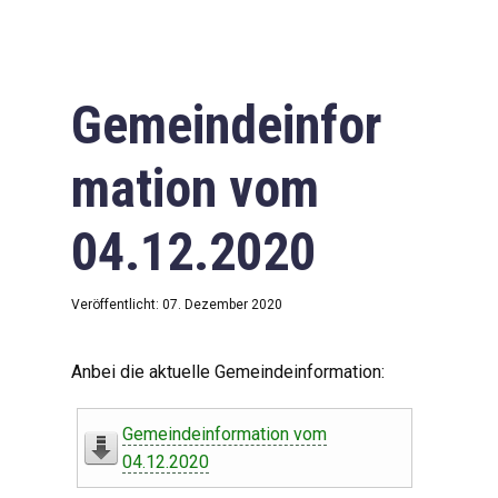
Gemeindeinfor
mation vom
04.12.2020
Veröffentlicht: 07. Dezember 2020
Anbei die aktuelle Gemeindeinformation:
Gemeindeinformation vom
04.12.2020