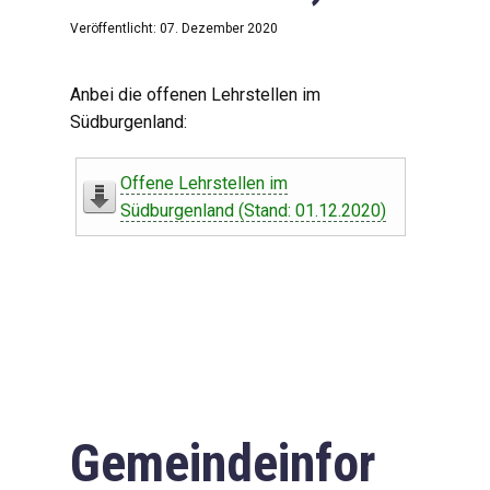
Veröffentlicht: 07. Dezember 2020
Anbei die offenen Lehrstellen im
Südburgenland:
Offene Lehrstellen im
Südburgenland (Stand: 01.12.2020)
Gemeindeinfor