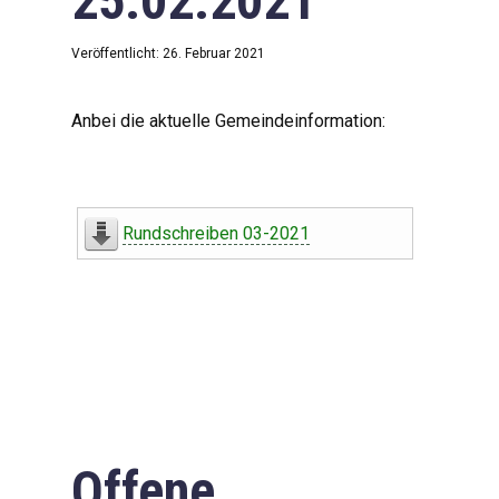
25.02.2021
Veröffentlicht: 26. Februar 2021
Anbei die aktuelle Gemeindeinformation:
Rundschreiben 03-2021
Offene