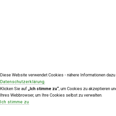
Diese Website verwendet Cookies - nähere Informationen dazu u
Datenschutzerklärung
.
Klicken Sie auf
„Ich stimme zu“
, um Cookies zu akzeptieren un
Ihres Webbrowser, um Ihre Cookies selbst zu verwalten.
Ich stimme zu