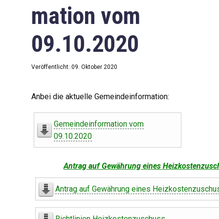
mation vom
09.10.2020
Veröffentlicht: 09. Oktober 2020
Anbei die aktuelle Gemeindeinformation:
Gemeindeinformation vom
09.10.2020
Antrag auf Gewährung eines Heizkostenzusc
Antrag auf Gewährung eines Heizkostenzuschu
Richtlinien Heizkostenzuschuss