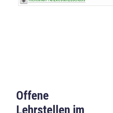
Offene
Lehrstellen im