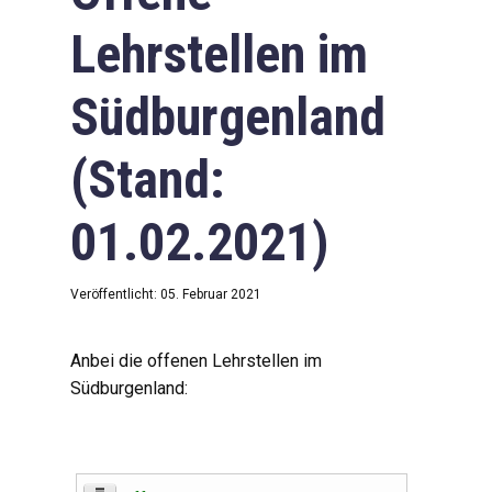
Lehrstellen im
Südburgenland
(Stand:
01.02.2021)
Veröffentlicht: 05. Februar 2021
Anbei die offenen Lehrstellen im
Südburgenland: