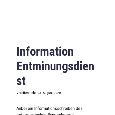
Information
Entminungsdien
st
Veröffentlicht: 03. August 2020
Anbei ein Informationsschreiben des
österreichischen Bundesheeres: