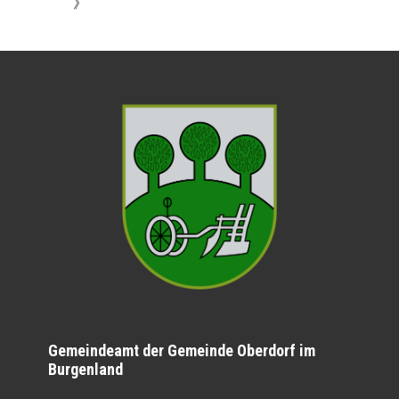
》
Gemeindeamt der Gemeinde Oberdorf im
Burgenland