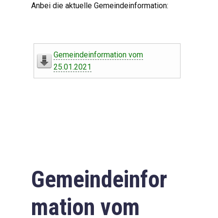
Anbei die aktuelle Gemeindeinformation:
Gemeindeinformation vom
25.01.2021
Gemeindeinfor
mation vom