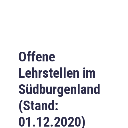
Offene
Lehrstellen im
Südburgenland
(Stand:
01.12.2020)