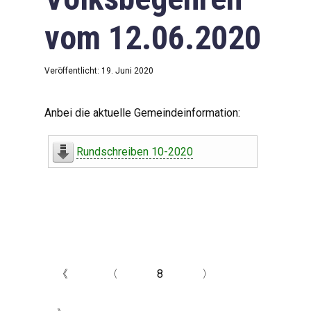
vom 12.06.2020
Veröffentlicht: 19. Juni 2020
Anbei die aktuelle Gemeindeinformation:
Rundschreiben 10-2020
《
〈
8
〉