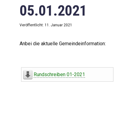
05.01.2021
Veröffentlicht: 11. Januar 2021
Anbei die aktuelle Gemeindeinformation:
Rundschreiben 01-2021