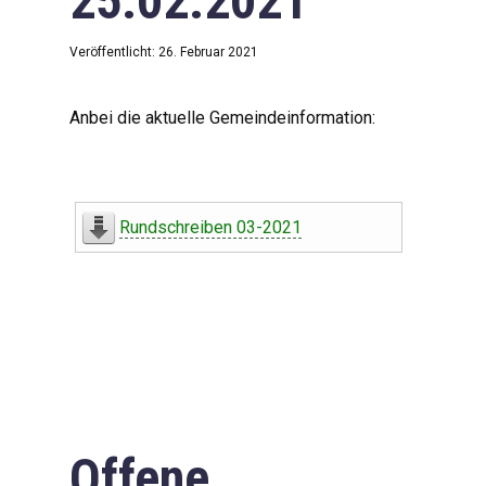
25.02.2021
Veröffentlicht: 26. Februar 2021
Anbei die aktuelle Gemeindeinformation:
Rundschreiben 03-2021
Offene