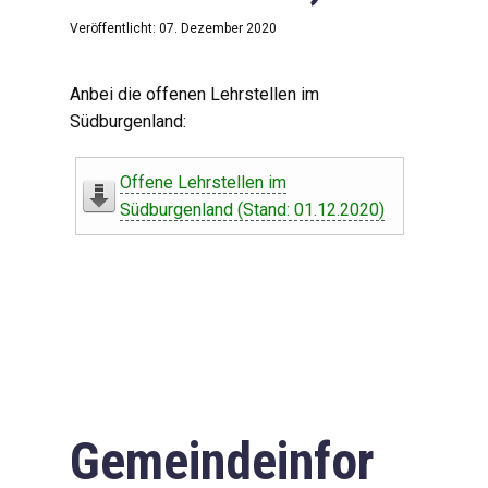
Veröffentlicht: 07. Dezember 2020
Anbei die offenen Lehrstellen im
Südburgenland:
Offene Lehrstellen im
Südburgenland (Stand: 01.12.2020)
Gemeindeinfor