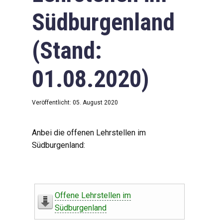
Südburgenland
(Stand:
01.08.2020)
Veröffentlicht: 05. August 2020
Anbei die offenen Lehrstellen im
Südburgenland:
Offene Lehrstellen im
Südburgenland