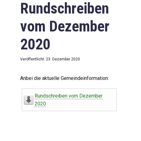
Rundschreiben
vom Dezember
2020
Veröffentlicht: 23. Dezember 2020
Anbei die aktuelle Gemeindeinformation:
Rundschreiben vom Dezember
2020