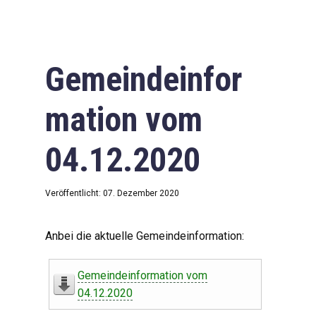
Gemeindeinfor
mation vom
04.12.2020
Veröffentlicht: 07. Dezember 2020
Anbei die aktuelle Gemeindeinformation:
Gemeindeinformation vom
04.12.2020