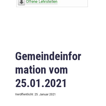
Offene Lehrstellen
Gemeindeinfor
mation vom
25.01.2021
Veröffentlicht: 25. Januar 2021