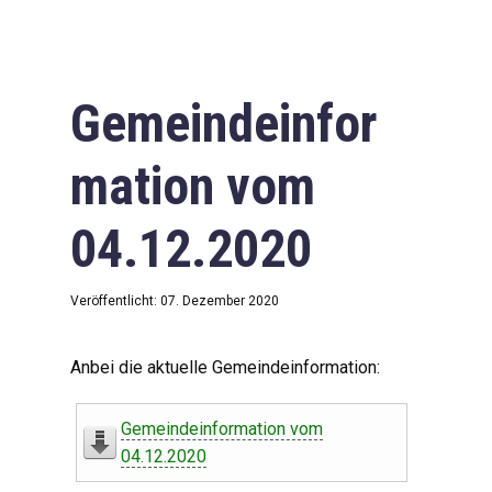
Gemeindeinfor
mation vom
04.12.2020
Veröffentlicht: 07. Dezember 2020
Anbei die aktuelle Gemeindeinformation:
Gemeindeinformation vom
04.12.2020