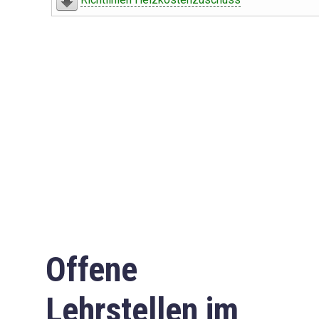
Offene
Lehrstellen im