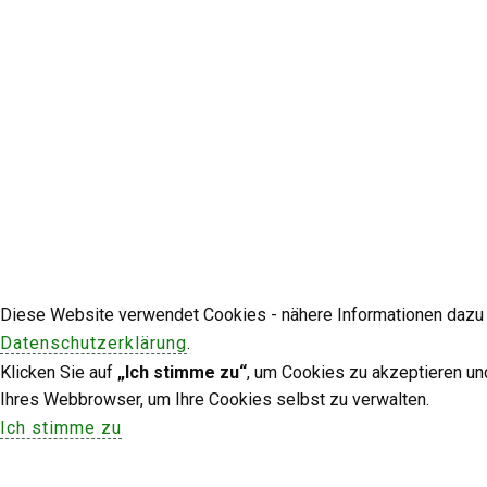
Diese Website verwendet Cookies - nähere Informationen dazu u
Datenschutzerklärung
.
Klicken Sie auf
„Ich stimme zu“
, um Cookies zu akzeptieren un
Ihres Webbrowser, um Ihre Cookies selbst zu verwalten.
Ich stimme zu