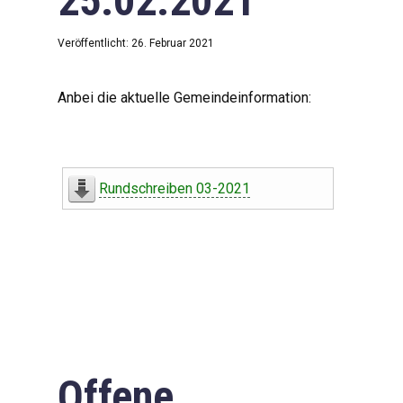
25.02.2021
Veröffentlicht: 26. Februar 2021
Anbei die aktuelle Gemeindeinformation:
Rundschreiben 03-2021
Offene