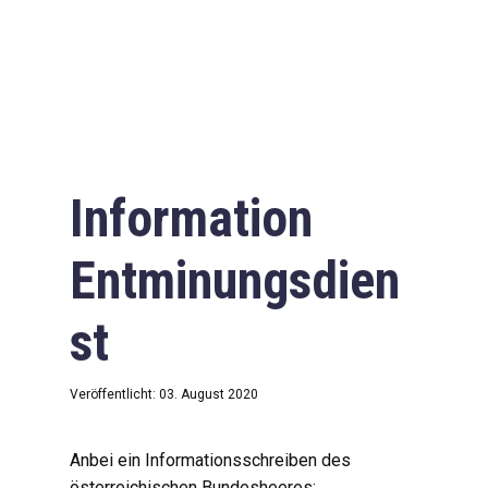
Information
Entminungsdien
st
Veröffentlicht: 03. August 2020
Anbei ein Informationsschreiben des
österreichischen Bundesheeres: