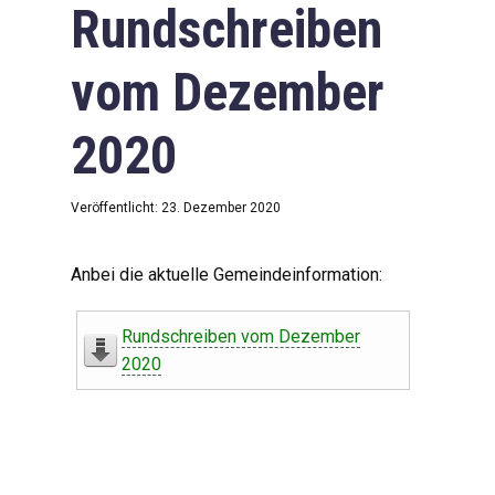
Rundschreiben
vom Dezember
2020
Veröffentlicht: 23. Dezember 2020
Anbei die aktuelle Gemeindeinformation:
Rundschreiben vom Dezember
2020