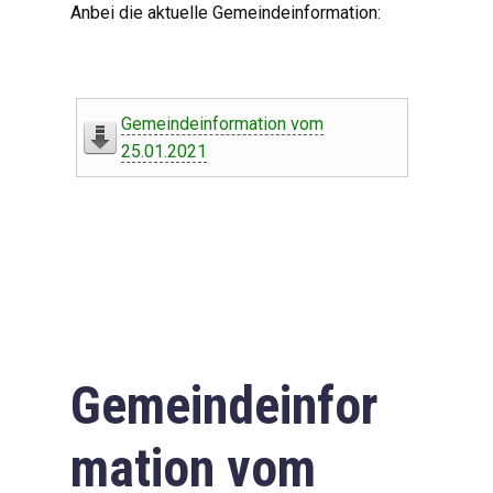
Anbei die aktuelle Gemeindeinformation:
Gemeindeinformation vom
25.01.2021
Gemeindeinfor
mation vom