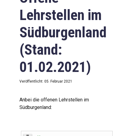
Lehrstellen im
Südburgenland
(Stand:
01.02.2021)
Veröffentlicht: 05. Februar 2021
Anbei die offenen Lehrstellen im
Südburgenland: