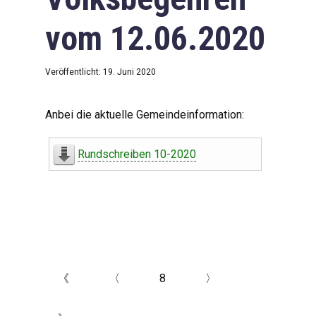
vom 12.06.2020
Veröffentlicht: 19. Juni 2020
Anbei die aktuelle Gemeindeinformation:
Rundschreiben 10-2020
《
〈
8
〉