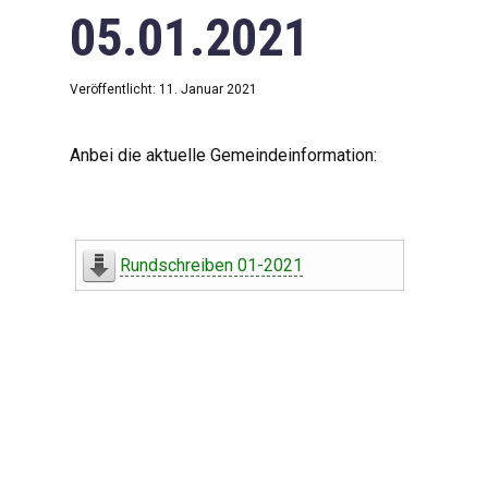
05.01.2021
Veröffentlicht: 11. Januar 2021
Anbei die aktuelle Gemeindeinformation:
Rundschreiben 01-2021