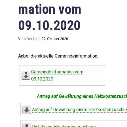
mation vom
09.10.2020
Veröffentlicht: 09. Oktober 2020
Anbei die aktuelle Gemeindeinformation:
Gemeindeinformation vom
09.10.2020
Antrag auf Gewährung eines Heizkostenzusc
Antrag auf Gewährung eines Heizkostenzuschu
Richtlinien Heizkostenzuschuss