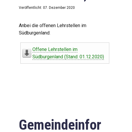
Veröffentlicht: 07. Dezember 2020
Anbei die offenen Lehrstellen im
Südburgenland:
Offene Lehrstellen im
Südburgenland (Stand: 01.12.2020)
Gemeindeinfor