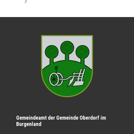
》
Gemeindeamt der Gemeinde Oberdorf im
Burgenland