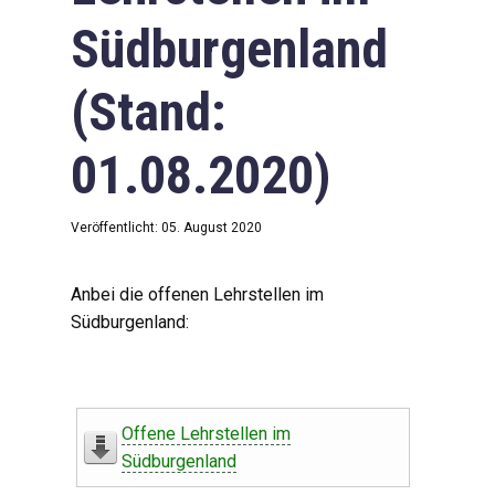
Südburgenland
(Stand:
01.08.2020)
Veröffentlicht: 05. August 2020
Anbei die offenen Lehrstellen im
Südburgenland:
Offene Lehrstellen im
Südburgenland