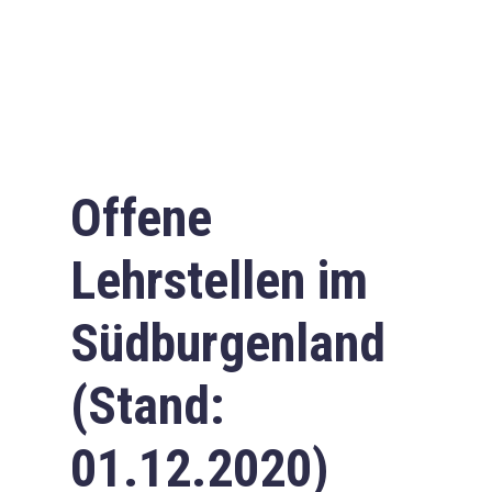
Offene
Lehrstellen im
Südburgenland
(Stand:
01.12.2020)