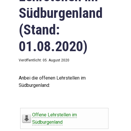
Südburgenland
(Stand:
01.08.2020)
Veröffentlicht: 05. August 2020
Anbei die offenen Lehrstellen im
Südburgenland:
Offene Lehrstellen im
Südburgenland