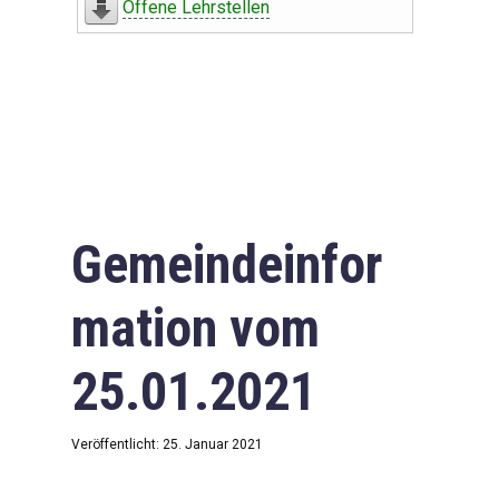
Offene Lehrstellen
Gemeindeinfor
mation vom
25.01.2021
Veröffentlicht: 25. Januar 2021