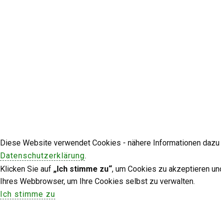
Diese Website verwendet Cookies - nähere Informationen dazu u
Datenschutzerklärung
.
Klicken Sie auf
„Ich stimme zu“
, um Cookies zu akzeptieren un
Ihres Webbrowser, um Ihre Cookies selbst zu verwalten.
Ich stimme zu