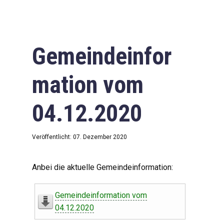
Gemeindeinfor
mation vom
04.12.2020
Veröffentlicht: 07. Dezember 2020
Anbei die aktuelle Gemeindeinformation:
Gemeindeinformation vom
04.12.2020