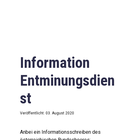
Information
Entminungsdien
st
Veröffentlicht: 03. August 2020
Anbei ein Informationsschreiben des
österreichischen Bundesheeres: