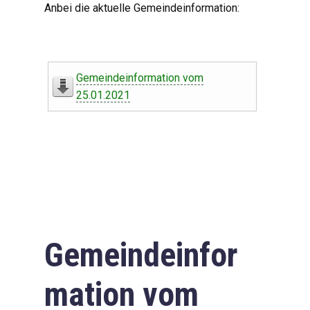
Anbei die aktuelle Gemeindeinformation:
Gemeindeinformation vom
25.01.2021
Gemeindeinfor
mation vom