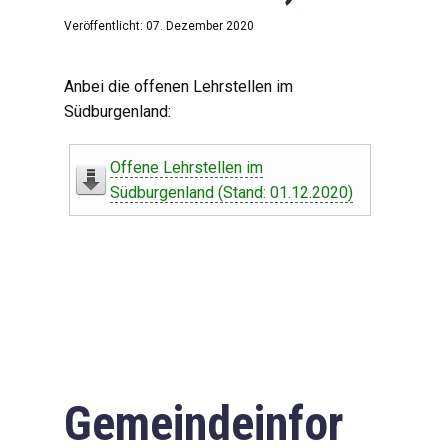
Veröffentlicht: 07. Dezember 2020
Anbei die offenen Lehrstellen im
Südburgenland:
Offene Lehrstellen im
Südburgenland (Stand: 01.12.2020)
Gemeindeinfor