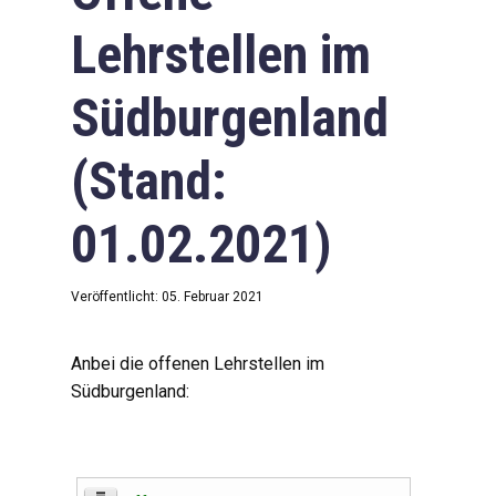
Lehrstellen im
Südburgenland
(Stand:
01.02.2021)
Veröffentlicht: 05. Februar 2021
Anbei die offenen Lehrstellen im
Südburgenland: