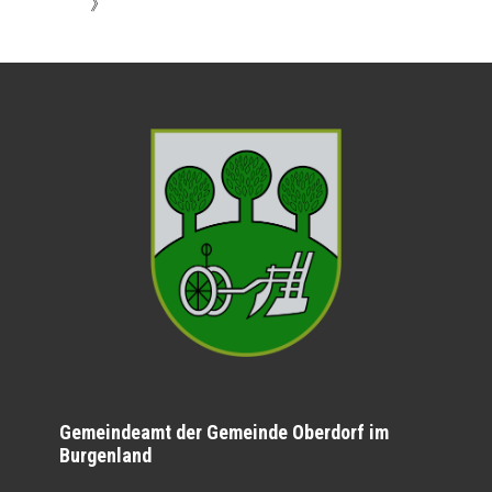
》
Gemeindeamt der Gemeinde Oberdorf im
Burgenland