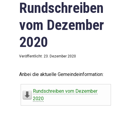
Rundschreiben
vom Dezember
2020
Veröffentlicht: 23. Dezember 2020
Anbei die aktuelle Gemeindeinformation:
Rundschreiben vom Dezember
2020