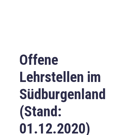
Offene
Lehrstellen im
Südburgenland
(Stand:
01.12.2020)