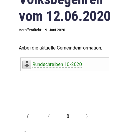
vom 12.06.2020
Veröffentlicht: 19. Juni 2020
Anbei die aktuelle Gemeindeinformation:
Rundschreiben 10-2020
《
〈
8
〉