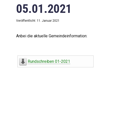
05.01.2021
Veröffentlicht: 11. Januar 2021
Anbei die aktuelle Gemeindeinformation:
Rundschreiben 01-2021