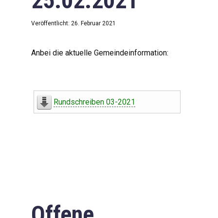
25.02.2021
Veröffentlicht: 26. Februar 2021
Anbei die aktuelle Gemeindeinformation:
Rundschreiben 03-2021
Offene