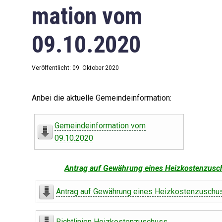
mation vom
09.10.2020
Veröffentlicht: 09. Oktober 2020
Anbei die aktuelle Gemeindeinformation:
Gemeindeinformation vom
09.10.2020
Antrag auf Gewährung eines Heizkostenzusc
Antrag auf Gewährung eines Heizkostenzuschu
Richtlinien Heizkostenzuschuss