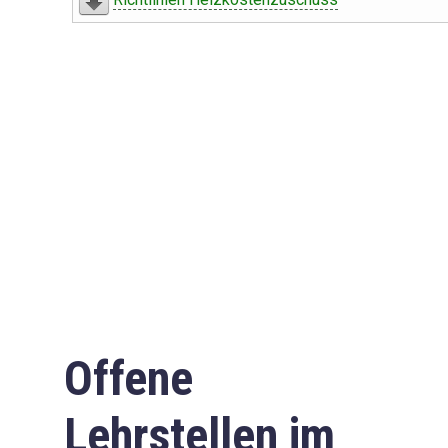
Offene
Lehrstellen im