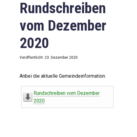
Rundschreiben
vom Dezember
2020
Veröffentlicht: 23. Dezember 2020
Anbei die aktuelle Gemeindeinformation:
Rundschreiben vom Dezember
2020