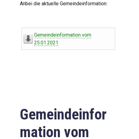
Anbei die aktuelle Gemeindeinformation:
Gemeindeinformation vom
25.01.2021
Gemeindeinfor
mation vom