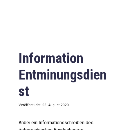
Information
Entminungsdien
st
Veröffentlicht: 03. August 2020
Anbei ein Informationsschreiben des
österreichischen Bundesheeres: