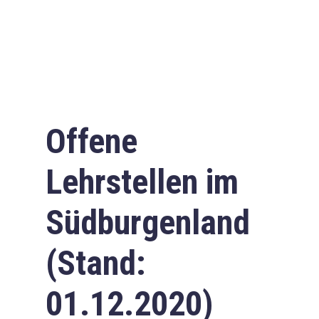
Offene
Lehrstellen im
Südburgenland
(Stand:
01.12.2020)