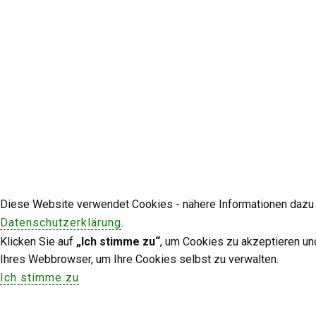
Diese Website verwendet Cookies - nähere Informationen dazu u
Datenschutzerklärung
.
Klicken Sie auf
„Ich stimme zu“
, um Cookies zu akzeptieren un
Ihres Webbrowser, um Ihre Cookies selbst zu verwalten.
Ich stimme zu