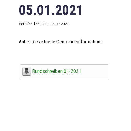
05.01.2021
Veröffentlicht: 11. Januar 2021
Anbei die aktuelle Gemeindeinformation:
Rundschreiben 01-2021