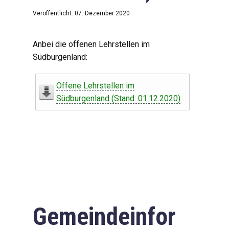
Veröffentlicht: 07. Dezember 2020
Anbei die offenen Lehrstellen im
Südburgenland:
Offene Lehrstellen im
Südburgenland (Stand: 01.12.2020)
Gemeindeinfor