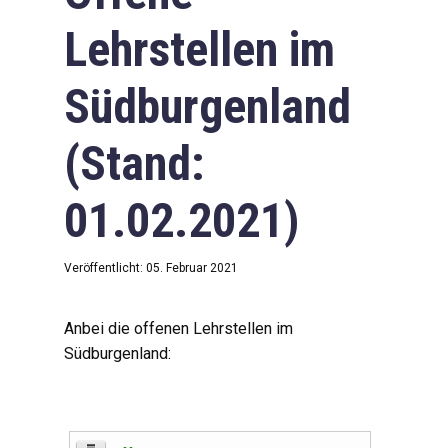
Lehrstellen im
Südburgenland
(Stand:
01.02.2021)
Veröffentlicht: 05. Februar 2021
Anbei die offenen Lehrstellen im
Südburgenland: