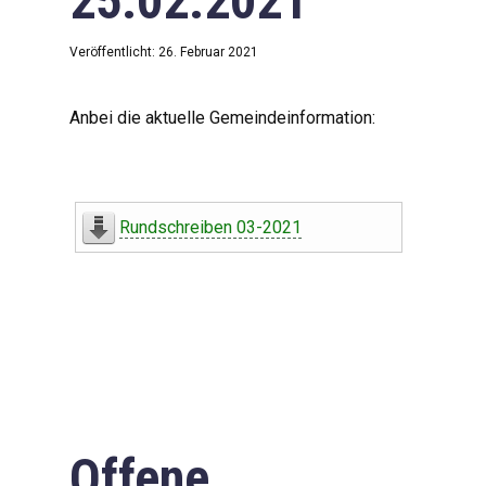
25.02.2021
Veröffentlicht: 26. Februar 2021
Anbei die aktuelle Gemeindeinformation:
Rundschreiben 03-2021
Offene