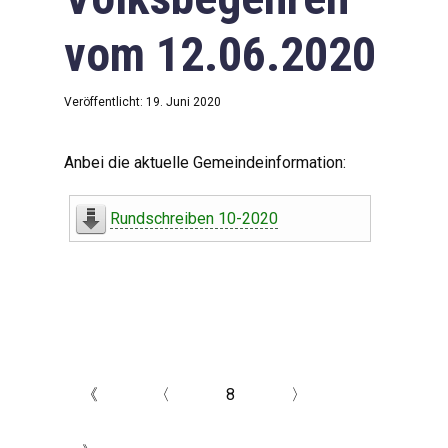
vom 12.06.2020
Veröffentlicht: 19. Juni 2020
Anbei die aktuelle Gemeindeinformation:
Rundschreiben 10-2020
《
〈
8
〉