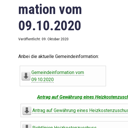
mation vom
09.10.2020
Veröffentlicht: 09. Oktober 2020
Anbei die aktuelle Gemeindeinformation:
Gemeindeinformation vom
09.10.2020
Antrag auf Gewährung eines Heizkostenzusc
Antrag auf Gewährung eines Heizkostenzuschu
Richtlinien Heizkostenzuschuss