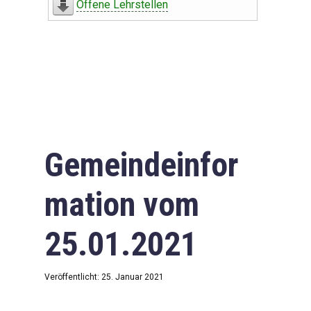
Offene Lehrstellen
Gemeindeinfor
mation vom
25.01.2021
Veröffentlicht: 25. Januar 2021