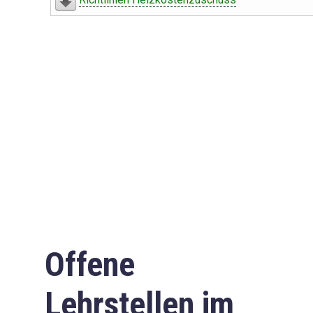
Offene
Lehrstellen im