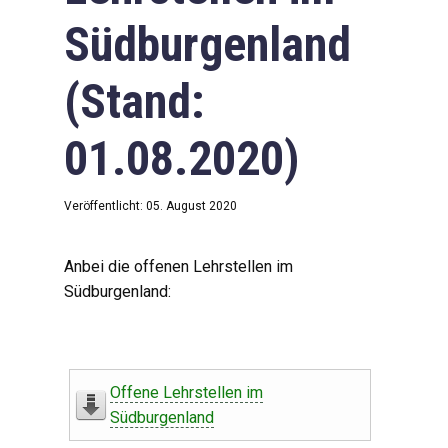
Südburgenland
(Stand:
01.08.2020)
Veröffentlicht: 05. August 2020
Anbei die offenen Lehrstellen im
Südburgenland:
Offene Lehrstellen im
Südburgenland