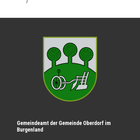
》
Gemeindeamt der Gemeinde Oberdorf im
Burgenland